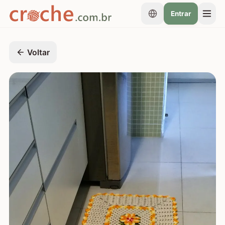
Entrar
Voltar