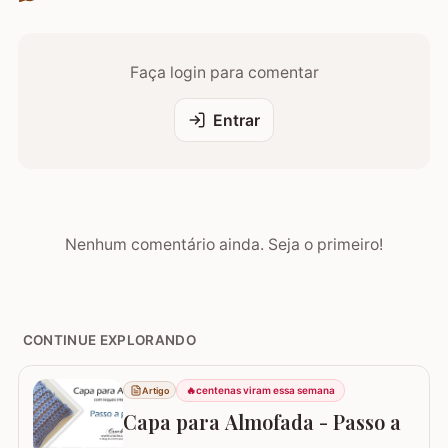
Faça login para comentar
Entrar
Nenhum comentário ainda. Seja o primeiro!
CONTINUE EXPLORANDO
🔥
centenas viram essa semana
Artigo
Capa para Almofada - Passo a