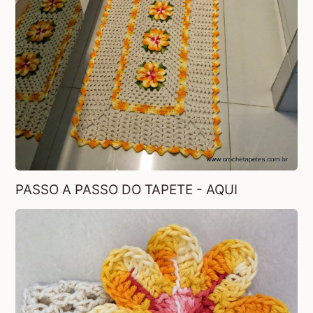
PASSO A PASSO DO TAPETE - AQUI