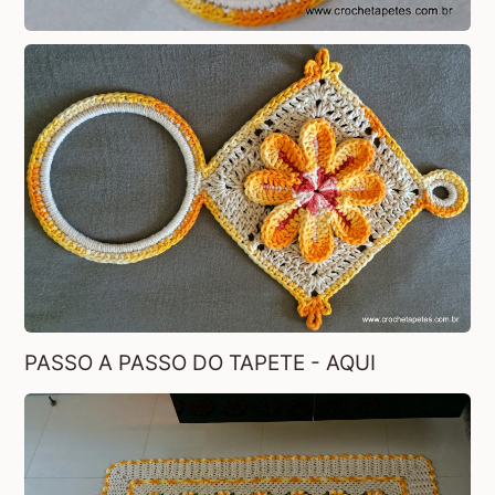
PASSO A PASSO DO TAPETE - AQUI