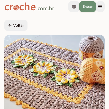
Entrar
Voltar