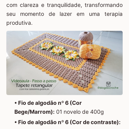
com clareza e tranquilidade, transformando
seu momento de lazer em uma terapia
produtiva.
• Fio de algodão nº 6 (Cor
Bege/Marrom):
01 novelo de 400g
• Fio de algodão nº 6 (Cor de contraste):