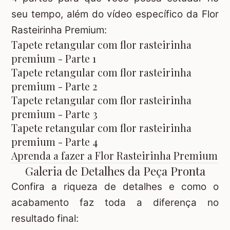
seu tempo, além do vídeo específico da Flor
Rasteirinha Premium:
Tapete retangular com flor rasteirinha
premium - Parte 1
Tapete retangular com flor rasteirinha
premium - Parte 2
Tapete retangular com flor rasteirinha
premium - Parte 3
Tapete retangular com flor rasteirinha
premium - Parte 4
Aprenda a fazer a Flor Rasteirinha Premium
Galeria de Detalhes da Peça Pronta
Confira a riqueza de detalhes e como o
acabamento faz toda a diferença no
resultado final: