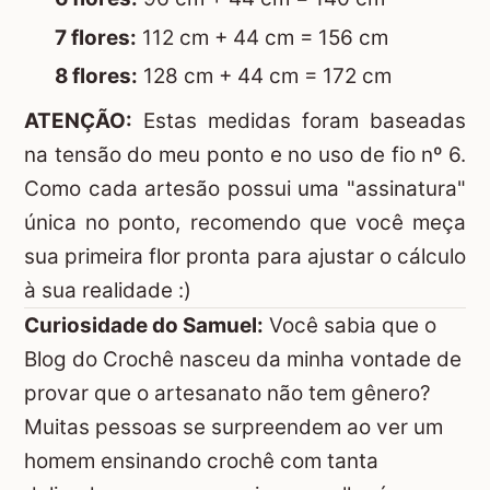
7 flores:
112 cm + 44 cm = 156 cm
8 flores:
128 cm + 44 cm = 172 cm
ATENÇÃO:
Estas medidas foram baseadas
na tensão do meu ponto e no uso de fio nº 6.
Como cada artesão possui uma "assinatura"
única no ponto, recomendo que você meça
sua primeira flor pronta para ajustar o cálculo
à sua realidade :)
Curiosidade do Samuel:
Você sabia que o
Blog do Crochê nasceu da minha vontade de
provar que o artesanato não tem gênero?
Muitas pessoas se surpreendem ao ver um
homem ensinando crochê com tanta