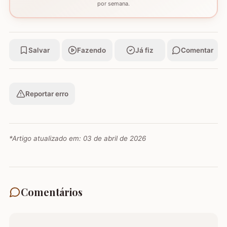
por semana.
Salvar
Fazendo
Já fiz
Comentar
Reportar erro
*Artigo atualizado em:
03 de abril de 2026
Comentários