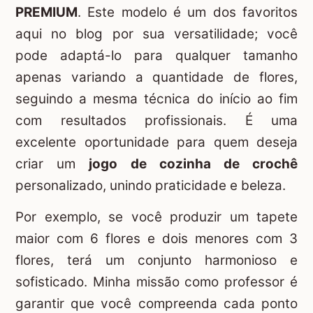
PREMIUM
. Este modelo é um dos favoritos
aqui no blog por sua versatilidade; você
pode adaptá-lo para qualquer tamanho
apenas variando a quantidade de flores,
seguindo a mesma técnica do início ao fim
com resultados profissionais. É uma
excelente oportunidade para quem deseja
criar um
jogo de cozinha de crochê
personalizado, unindo praticidade e beleza.
Por exemplo, se você produzir um tapete
maior com 6 flores e dois menores com 3
flores, terá um conjunto harmonioso e
sofisticado. Minha missão como professor é
garantir que você compreenda cada ponto