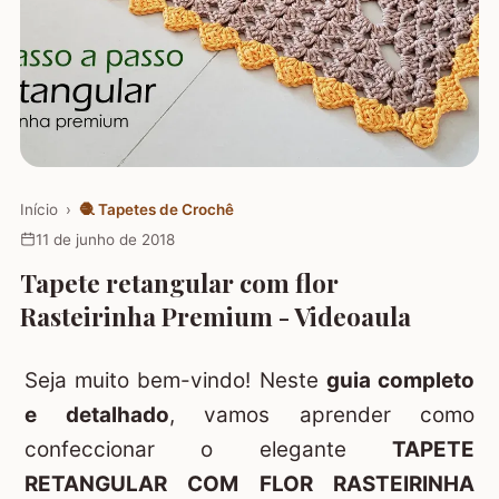
Início
›
🧶
Tapetes de Crochê
11 de junho de 2018
Tapete retangular com flor
Rasteirinha Premium - Videoaula
Seja muito bem-vindo! Neste
guia completo
e detalhado
, vamos aprender como
confeccionar o elegante
TAPETE
RETANGULAR COM FLOR RASTEIRINHA