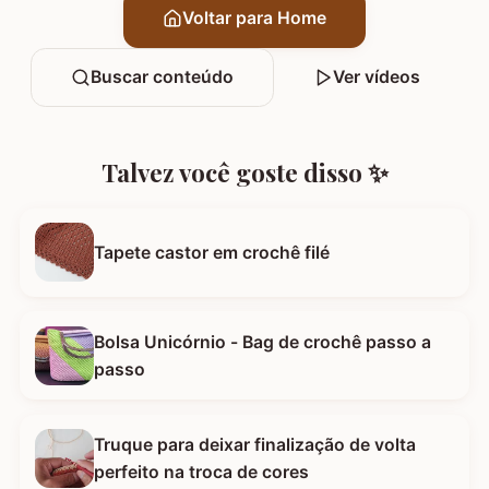
Voltar para Home
Buscar conteúdo
Ver vídeos
Talvez você goste disso ✨
Tapete castor em crochê filé
Bolsa Unicórnio - Bag de crochê passo a
passo
Truque para deixar finalização de volta
perfeito na troca de cores