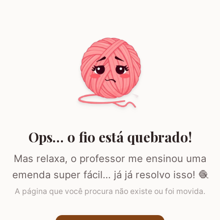
Ops… o fio está quebrado!
Mas relaxa, o professor me ensinou uma
emenda super fácil… já já resolvo isso! 🧶
A página que você procura não existe ou foi movida.