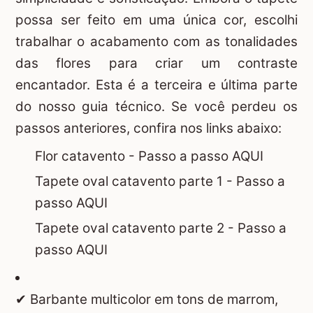
possa ser feito em uma única cor, escolhi
trabalhar o acabamento com as tonalidades
das flores para criar um contraste
encantador. Esta é a terceira e última parte
do nosso guia técnico. Se você perdeu os
passos anteriores, confira nos links abaixo:
Flor catavento -
Passo a passo AQUI
Tapete oval catavento parte 1 -
Passo a
passo AQUI
Tapete oval catavento parte 2 -
Passo a
passo AQUI
✔ Barbante multicolor em tons de marrom,