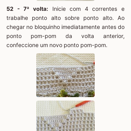
52 - 7ª volta:
Inicie com 4 correntes e
trabalhe ponto alto sobre ponto alto. Ao
chegar no bloquinho imediatamente antes do
ponto pom-pom da volta anterior,
confeccione um novo ponto pom-pom.