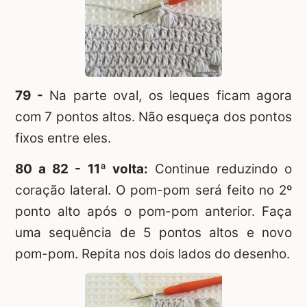
79 -
Na parte oval, os leques ficam agora
com 7 pontos altos. Não esqueça dos pontos
fixos entre eles.
80 a 82 - 11ª volta:
Continue reduzindo o
coração lateral. O pom-pom será feito no 2º
ponto alto após o pom-pom anterior. Faça
uma sequência de 5 pontos altos e novo
pom-pom. Repita nos dois lados do desenho.