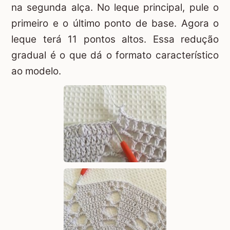
na segunda alça. No leque principal, pule o
primeiro e o último ponto de base. Agora o
leque terá 11 pontos altos. Essa redução
gradual é o que dá o formato característico
ao modelo.