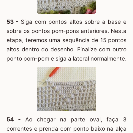
53 -
Siga com pontos altos sobre a base e
sobre os pontos pom-pons anteriores. Nesta
etapa, teremos uma sequência de 15 pontos
altos dentro do desenho. Finalize com outro
ponto pom-pom e siga a lateral normalmente.
54 -
Ao chegar na parte oval, faça 3
correntes e prenda com ponto baixo na alça