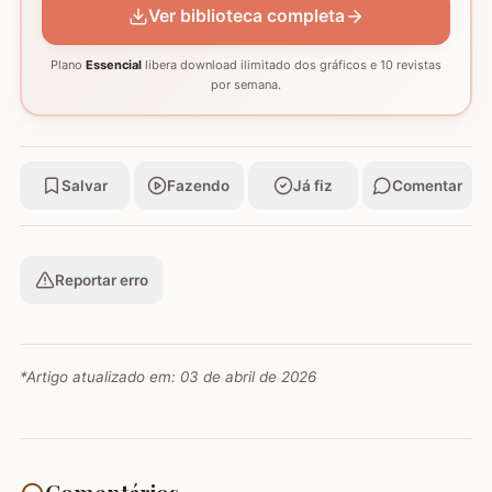
Ver biblioteca completa
Plano
Essencial
libera download ilimitado dos gráficos e 10 revistas
por semana.
Salvar
Fazendo
Já fiz
Comentar
Reportar erro
*Artigo atualizado em:
03 de abril de 2026