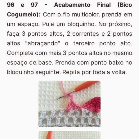
96 e 97 - Acabamento Final (Bico
Cogumelo):
Com o fio multicolor, prenda em
um espaço. Pule um bloquinho. No próximo,
faça 3 pontos altos, 2 correntes e 2 pontos
altos "abraçando" o terceiro ponto alto.
Complete com mais 3 pontos altos no mesmo
espaço de base. Prenda com ponto baixo no
bloquinho seguinte. Repita por toda a volta.