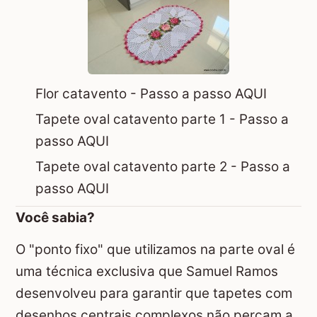
Flor catavento -
Passo a passo AQUI
Tapete oval catavento parte 1 -
Passo a
passo AQUI
Tapete oval catavento parte 2 -
Passo a
passo AQUI
Você sabia?
O "ponto fixo" que utilizamos na parte oval é
uma técnica exclusiva que Samuel Ramos
desenvolveu para garantir que tapetes com
desenhos centrais complexos não percam a