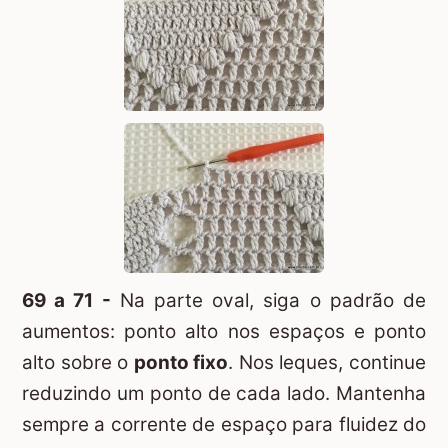
69 a 71 -
Na parte oval, siga o padrão de
aumentos: ponto alto nos espaços e ponto
alto sobre o
ponto fixo
. Nos leques, continue
reduzindo um ponto de cada lado. Mantenha
sempre a corrente de espaço para fluidez do