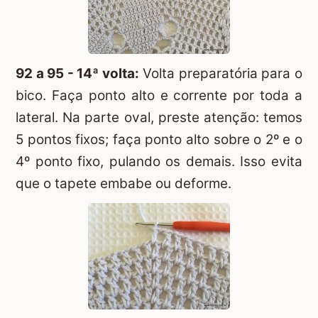
92 a 95 - 14ª volta:
Volta preparatória para o
bico. Faça ponto alto e corrente por toda a
lateral. Na parte oval, preste atenção: temos
5 pontos fixos; faça ponto alto sobre o 2º e o
4º ponto fixo, pulando os demais. Isso evita
que o tapete embabe ou deforme.