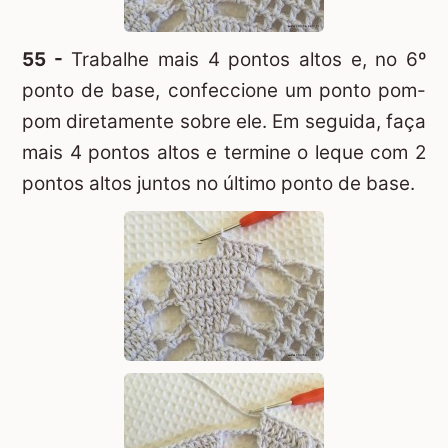
55 -
Trabalhe mais 4 pontos altos e, no 6º
ponto de base, confeccione um ponto pom-
pom diretamente sobre ele. Em seguida, faça
mais 4 pontos altos e termine o leque com 2
pontos altos juntos no último ponto de base.