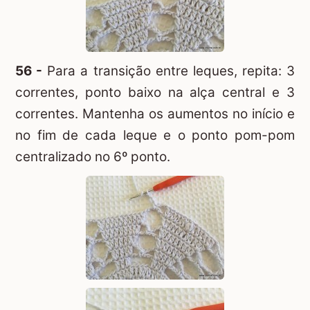
56 -
Para a transição entre leques, repita: 3
correntes, ponto baixo na alça central e 3
correntes. Mantenha os aumentos no início e
no fim de cada leque e o ponto pom-pom
centralizado no 6º ponto.