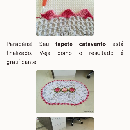
Parabéns! Seu
tapete catavento
está
finalizado. Veja como o resultado é
gratificante!