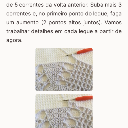
de 5 correntes da volta anterior. Suba mais 3
correntes e, no primeiro ponto do leque, faça
um aumento (2 pontos altos juntos). Vamos
trabalhar detalhes em cada leque a partir de
agora.