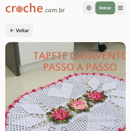
Entrar
Voltar