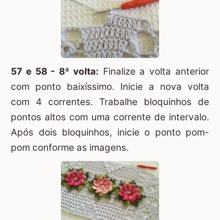
57 e 58 - 8ª volta:
Finalize a volta anterior
com ponto baixíssimo. Inicie a nova volta
com 4 correntes. Trabalhe bloquinhos de
pontos altos com uma corrente de intervalo.
Após dois bloquinhos, inicie o ponto pom-
pom conforme as imagens.