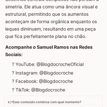
simetria. Ele atua como uma âncora visual e
estrutural, permitindo que os aumentos
aconteçam de forma orgânica enquanto os
leques diminuem, resultando em uma peça
que fica perfeitamente plana no chão.
Acompanhe o Samuel Ramos nas Redes
Sociais:
? YouTube:
@BlogdocrocheOficial
? Instagram:
@Blogdocroche
? Facebook:
@Blogdocroche
? TikTok:
@Blogdocroche
👉 Esse conteúdo combina com qual momento?