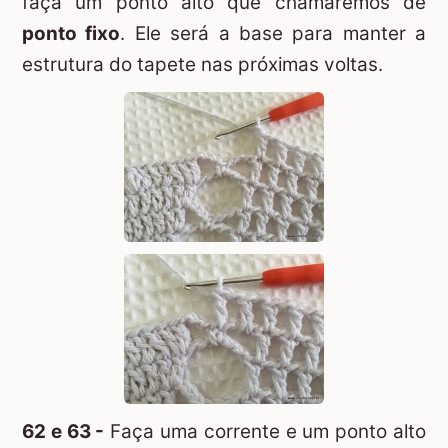
faça um ponto alto que chamaremos de
ponto fixo
. Ele será a base para manter a
estrutura do tapete nas próximas voltas.
62 e 63 -
Faça uma corrente e um ponto alto