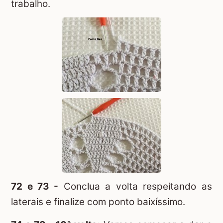
trabalho.
72 e 73 -
Conclua a volta respeitando as
laterais e finalize com ponto baixíssimo.