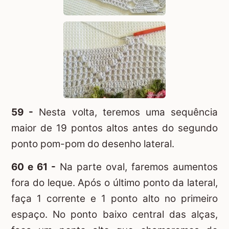
59 -
Nesta volta, teremos uma sequência
maior de 19 pontos altos antes do segundo
ponto pom-pom do desenho lateral.
60 e 61 -
Na parte oval, faremos aumentos
fora do leque. Após o último ponto da lateral,
faça 1 corrente e 1 ponto alto no primeiro
espaço. No ponto baixo central das alças,