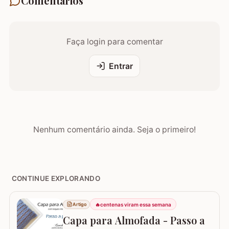
Comentários
Faça login para comentar
Entrar
Nenhum comentário ainda. Seja o primeiro!
CONTINUE EXPLORANDO
🔥
centenas viram essa semana
Artigo
Capa para Almofada - Passo a