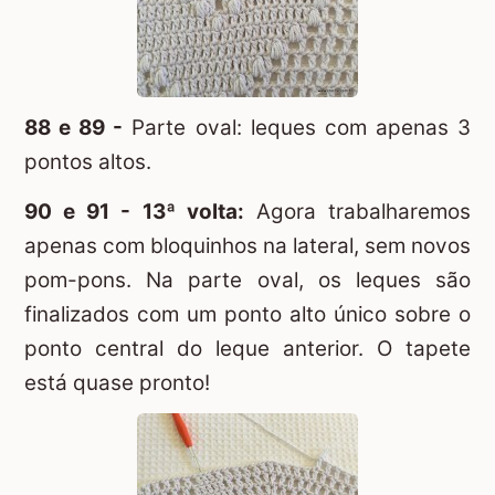
88 e 89 -
Parte oval: leques com apenas 3
pontos altos.
90 e 91 - 13ª volta:
Agora trabalharemos
apenas com bloquinhos na lateral, sem novos
pom-pons. Na parte oval, os leques são
finalizados com um ponto alto único sobre o
ponto central do leque anterior. O tapete
está quase pronto!