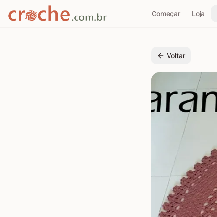
Começar
Loja
Voltar