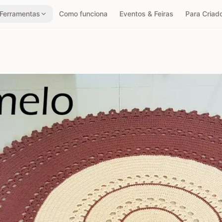
Ferramentas
Como funciona
Eventos & Feiras
Para Criad