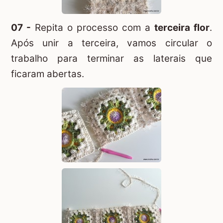
07 -
Repita o processo com a
terceira flor
.
Após unir a terceira, vamos circular o
trabalho para terminar as laterais que
ficaram abertas.