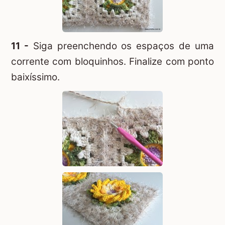
11 -
Siga preenchendo os espaços de uma
corrente com bloquinhos. Finalize com ponto
baixíssimo.