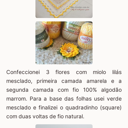
Confeccionei 3 flores com miolo lilás
mesclado, primeira camada amarela e a
segunda camada com fio 100% algodão
marrom. Para a base das folhas usei verde
mesclado e finalizei o quadradinho (square)
com duas voltas de fio natural.