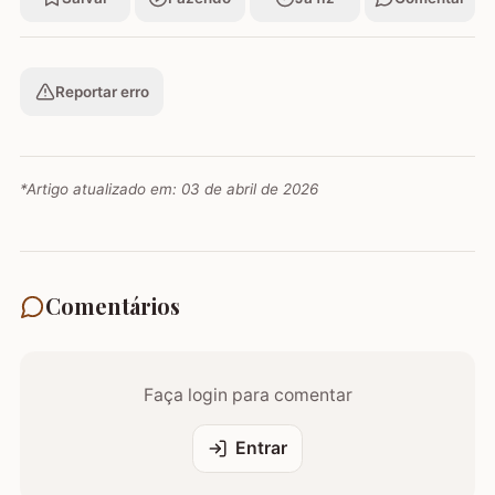
Reportar erro
*Artigo atualizado em:
03 de abril de 2026
Comentários
Faça login para comentar
Entrar