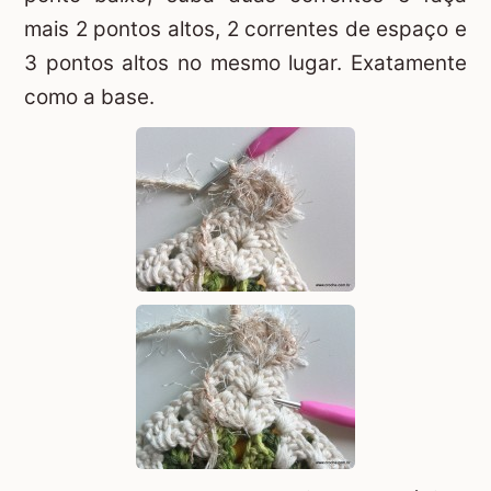
mais 2 pontos altos, 2 correntes de espaço e
3 pontos altos no mesmo lugar. Exatamente
como a base.