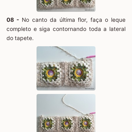
08 -
No canto da última flor, faça o leque
completo e siga contornando toda a lateral
do tapete.