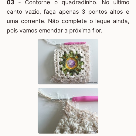
03 -
Contorne o quadradinho. No último
canto vazio, faça apenas 3 pontos altos e
uma corrente. Não complete o leque ainda,
pois vamos emendar a próxima flor.