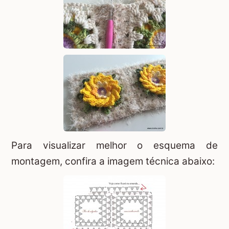
Para visualizar melhor o esquema de
montagem, confira a imagem técnica abaixo: