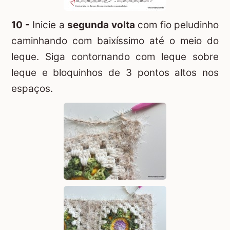
10 -
Inicie a
segunda volta
com fio peludinho
caminhando com baixíssimo até o meio do
leque. Siga contornando com leque sobre
leque e bloquinhos de 3 pontos altos nos
espaços.