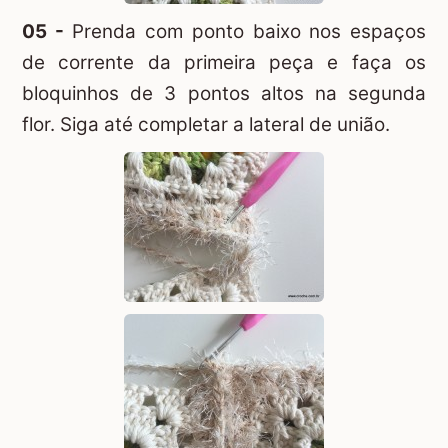
05 -
Prenda com ponto baixo nos espaços
de corrente da primeira peça e faça os
bloquinhos de 3 pontos altos na segunda
flor. Siga até completar a lateral de união.