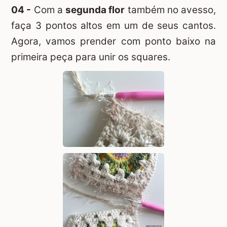
04 -
Com a
segunda flor
também no avesso,
faça 3 pontos altos em um de seus cantos.
Agora, vamos prender com ponto baixo na
primeira peça para unir os squares.