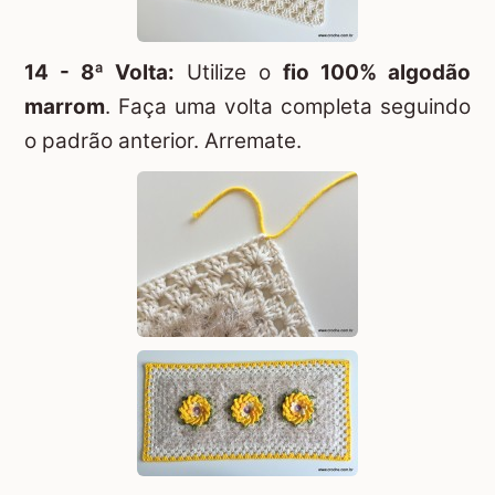
14 - 8ª Volta:
Utilize o
fio 100% algodão
marrom
. Faça uma volta completa seguindo
o padrão anterior. Arremate.