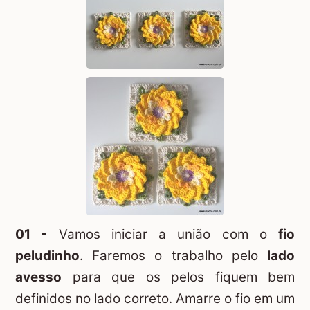
01 -
Vamos iniciar a união com o
fio
peludinho
. Faremos o trabalho pelo
lado
avesso
para que os pelos fiquem bem
definidos no lado correto. Amarre o fio em um