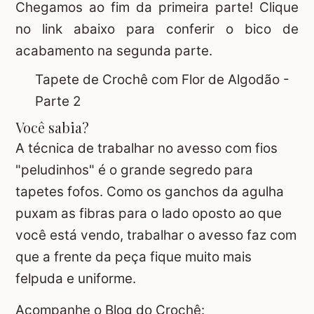
Chegamos ao fim da primeira parte! Clique
no link abaixo para conferir o bico de
acabamento na segunda parte.
Tapete de Crochê com Flor de Algodão -
Parte 2
Você sabia?
A técnica de trabalhar no avesso com fios
"peludinhos" é o grande segredo para
tapetes fofos. Como os ganchos da agulha
puxam as fibras para o lado oposto ao que
você está vendo, trabalhar o avesso faz com
que a frente da peça fique muito mais
felpuda e uniforme.
Acompanhe o Blog do Crochê: