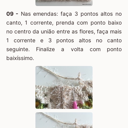
09 -
Nas emendas: faça 3 pontos altos no
canto, 1 corrente, prenda com ponto baixo
no centro da união entre as flores, faça mais
1 corrente e 3 pontos altos no canto
seguinte. Finalize a volta com ponto
baixíssimo.