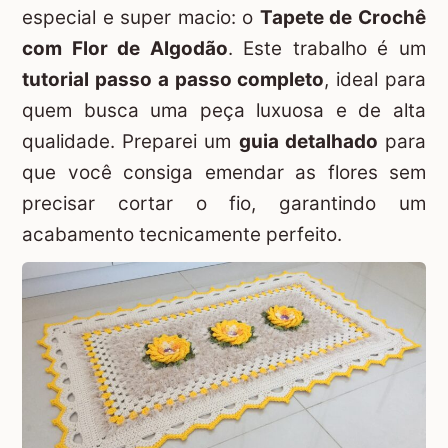
especial e super macio: o
Tapete de Crochê
com Flor de Algodão
. Este trabalho é um
tutorial passo a passo completo
, ideal para
quem busca uma peça luxuosa e de alta
qualidade. Preparei um
guia detalhado
para
que você consiga emendar as flores sem
precisar cortar o fio, garantindo um
acabamento tecnicamente perfeito.