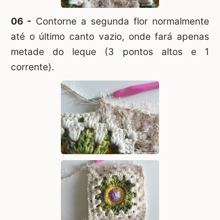
06 -
Contorne a segunda flor normalmente
até o último canto vazio, onde fará apenas
metade do leque (3 pontos altos e 1
corrente).