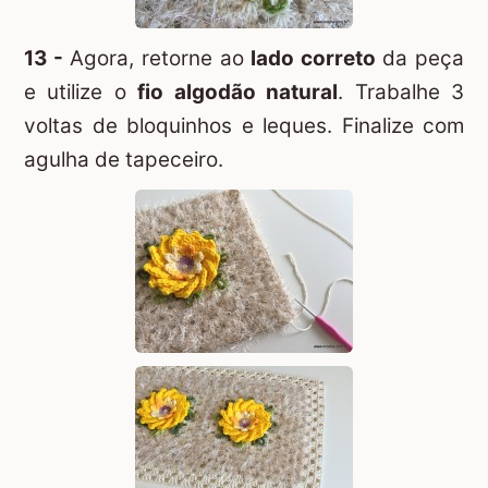
13 -
Agora, retorne ao
lado correto
da peça
e utilize o
fio algodão natural
. Trabalhe 3
voltas de bloquinhos e leques. Finalize com
agulha de tapeceiro.