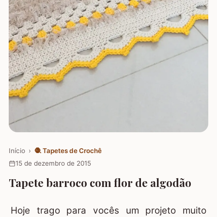
Início
›
🧶
Tapetes de Crochê
15 de dezembro de 2015
Tapete barroco com flor de algodão
Hoje trago para vocês um projeto muito