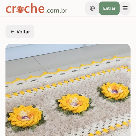
Entrar
Voltar