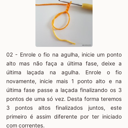
02 - Enrole o fio na agulha, inicie um ponto
alto mas não faça a última fase, deixe a
última laçada na agulha. Enrole o fio
novamente, inicie mais 1 ponto alto e na
última fase passe a laçada finalizando os 3
pontos de uma só vez. Desta forma teremos
3 pontos altos finalizados juntos, este
primeiro é assim diferente por ter iniciado
com correntes.