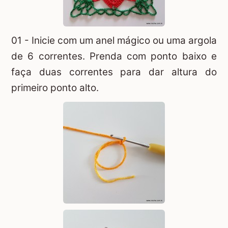
01 - Inicie com um
anel mágico
ou uma argola
de 6 correntes. Prenda com ponto baixo e
faça duas correntes para dar altura do
primeiro ponto alto.