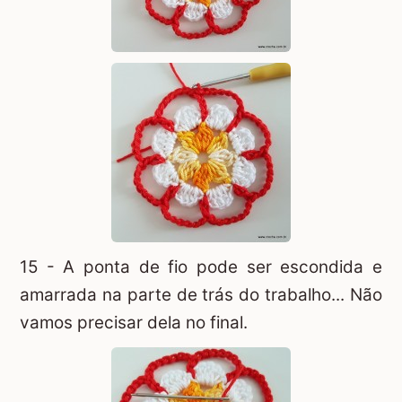
15 - A ponta de fio pode ser escondida e
amarrada na parte de trás do trabalho... Não
vamos precisar dela no final.