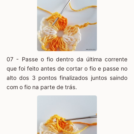
07 - Passe o fio dentro da última corrente
que foi feito antes de cortar o fio e passe no
alto dos 3 pontos finalizados juntos saindo
com o fio na parte de trás.