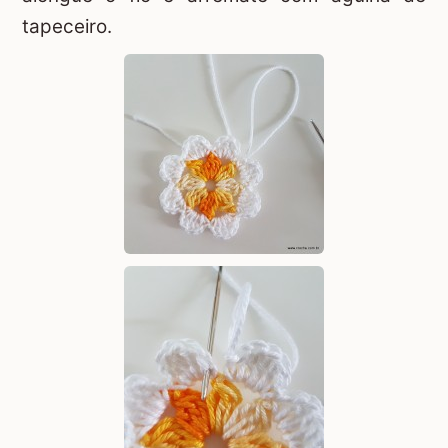
tapeceiro.