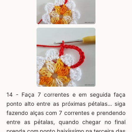
14 - Faça 7 correntes e em seguida faça
ponto alto entre as próximas pétalas... siga
fazendo alças com 7 correntes e prendendo
entre as pétalas, quando chegar no final
prenda com ponto baixíssimo na terceira das