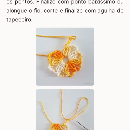
os pontos. Finalize com ponto baixíssimo ou
alongue o fio, corte e finalize com agulha de
tapeceiro.