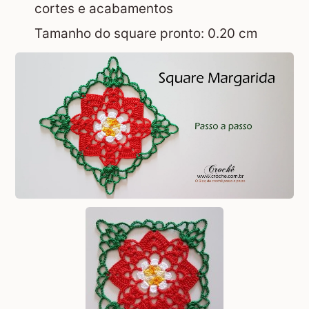
cortes e acabamentos
Tamanho do square pronto: 0.20 cm