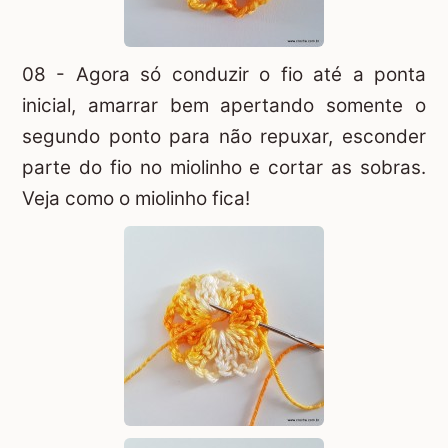
08 - Agora só conduzir o fio até a ponta
inicial, amarrar bem apertando somente o
segundo ponto para não repuxar, esconder
parte do fio no miolinho e cortar as sobras.
Veja como o miolinho fica!