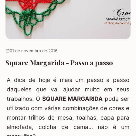
01 de novembro de 2016
Square Margarida - Passo a passo
A dica de hoje é mais um passo a passo
daqueles que vai ajudar muito em seus
trabalhos. O
SQUARE MARGARIDA
pode ser
utilizado com várias combinações de cores e
montar trilhos de mesa, toalhas, capa para
almofada, colcha de cama... não é um