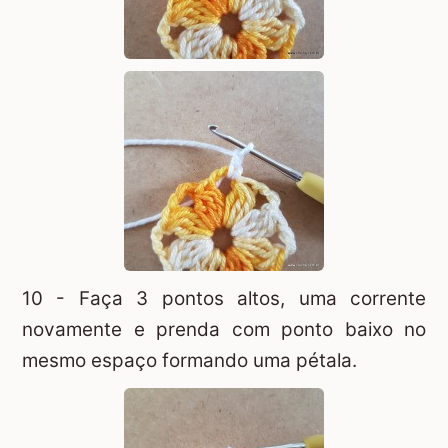
10 - Faça 3 pontos altos, uma corrente
novamente e prenda com ponto baixo no
mesmo espaço formando uma pétala.