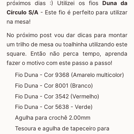
próximos dias :) Utilizei os fios
Duna da
Círculo S/A
- Este fio é perfeito para utilizar
na mesa!
No próximo post vou dar dicas para montar
um trilho de mesa ou toalhinha utilizando este
square. Então não perca tempo, aprenda
fazer o motivo com este passo a passo!
Fio Duna - Cor 9368 (Amarelo multicolor)
Fio Duna - Cor 8001 (Branco)
Fio Duna - Cor 3542 (Vermelho)
Fio Duna - Cor 5638 - Verde)
Agulha para crochê 2.00mm
Tesoura e agulha de tapeceiro para