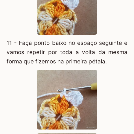
11 - Faça ponto baixo no espaço seguinte e
vamos repetir por toda a volta da mesma
forma que fizemos na primeira pétala.