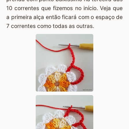
10 correntes que fizemos no início. Veja que
a primeira alça então ficará com o espaço de
7 correntes como todas as outras.