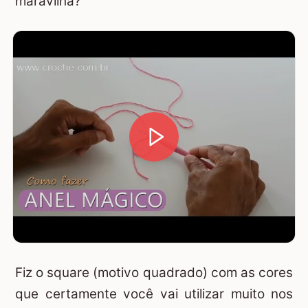
maravilha?
Fiz o square (motivo quadrado) com as cores
que certamente você vai utilizar muito nos