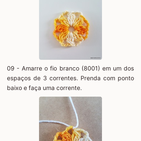
09 - Amarre o fio branco (8001) em um dos
espaços de 3 correntes. Prenda com ponto
baixo e faça uma corrente.