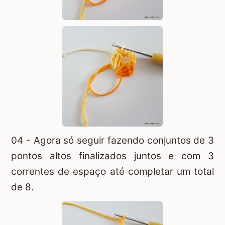
04 - Agora só seguir fazendo conjuntos de 3
pontos altos finalizados juntos e com 3
correntes de espaço até completar um total
de 8.