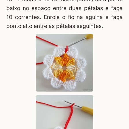
baixo no espaço entre duas pétalas e faça
10 correntes. Enrole o fio na agulha e faça
ponto alto entre as pétalas seguintes.