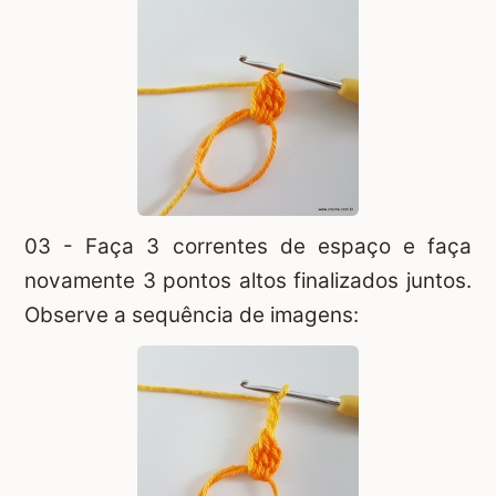
03 - Faça 3 correntes de espaço e faça
novamente 3 pontos altos finalizados juntos.
Observe a sequência de imagens: