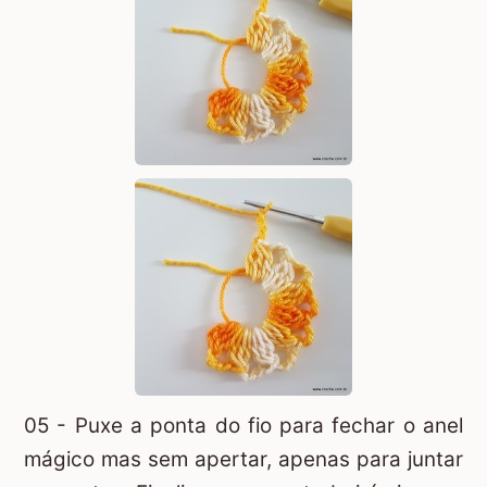
05 - Puxe a ponta do fio para fechar o anel
mágico mas sem apertar, apenas para juntar