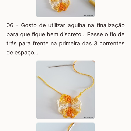
06 - Gosto de utilizar agulha na finalização
para que fique bem discreto... Passe o fio de
trás para frente na primeira das 3 correntes
de espaço...