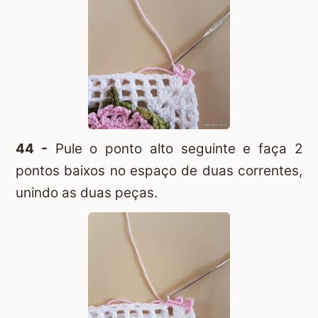
44 -
Pule o ponto alto seguinte e faça 2
pontos baixos no espaço de duas correntes,
unindo as duas peças.