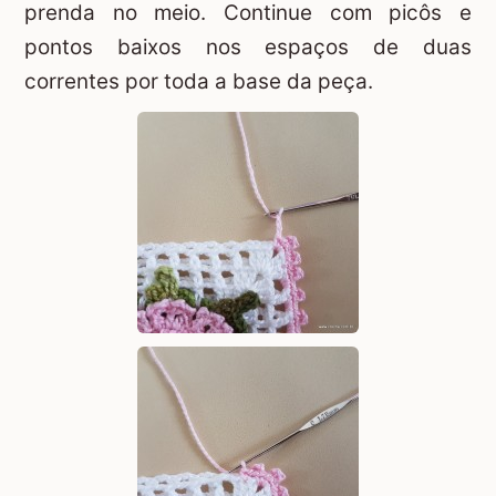
prenda no meio. Continue com picôs e
pontos baixos nos espaços de duas
correntes por toda a base da peça.