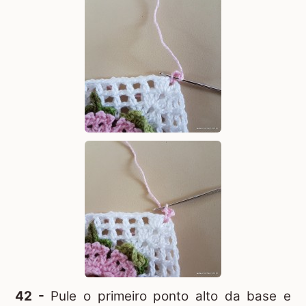
42 -
Pule o primeiro ponto alto da base e