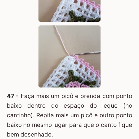
47 -
Faça mais um picô e prenda com ponto
baixo dentro do espaço do leque (no
cantinho). Repita mais um picô e outro ponto
baixo no mesmo lugar para que o canto fique
bem desenhado.