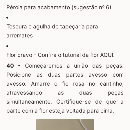
Pérola para acabamento (sugestão nº 6)
Tesoura e agulha de tapeçaria para
arremates
Flor cravo -
Confira o tutorial da flor AQUI.
40 -
Começaremos a união das peças.
Posicione as duas partes avesso com
avesso. Amarre o fio rosa no cantinho,
atravessando as duas peças
simultaneamente. Certifique-se de que a
parte com a flor esteja voltada para cima.