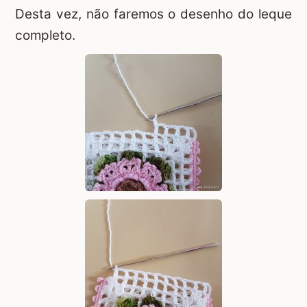
Desta vez, não faremos o desenho do leque
completo.