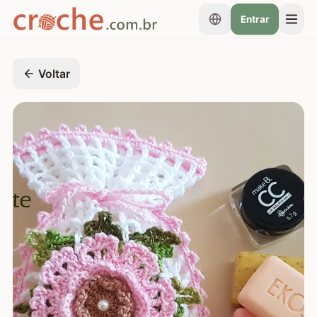
Entrar
Voltar