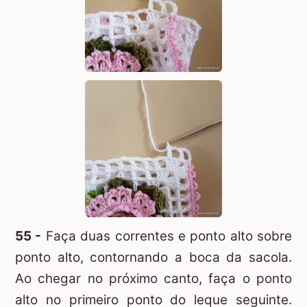
55 -
Faça duas correntes e ponto alto sobre
ponto alto, contornando a boca da sacola.
Ao chegar no próximo canto, faça o ponto
alto no primeiro ponto do leque seguinte.