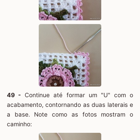
49 -
Continue até formar um "U" com o
acabamento, contornando as duas laterais e
a base. Note como as fotos mostram o
caminho: