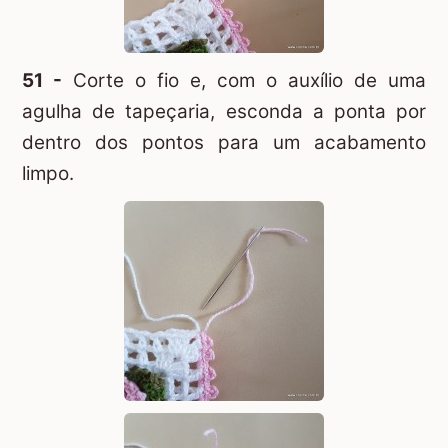
51 -
Corte o fio e, com o auxílio de uma
agulha de tapeçaria, esconda a ponta por
dentro dos pontos para um acabamento
limpo.