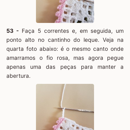
53 -
Faça 5 correntes e, em seguida, um
ponto alto no cantinho do leque. Veja na
quarta foto abaixo: é o mesmo canto onde
amarramos o fio rosa, mas agora pegue
apenas uma das peças para manter a
abertura.