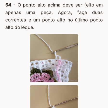
54 -
O ponto alto acima deve ser feito em
apenas uma peça. Agora, faça duas
correntes e um ponto alto no último ponto
alto do leque.