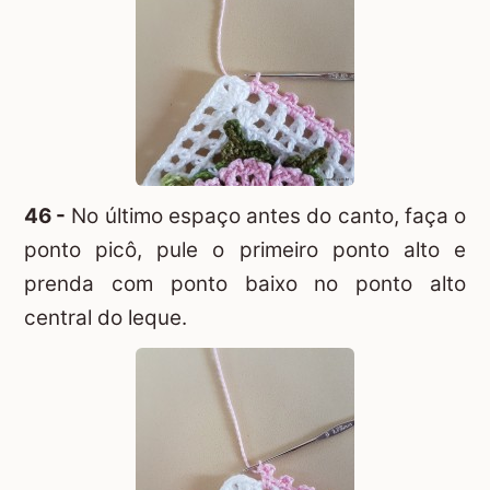
46 -
No último espaço antes do canto, faça o
ponto picô, pule o primeiro ponto alto e
prenda com ponto baixo no ponto alto
central do leque.