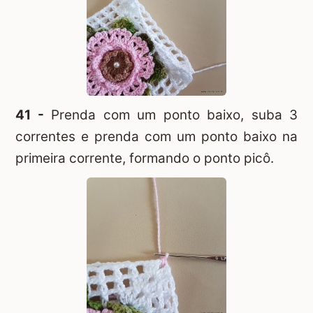
41 -
Prenda com um ponto baixo, suba 3
correntes e prenda com um ponto baixo na
primeira corrente, formando o ponto picô.