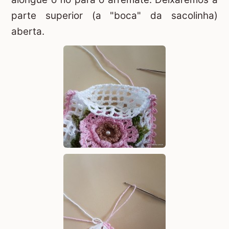
parte superior (a "boca" da sacolinha)
aberta.