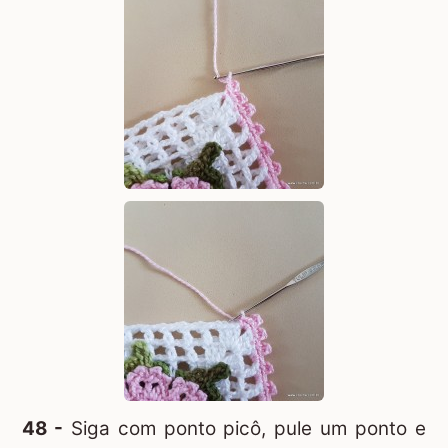
48 -
Siga com ponto picô, pule um ponto e