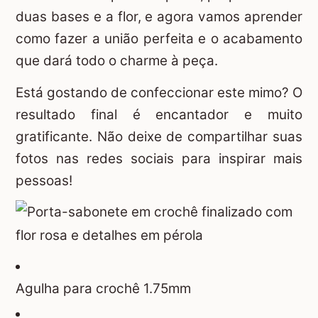
duas bases e a flor, e agora vamos aprender
como fazer a união perfeita e o acabamento
que dará todo o charme à peça.
Está gostando de confeccionar este mimo? O
resultado final é encantador e muito
gratificante. Não deixe de compartilhar suas
fotos nas redes sociais para inspirar mais
pessoas!
Agulha para crochê 1.75mm