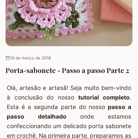
19 de março de 2018
Porta-sabonete - Passo a passo Parte 2
Olá, artesão e artesã! Seja muito bem-vindo
à conclusão do nosso
tutorial completo
.
Esta é a segunda parte do nosso
passo a
passo detalhado
onde estamos
confeccionando um delicado porta sabonete
em crochê. Na primeira parte, preparamos as