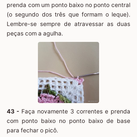
prenda com um ponto baixo no ponto central
(o segundo dos três que formam o leque).
Lembre-se sempre de atravessar as duas
peças com a agulha.
43 -
Faça novamente 3 correntes e prenda
com ponto baixo no ponto baixo de base
para fechar o picô.