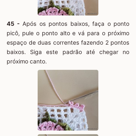
45 -
Após os pontos baixos, faça o ponto
picô, pule o ponto alto e vá para o próximo
espaço de duas correntes fazendo 2 pontos
baixos. Siga este padrão até chegar no
próximo canto.