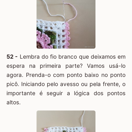
52 -
Lembra do fio branco que deixamos em
espera na primeira parte? Vamos usá-lo
agora. Prenda-o com ponto baixo no ponto
picô. Iniciando pelo avesso ou pela frente, o
importante é seguir a lógica dos pontos
altos.