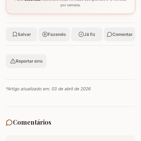
por semana.
Salvar
Fazendo
Já fiz
Comentar
Reportar erro
*Artigo atualizado em:
03 de abril de 2026
Comentários