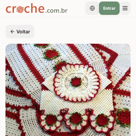
Entrar
Voltar