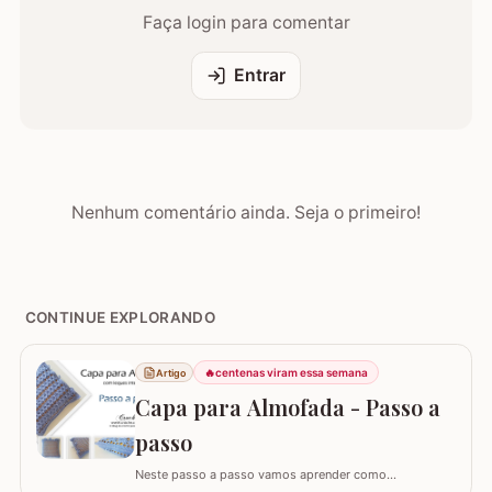
Faça login para comentar
Entrar
Nenhum comentário ainda. Seja o primeiro!
CONTINUE EXPLORANDO
🔥
centenas viram essa semana
Artigo
Capa para Almofada - Passo a
passo
Neste passo a passo vamos aprender como