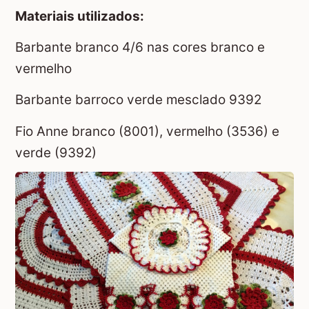
Materiais utilizados:
Barbante branco 4/6 nas cores branco e
vermelho
Barbante barroco verde mesclado 9392
Fio Anne branco (8001), vermelho (3536) e
verde (9392)