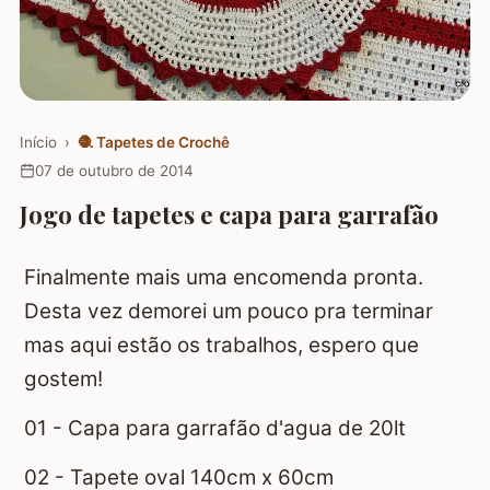
Início
›
🧶
Tapetes de Crochê
07 de outubro de 2014
Jogo de tapetes e capa para garrafão
Finalmente mais uma encomenda pronta.
Desta vez demorei um pouco pra terminar
mas aqui estão os trabalhos, espero que
gostem!
01 - Capa para garrafão d'agua de 20lt
02 - Tapete oval 140cm x 60cm