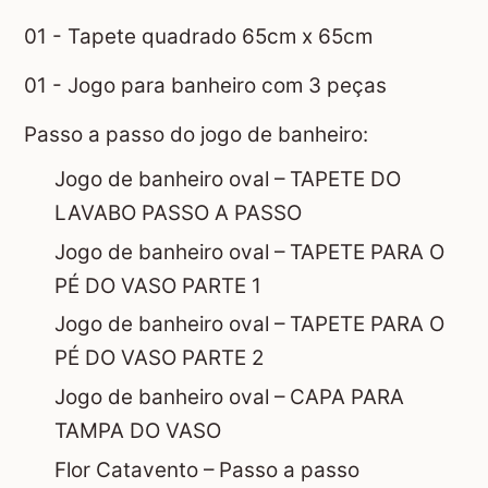
01 - Tapete quadrado 65cm x 65cm
01 - Jogo para banheiro com 3 peças
Passo a passo do jogo de banheiro:
Jogo de banheiro oval – TAPETE DO
LAVABO PASSO A PASSO
Jogo de banheiro oval –
TAPETE PARA O
PÉ DO VASO PARTE 1
Jogo de banheiro oval – TAPETE PARA O
PÉ DO VASO PARTE 2
Jogo de banheiro oval – CAPA PARA
TAMPA DO VASO
Flor Catavento – Passo a passo