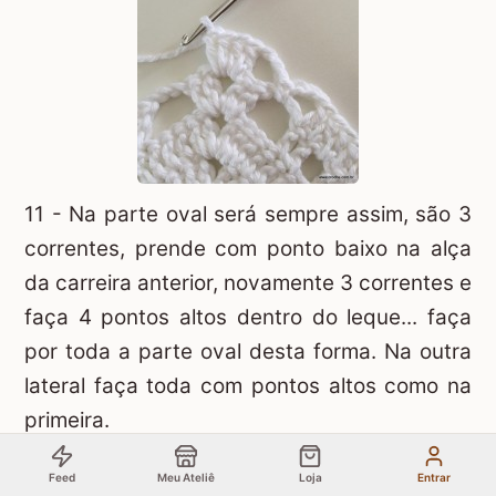
11 - Na parte oval será sempre assim, são 3
correntes, prende com ponto baixo na alça
da carreira anterior, novamente 3 correntes e
faça 4 pontos altos dentro do leque... faça
por toda a parte oval desta forma. Na outra
lateral faça toda com pontos altos como na
primeira.
Feed
Meu Ateliê
Loja
Entrar