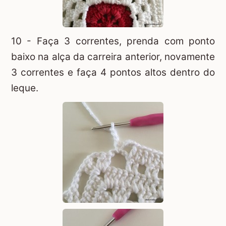
10 - Faça 3 correntes, prenda com ponto
baixo na alça da carreira anterior, novamente
3 correntes e faça 4 pontos altos dentro do
leque.