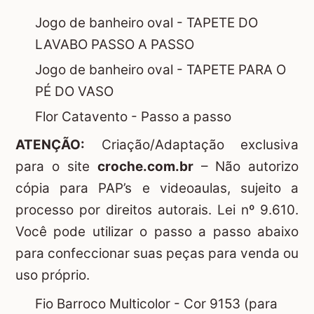
Jogo de banheiro oval - TAPETE DO
LAVABO PASSO A PASSO
Jogo de banheiro oval - TAPETE PARA O
PÉ DO VASO
Flor Catavento - Passo a passo
ATENÇÃO:
Criação/Adaptação exclusiva
para o site
croche.com.br
– Não autorizo
cópia para PAP’s e videoaulas, sujeito a
processo por direitos autorais. Lei nº 9.610.
Você pode utilizar o passo a passo abaixo
para confeccionar suas peças para venda ou
uso próprio.
Fio Barroco Multicolor - Cor 9153 (para