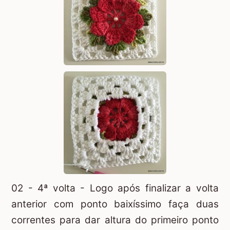
02 - 4ª volta - Logo após finalizar a volta
anterior com ponto baixíssimo faça duas
correntes para dar altura do primeiro ponto