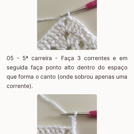
05 - 5ª carreira - Faça 3 correntes e em
seguida faça ponto alto dentro do espaço
que forma o canto (onde sobrou apenas uma
corrente).