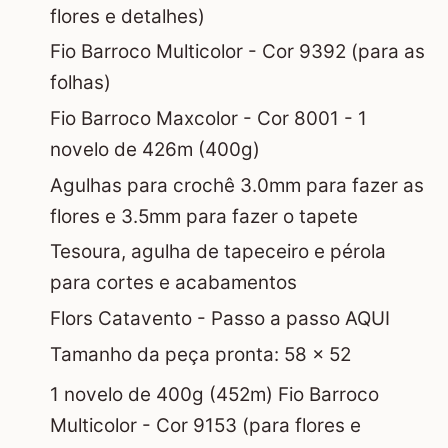
flores e detalhes)
Fio Barroco Multicolor - Cor 9392 (para as
folhas)
Fio Barroco Maxcolor - Cor 8001 - 1
novelo de 426m (400g)
Agulhas para crochê 3.0mm para fazer as
flores e 3.5mm para fazer o tapete
Tesoura, agulha de tapeceiro e pérola
para cortes e acabamentos
Flors Catavento -
Passo a passo AQUI
Tamanho da peça pronta: 58 x 52
1 novelo de 400g (452m) Fio Barroco
Multicolor - Cor 9153 (para flores e