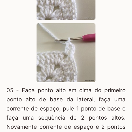
05 - Faça ponto alto em cima do primeiro
ponto alto de base da lateral, faça uma
corrente de espaço, pule 1 ponto de base e
faça uma sequência de 2 pontos altos.
Novamente corrente de espaço e 2 pontos