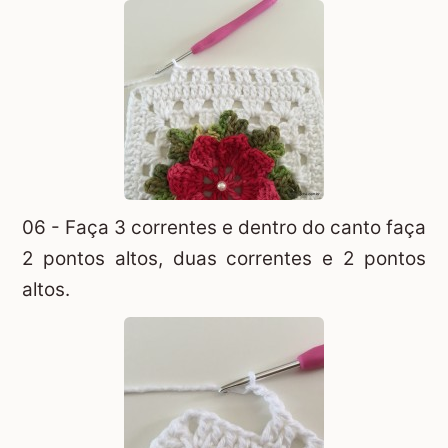
06 - Faça 3 correntes e dentro do canto faça
2 pontos altos, duas correntes e 2 pontos
altos.