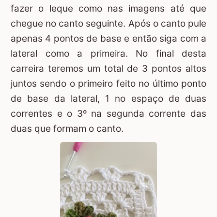
fazer o leque como nas imagens até que
chegue no canto seguinte. Após o canto pule
apenas 4 pontos de base e então siga com a
lateral como a primeira. No final desta
carreira teremos um total de 3 pontos altos
juntos sendo o primeiro feito no último ponto
de base da lateral, 1 no espaço de duas
correntes e o 3º na segunda corrente das
duas que formam o canto.