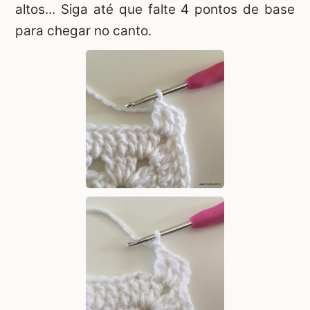
altos... Siga até que falte 4 pontos de base
para chegar no canto.