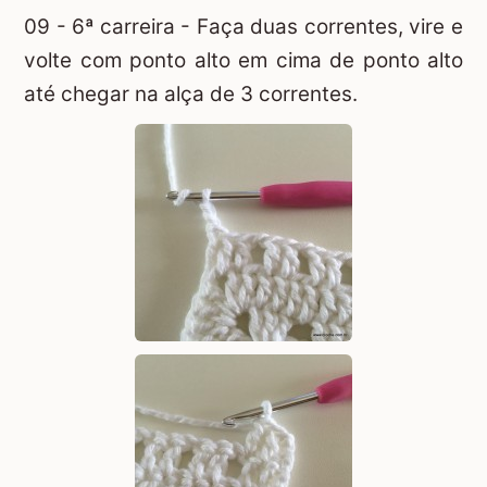
09 - 6ª carreira - Faça duas correntes, vire e
volte com ponto alto em cima de ponto alto
até chegar na alça de 3 correntes.