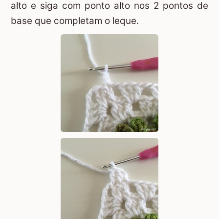
alto e siga com ponto alto nos 2 pontos de
base que completam o leque.