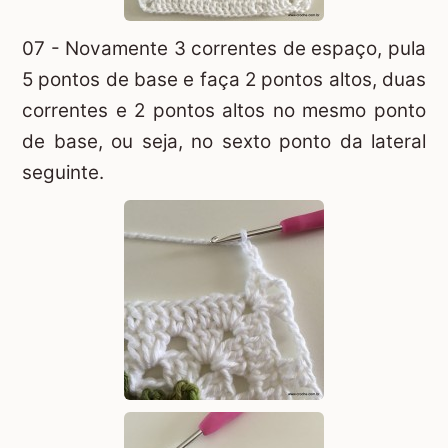
07 - Novamente 3 correntes de espaço, pula
5 pontos de base e faça 2 pontos altos, duas
correntes e 2 pontos altos no mesmo ponto
de base, ou seja, no sexto ponto da lateral
seguinte.