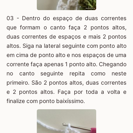
03 - Dentro do espaço de duas correntes
que formam o canto faça 2 pontos altos,
duas correntes de espaços e mais 2 pontos
altos. Siga na lateral seguinte com ponto alto
em cima de ponto alto e nos espaços de uma
corrente faça apenas 1 ponto alto. Chegando
no canto seguinte repita como neste
primeiro. São 2 pontos altos, duas correntes
e 2 pontos altos. Faça por toda a volta e
finalize com ponto baixíssimo.