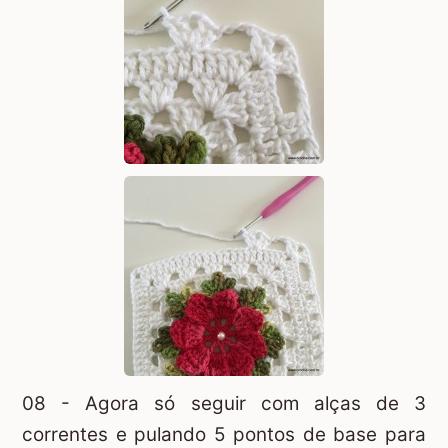
08 - Agora só seguir com alças de 3
correntes e pulando 5 pontos de base para