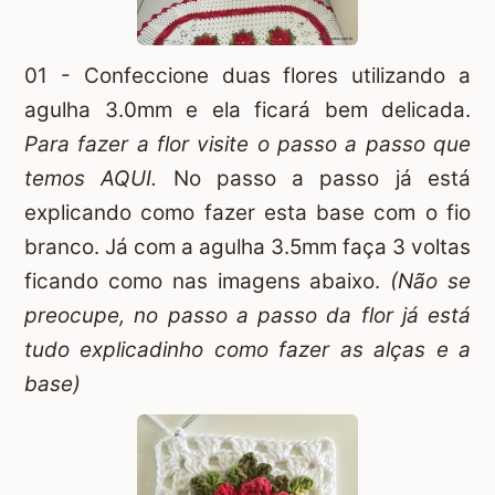
01 - Confeccione duas flores utilizando a
agulha 3.0mm e ela ficará bem delicada.
Para fazer a flor visite o passo a passo que
temos
AQUI.
No passo a passo já está
explicando como fazer esta base com o fio
branco. Já com a agulha 3.5mm faça 3 voltas
ficando como nas imagens abaixo.
(Não se
preocupe, no passo a passo da flor já está
tudo explicadinho como fazer as alças e a
base)