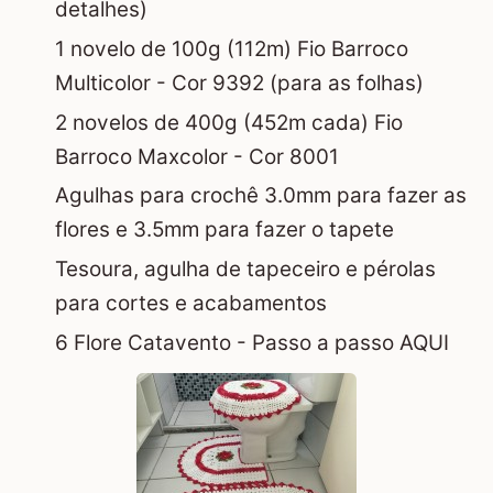
detalhes)
1 novelo de 100g (112m) Fio Barroco
Multicolor - Cor 9392 (para as folhas)
2 novelos de 400g (452m cada) Fio
Barroco Maxcolor - Cor 8001
Agulhas para crochê 3.0mm para fazer as
flores e 3.5mm para fazer o tapete
Tesoura, agulha de tapeceiro e pérolas
para cortes e acabamentos
6 Flore Catavento -
Passo a passo AQUI