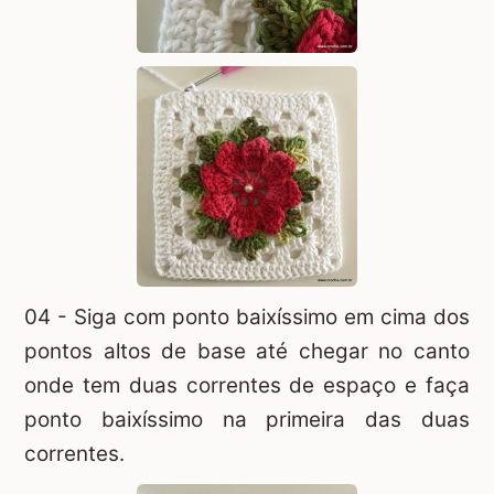
04 - Siga com ponto baixíssimo em cima dos
pontos altos de base até chegar no canto
onde tem duas correntes de espaço e faça
ponto baixíssimo na primeira das duas
correntes.