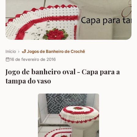
Início
›
🛁
Jogos de Banheiro de Crochê
16 de fevereiro de 2016
Jogo de banheiro oval - Capa para a
tampa do vaso