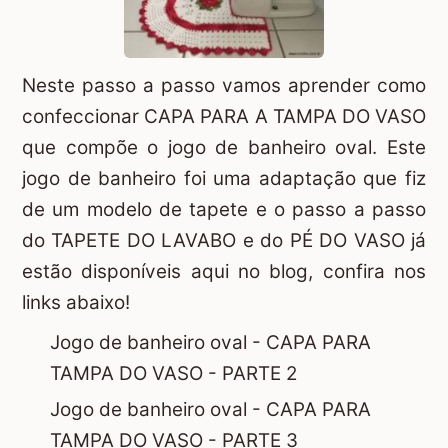
Neste passo a passo vamos aprender como
confeccionar CAPA PARA A TAMPA DO VASO
que compõe o jogo de banheiro oval. Este
jogo de banheiro foi uma adaptação que fiz
de um modelo de tapete e o passo a passo
do TAPETE DO LAVABO e do PÉ DO VASO já
estão disponíveis aqui no blog, confira nos
links abaixo!
Jogo de banheiro oval - CAPA PARA
TAMPA DO VASO - PARTE 2
Jogo de banheiro oval - CAPA PARA
TAMPA DO VASO - PARTE 3