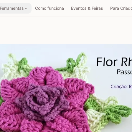
Ferramentas
Como funciona
Eventos & Feiras
Para Criad