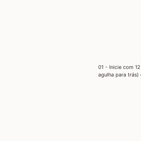
01 - Inicie com 12
agulha para trás)