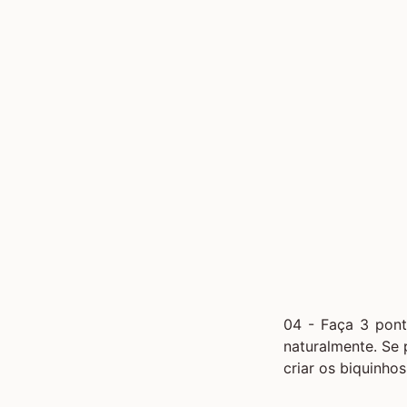
04 - Faça 3 pont
naturalmente. Se 
criar os biquinho