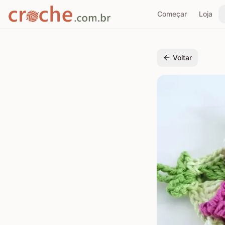
Começar
Loja
Voltar