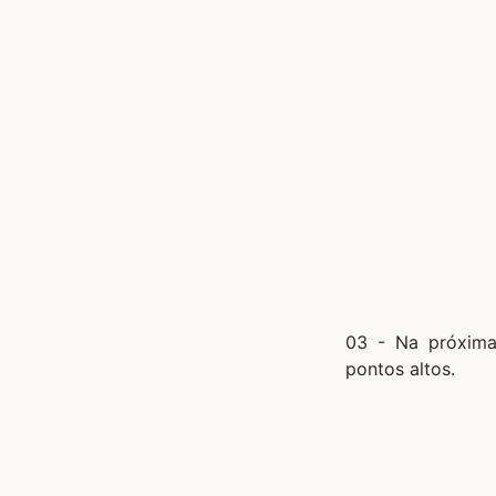
03 - Na próxima 
pontos altos.