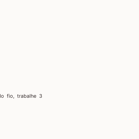
o fio, trabalhe 3