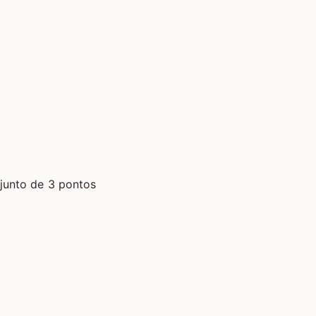
junto de 3 pontos