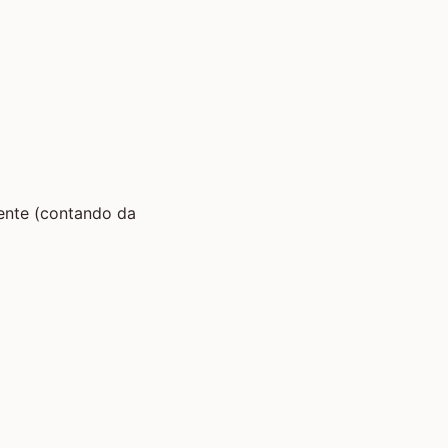
rrente (contando da