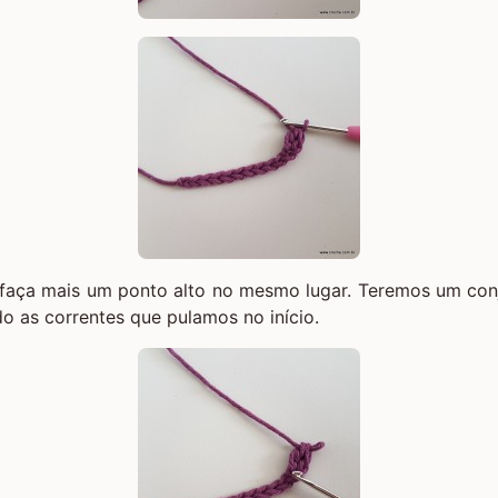
 faça mais um ponto alto no mesmo lugar. Teremos um con
do as correntes que pulamos no início.