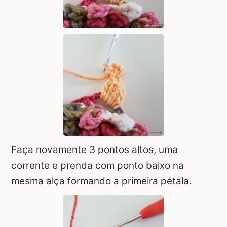
Faça novamente 3 pontos altos, uma
corrente e prenda com ponto baixo na
mesma alça formando a primeira pétala.