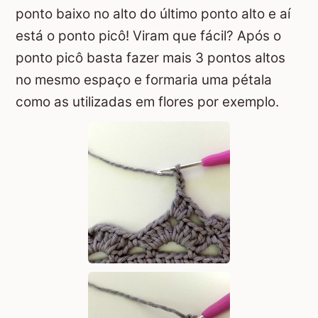
ponto baixo no alto do último ponto alto e aí
está o ponto picô! Viram que fácil? Após o
ponto picô basta fazer mais 3 pontos altos
no mesmo espaço e formaria uma pétala
como as utilizadas em flores por exemplo.