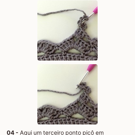
04 -
Aqui um terceiro ponto picô em