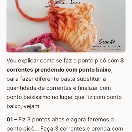
Vou explicar como se faz o ponto picô com
3
correntes prendendo com ponto baixo
,
para fazer diferente basta substituir a
quantidade de correntes e finalizar com
ponto baixíssimo no lugar que fiz com ponto
baixo, vejam:
01 –
Fiz 3 pontos altos e agora faremos o
ponto picô... Faça 3 correntes e prenda com