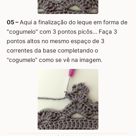
05 –
Aqui a finalização do leque em forma de
"cogumelo" com 3 pontos picôs... Faça 3
pontos altos no mesmo espaço de 3
correntes da base completando o
“cogumelo” como se vê na imagem.