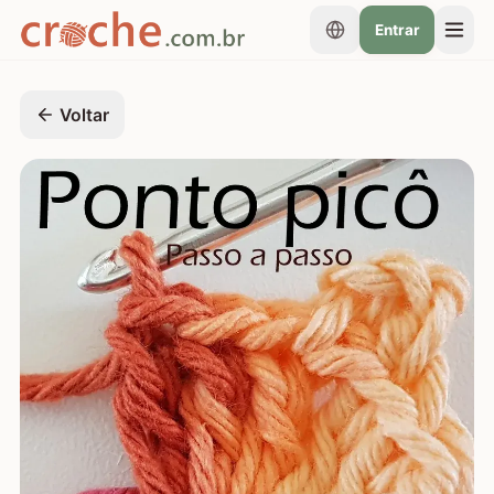
Entrar
Voltar