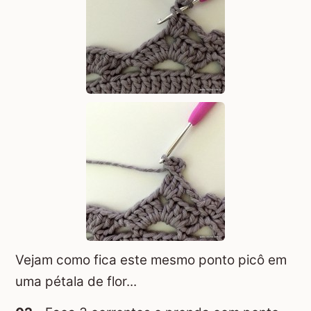
Vejam como fica este mesmo ponto picô em
uma pétala de flor...