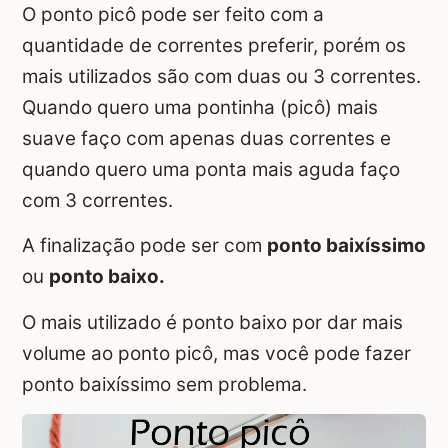
O ponto picô pode ser feito com a
quantidade de correntes preferir, porém os
mais utilizados são com duas ou 3 correntes.
Quando quero uma pontinha (picô) mais
suave faço com apenas duas correntes e
quando quero uma ponta mais aguda faço
com 3 correntes.
A finalização pode ser com
ponto baixíssimo
ou
ponto baixo.
O mais utilizado é ponto baixo por dar mais
volume ao ponto picô, mas você pode fazer
ponto baixíssimo sem problema.