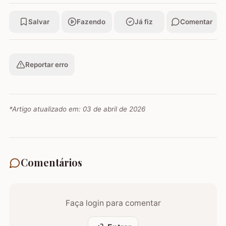
Salvar
Fazendo
Já fiz
Comentar
Reportar erro
*Artigo atualizado em:
03 de abril de 2026
Comentários
Faça login para comentar