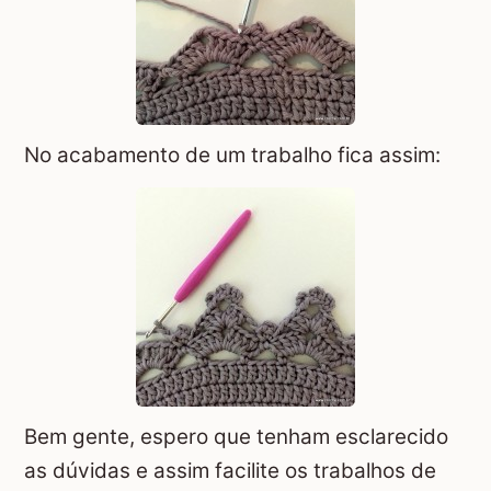
No acabamento de um trabalho fica assim:
Bem gente, espero que tenham esclarecido
as dúvidas e assim facilite os trabalhos de