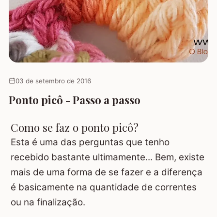
03 de setembro de 2016
Ponto picô - Passo a passo
Como se faz o ponto picô?
Esta é uma das perguntas que tenho
recebido bastante ultimamente... Bem, existe
mais de uma forma de se fazer e a diferença
é basicamente na quantidade de correntes
ou na finalização.