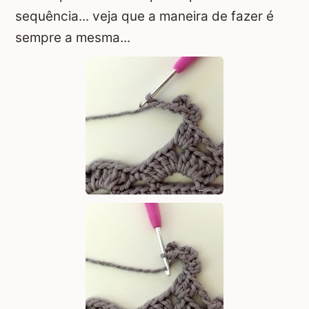
sequência... veja que a maneira de fazer é
sempre a mesma...