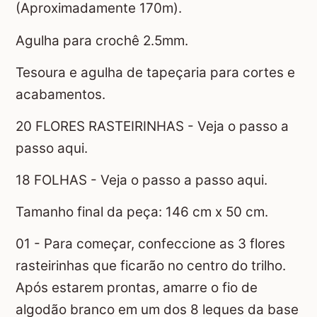
(Aproximadamente 170m).
Agulha para crochê 2.5mm.
Tesoura e agulha de tapeçaria para cortes e
acabamentos.
20 FLORES RASTEIRINHAS - Veja o passo a
passo aqui.
18 FOLHAS - Veja o passo a passo aqui.
Tamanho final da peça: 146 cm x 50 cm.
01 - Para começar, confeccione as 3 flores
rasteirinhas que ficarão no centro do trilho.
Após estarem prontas, amarre o fio de
algodão branco em um dos 8 leques da base