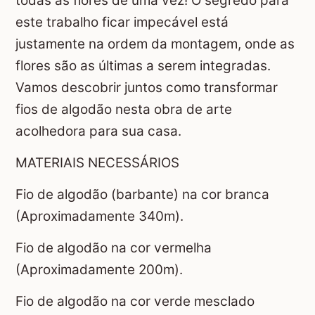
todas as flores de uma vez! O segredo para
este trabalho ficar impecável está
justamente na ordem da montagem, onde as
flores são as últimas a serem integradas.
Vamos descobrir juntos como transformar
fios de algodão nesta obra de arte
acolhedora para sua casa.
MATERIAIS NECESSÁRIOS
Fio de algodão (barbante) na cor branca
(Aproximadamente 340m).
Fio de algodão na cor vermelha
(Aproximadamente 200m).
Fio de algodão na cor verde mesclado