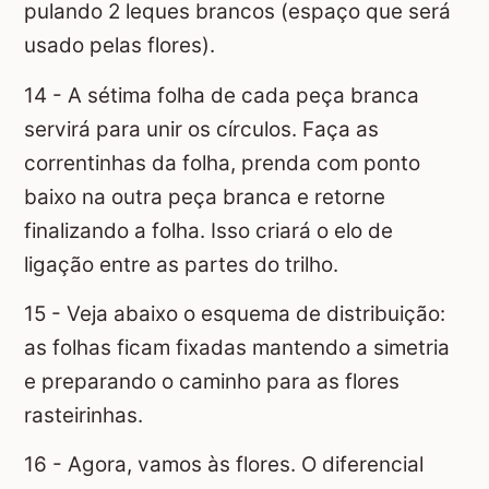
pulando 2 leques brancos (espaço que será
usado pelas flores).
14 - A sétima folha de cada peça branca
servirá para unir os círculos. Faça as
correntinhas da folha, prenda com ponto
baixo na outra peça branca e retorne
finalizando a folha. Isso criará o elo de
ligação entre as partes do trilho.
15 - Veja abaixo o esquema de distribuição:
as folhas ficam fixadas mantendo a simetria
e preparando o caminho para as flores
rasteirinhas.
16 - Agora, vamos às flores. O diferencial