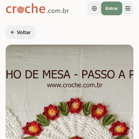
Entrar
Voltar