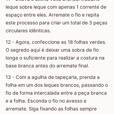
leque sobre leque com apenas 1 corrente de
espaço entre eles. Arremate o fio e repita
este processo para criar um total de 3 peças
circulares idênticas.
12 - Agora, confeccione as 18 folhas verdes.
O segredo aqui é deixar uma sobra de fio
longa o suficiente para realizar a costura na
base branca antes do arremate final.
13 - Com a agulha de tapeçaria, prenda a
folha em um dos leques brancos, passando o
fio de forma intercalada entre a peça branca
e a folha. Esconda o fio no avesso e
arremate. Siga fixando as folhas sempre