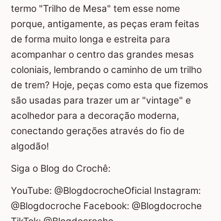
termo "Trilho de Mesa" tem esse nome
porque, antigamente, as peças eram feitas
de forma muito longa e estreita para
acompanhar o centro das grandes mesas
coloniais, lembrando o caminho de um trilho
de trem? Hoje, peças como esta que fizemos
são usadas para trazer um ar "vintage" e
acolhedor para a decoração moderna,
conectando gerações através do fio de
algodão!
Siga o Blog do Crochê:
YouTube: @BlogdocrocheOficial Instagram:
@Blogdocroche Facebook: @Blogdocroche