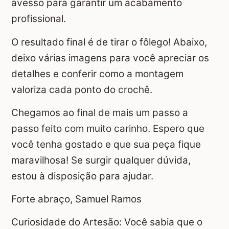
avesso para garantir um acabamento
profissional.
O resultado final é de tirar o fôlego! Abaixo,
deixo várias imagens para você apreciar os
detalhes e conferir como a montagem
valoriza cada ponto do crochê.
Chegamos ao final de mais um passo a
passo feito com muito carinho. Espero que
você tenha gostado e que sua peça fique
maravilhosa! Se surgir qualquer dúvida,
estou à disposição para ajudar.
Forte abraço, Samuel Ramos
Curiosidade do Artesão: Você sabia que o