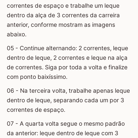
correntes de espaço e trabalhe um leque
dentro da alça de 3 correntes da carreira
anterior, conforme mostram as imagens
abaixo.
05 - Continue alternando: 2 correntes, leque
dentro de leque, 2 correntes e leque na alça
de correntes. Siga por toda a volta e finalize
com ponto baixíssimo.
06 - Na terceira volta, trabalhe apenas leque
dentro de leque, separando cada um por 3
correntes de espaço.
07 - A quarta volta segue o mesmo padrão
da anterior: leque dentro de leque com 3