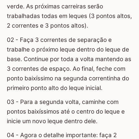
verde. As próximas carreiras serão
trabalhadas todas em leques (3 pontos altos,
2 correntes e 3 pontos altos).
02 - Faça 3 correntes de separação e
trabalhe o próximo leque dentro do leque de
base. Continue por toda a volta mantendo as
3 correntes de espaço. Ao final, feche com
ponto baixíssimo na segunda correntinha do
primeiro ponto alto do leque inicial.
03 - Para a segunda volta, caminhe com
pontos baixíssimos até o centro do leque e
inicie um novo leque dentro dele.
04 - Agora o detalhe importante: faça 2