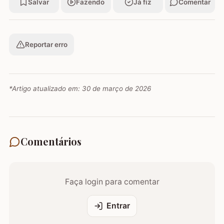
Salvar
Fazendo
Já fiz
Comentar
Reportar erro
*Artigo atualizado em:
30 de março de 2026
Comentários
Faça login para comentar
Entrar