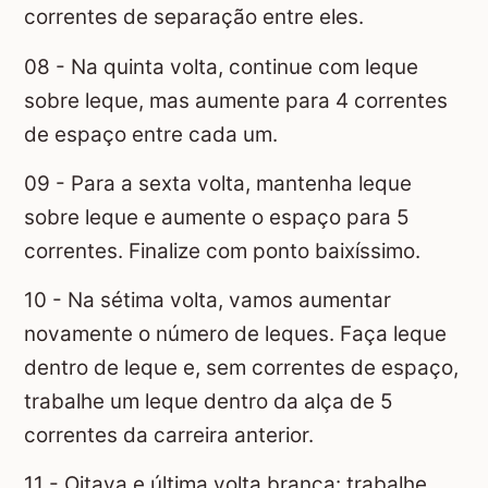
correntes de separação entre eles.
08 - Na quinta volta, continue com leque
sobre leque, mas aumente para 4 correntes
de espaço entre cada um.
09 - Para a sexta volta, mantenha leque
sobre leque e aumente o espaço para 5
correntes. Finalize com ponto baixíssimo.
10 - Na sétima volta, vamos aumentar
novamente o número de leques. Faça leque
dentro de leque e, sem correntes de espaço,
trabalhe um leque dentro da alça de 5
correntes da carreira anterior.
11 - Oitava e última volta branca: trabalhe