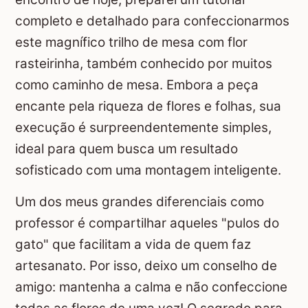
completo e detalhado para confeccionarmos
este magnífico trilho de mesa com flor
rasteirinha, também conhecido por muitos
como caminho de mesa. Embora a peça
encante pela riqueza de flores e folhas, sua
execução é surpreendentemente simples,
ideal para quem busca um resultado
sofisticado com uma montagem inteligente.
Um dos meus grandes diferenciais como
professor é compartilhar aqueles "pulos do
gato" que facilitam a vida de quem faz
artesanato. Por isso, deixo um conselho de
amigo: mantenha a calma e não confeccione