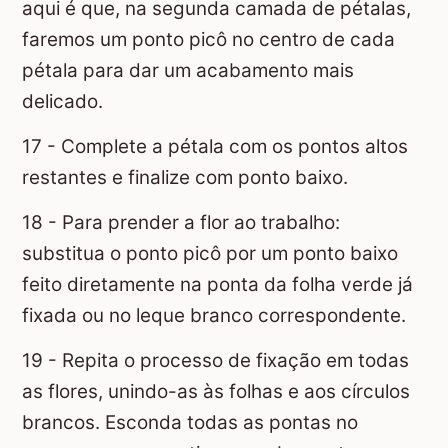
aqui é que, na segunda camada de pétalas,
faremos um ponto picô no centro de cada
pétala para dar um acabamento mais
delicado.
17 - Complete a pétala com os pontos altos
restantes e finalize com ponto baixo.
18 - Para prender a flor ao trabalho:
substitua o ponto picô por um ponto baixo
feito diretamente na ponta da folha verde já
fixada ou no leque branco correspondente.
19 - Repita o processo de fixação em todas
as flores, unindo-as às folhas e aos círculos
brancos. Esconda todas as pontas no