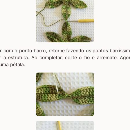
 com o ponto baixo, retorne fazendo os pontos baixíssim
r a estrutura. Ao completar, corte o fio e arremate. Ag
uma pétala.