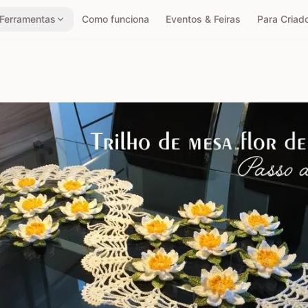
Ferramentas
Como funciona
Eventos & Feiras
Para Criad