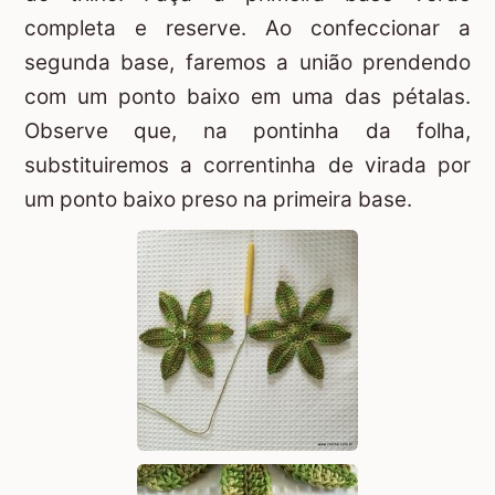
completa e reserve. Ao confeccionar a
segunda base, faremos a união prendendo
com um ponto baixo em uma das pétalas.
Observe que, na pontinha da folha,
substituiremos a correntinha de virada por
um ponto baixo preso na primeira base.