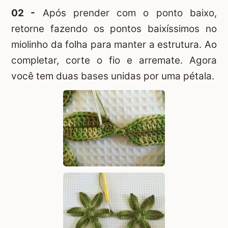
02 -
Após prender com o ponto baixo,
retorne fazendo os pontos baixíssimos no
miolinho da folha para manter a estrutura. Ao
completar, corte o fio e arremate. Agora
você tem duas bases unidas por uma pétala.