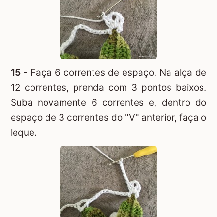
15 -
Faça 6 correntes de espaço. Na alça de
12 correntes, prenda com 3 pontos baixos.
Suba novamente 6 correntes e, dentro do
espaço de 3 correntes do "V" anterior, faça o
leque.