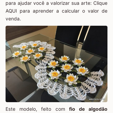
para ajudar você a valorizar sua arte:
Clique
AQUI para aprender a calcular o valor de
venda.
Este modelo, feito com
fio de algodão