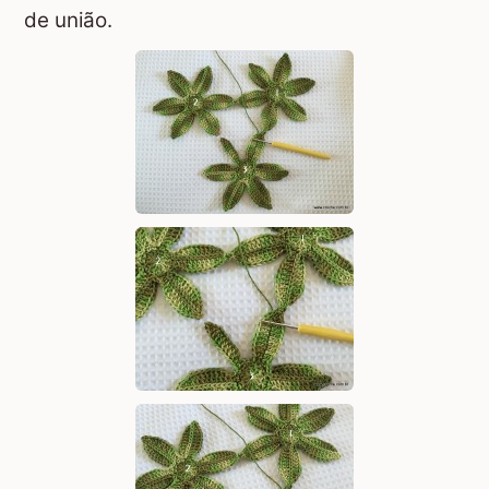
de união.