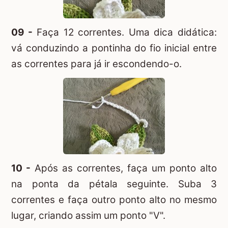
09 -
Faça 12 correntes. Uma dica didática:
vá conduzindo a pontinha do fio inicial entre
as correntes para já ir escondendo-o.
10 -
Após as correntes, faça um ponto alto
na ponta da pétala seguinte. Suba 3
correntes e faça outro ponto alto no mesmo
lugar, criando assim um ponto "V".