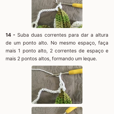
14 -
Suba duas correntes para dar a altura
de um ponto alto. No mesmo espaço, faça
mais 1 ponto alto, 2 correntes de espaço e
mais 2 pontos altos, formando um leque.