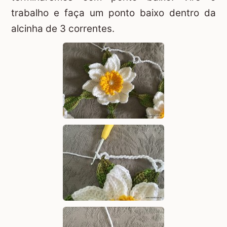
trabalho e faça um ponto baixo dentro da
alcinha de 3 correntes.