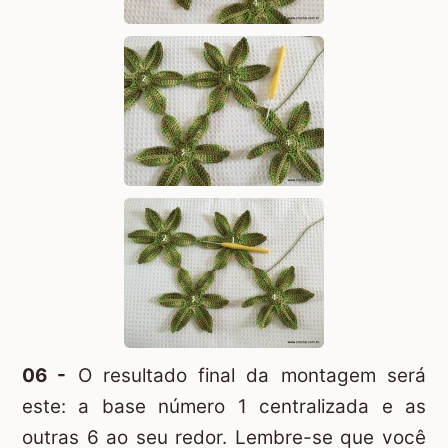
06 -
O resultado final da montagem será
este: a base número 1 centralizada e as
outras 6 ao seu redor. Lembre-se que você