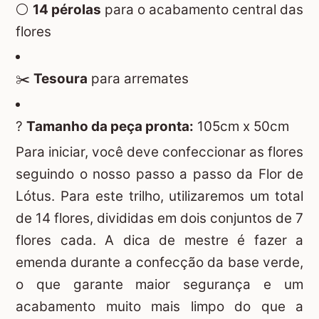
⚪
14 pérolas
para o acabamento central das
flores
✂️
Tesoura
para arremates
?
Tamanho da peça pronta:
105cm x 50cm
Para iniciar, você deve confeccionar as flores
seguindo o nosso
passo a passo da Flor de
Lótus
. Para este trilho, utilizaremos um total
de 14 flores, divididas em dois conjuntos de 7
flores cada. A dica de mestre é fazer a
emenda durante a confecção da base verde,
o que garante maior segurança e um
acabamento muito mais limpo do que a