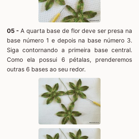
05 -
A quarta base de flor deve ser presa na
base número 1 e depois na base número 3.
Siga contornando a primeira base central.
Como ela possui 6 pétalas, prenderemos
outras 6 bases ao seu redor.