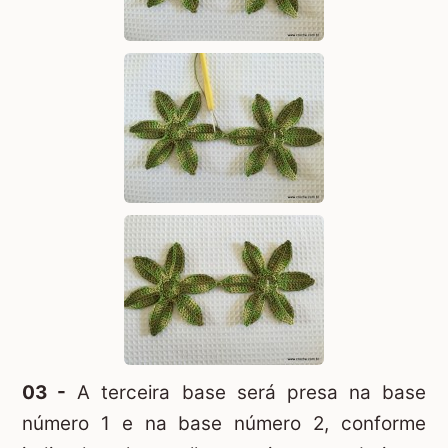
03 -
A terceira base será presa na base
número 1 e na base número 2, conforme