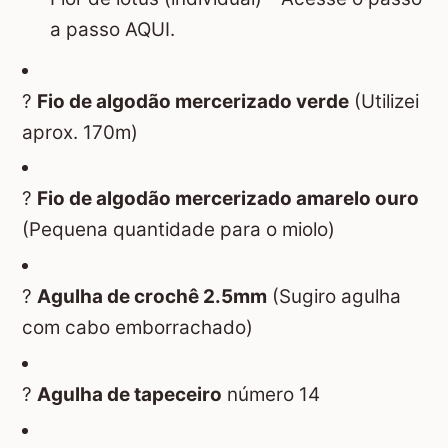
a passo AQUI.
?
Fio de algodão mercerizado verde
(Utilizei
aprox. 170m)
?
Fio de algodão mercerizado amarelo ouro
(Pequena quantidade para o miolo)
?
Agulha de crochê 2.5mm
(Sugiro agulha
com cabo emborrachado)
?
Agulha de tapeceiro
número 14