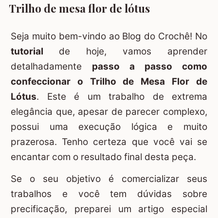
Trilho de mesa flor de lótus
Seja muito bem-vindo ao Blog do Crochê! No
tutorial
de hoje, vamos aprender
detalhadamente
passo a passo como
confeccionar o Trilho de Mesa Flor de
Lótus
. Este é um trabalho de extrema
elegância que, apesar de parecer complexo,
possui uma execução lógica e muito
prazerosa. Tenho certeza que você vai se
encantar com o resultado final desta peça.
Se o seu objetivo é comercializar seus
trabalhos e você tem dúvidas sobre
precificação, preparei um artigo especial