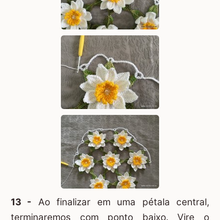
13 -
Ao finalizar em uma pétala central,
terminaremos com ponto baixo. Vire o