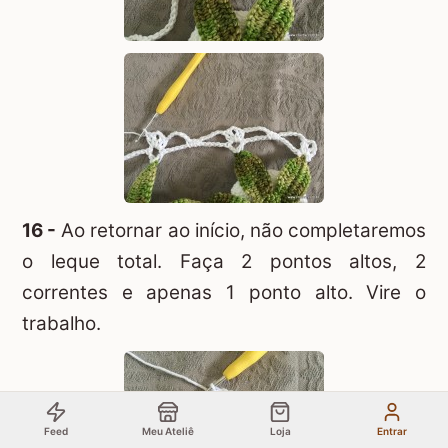
16 -
Ao retornar ao início, não completaremos
o leque total. Faça 2 pontos altos, 2
correntes e apenas 1 ponto alto. Vire o
trabalho.
Feed
Meu Ateliê
Loja
Entrar