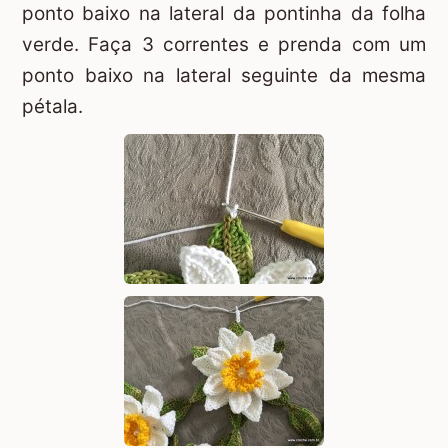
ponto baixo na lateral da pontinha da folha
verde. Faça 3 correntes e prenda com um
ponto baixo na lateral seguinte da mesma
pétala.