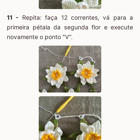
11 -
Repita: faça 12 correntes, vá para a
primeira pétala da segunda flor e execute
novamente o ponto "V".