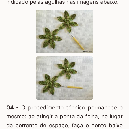
indicado pelas agulhas nas imagens abaixo.
04 -
O procedimento técnico permanece o
mesmo: ao atingir a ponta da folha, no lugar
da corrente de espaço, faça o ponto baixo