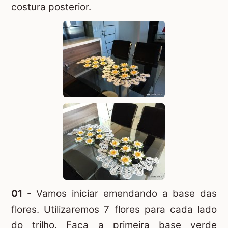
costura posterior.
01 -
Vamos iniciar emendando a base das
flores. Utilizaremos 7 flores para cada lado
do trilho. Faça a primeira base verde