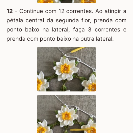
12 -
Continue com 12 correntes. Ao atingir a
pétala central da segunda flor, prenda com
ponto baixo na lateral, faça 3 correntes e
prenda com ponto baixo na outra lateral.