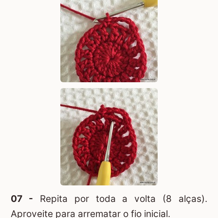
07 -
Repita por toda a volta (8 alças).
Aproveite para arrematar o fio inicial.