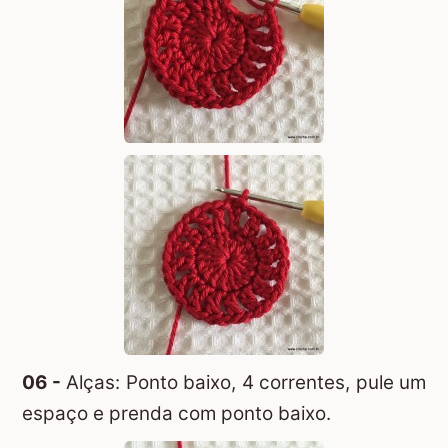
06 -
Alças: Ponto baixo, 4 correntes, pule um
espaço e prenda com ponto baixo.