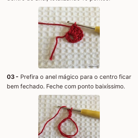
03 -
Prefira o anel mágico para o centro ficar
bem fechado. Feche com ponto baixíssimo.