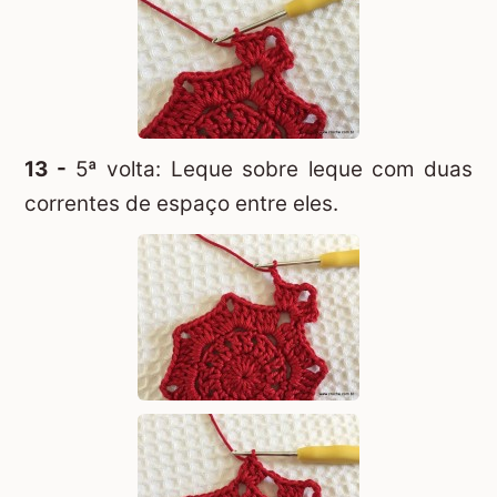
13 -
5ª volta: Leque sobre leque com duas
correntes de espaço entre eles.