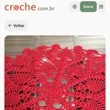
Entrar
Voltar