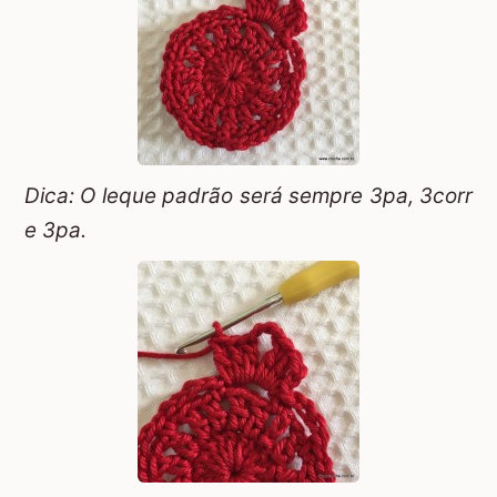
Dica: O leque padrão será sempre 3pa, 3corr
e 3pa.