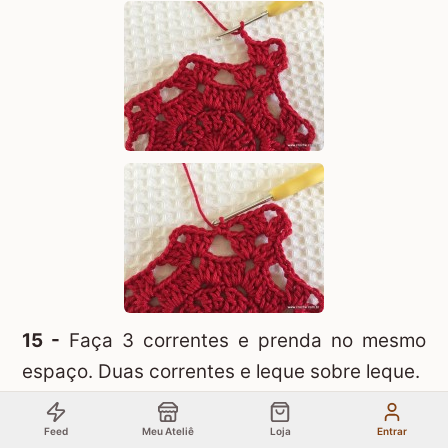
15 -
Faça 3 correntes e prenda no mesmo
espaço. Duas correntes e leque sobre leque.
Feed
Meu Ateliê
Loja
Entrar