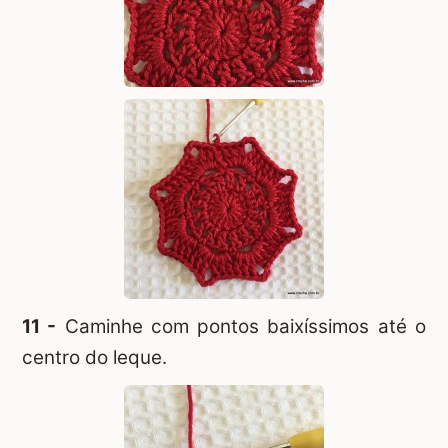
11 -
Caminhe com pontos baixíssimos até o
centro do leque.