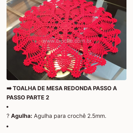
➡️ TOALHA DE MESA REDONDA PASSO A
PASSO PARTE 2
?
Agulha:
Agulha para crochê 2.5mm.