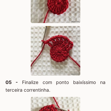
05 -
Finalize com ponto baixíssimo na
terceira correntinha.