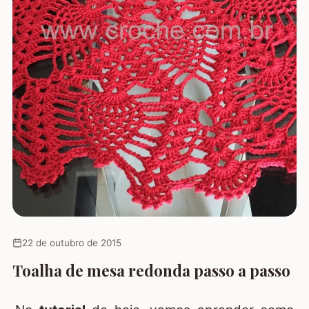
22 de outubro de 2015
Toalha de mesa redonda passo a passo