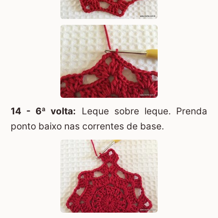
14 - 6ª volta:
Leque sobre leque. Prenda
ponto baixo nas correntes de base.