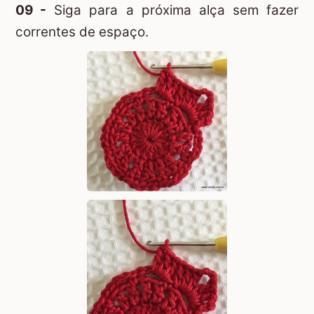
09 -
Siga para a próxima alça sem fazer
correntes de espaço.