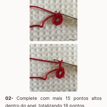
02-
Complete com mais 15 pontos altos
dentro do anel, totalizando 16 pontos.