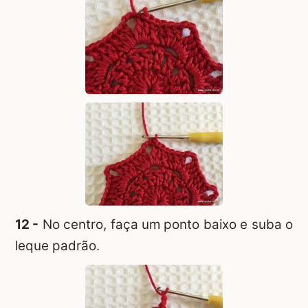
12 -
No centro, faça um ponto baixo e suba o
leque padrão.