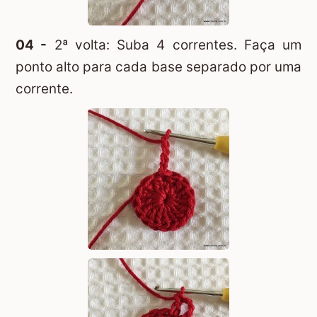
04 -
2ª volta: Suba 4 correntes. Faça um
ponto alto para cada base separado por uma
corrente.