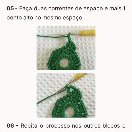
05 -
Faça duas correntes de espaço e mais 1
ponto alto no mesmo espaço.
06 -
Repita o processo nos outros blocos e