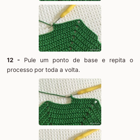
12 -
Pule um ponto de base e repita o
processo por toda a volta.