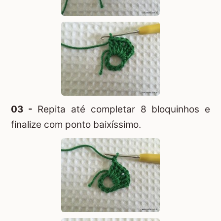
03 -
Repita até completar 8 bloquinhos e
finalize com ponto baixíssimo.