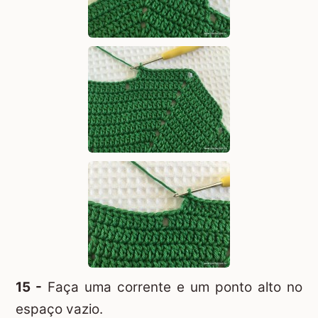
15 -
Faça uma corrente e um ponto alto no
espaço vazio.