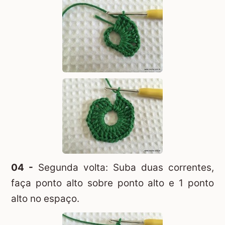
04 -
Segunda volta: Suba duas correntes,
faça ponto alto sobre ponto alto e 1 ponto
alto no espaço.