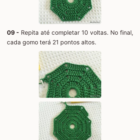
09 -
Repita até completar 10 voltas. No final,
cada gomo terá 21 pontos altos.