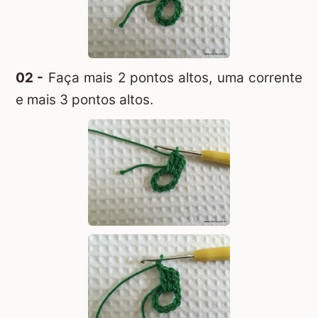
02 -
Faça mais 2 pontos altos, uma corrente
e mais 3 pontos altos.