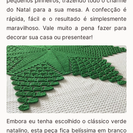
pequenos pinheiros, trazendo todo o charme
do Natal para a sua mesa. A confecção é
rápida, fácil e o resultado é simplesmente
maravilhoso. Vale muito a pena fazer para
decorar sua casa ou presentear!
Embora eu tenha escolhido o clássico verde
natalino, esta peça fica belíssima em branco