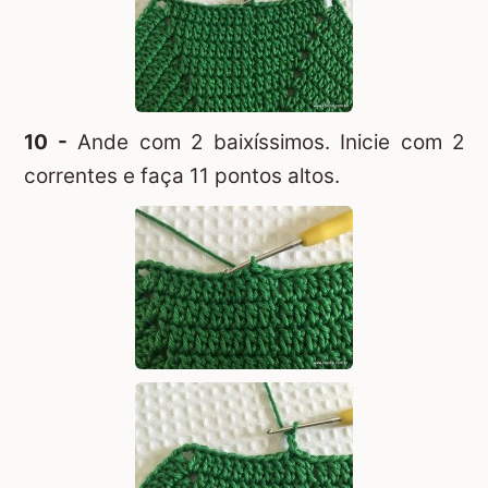
10 -
Ande com 2 baixíssimos. Inicie com 2
correntes e faça 11 pontos altos.