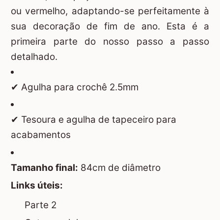
ou vermelho, adaptando-se perfeitamente à
sua decoração de fim de ano. Esta é a
primeira parte do nosso passo a passo
detalhado.
✔ Agulha para crochê 2.5mm
✔ Tesoura e agulha de tapeceiro para
acabamentos
Tamanho final:
84cm de diâmetro
Links úteis:
Parte 2