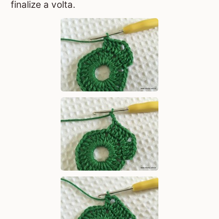
finalize a volta.