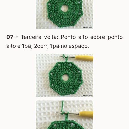
07 -
Terceira volta: Ponto alto sobre ponto
alto e 1pa, 2corr, 1pa no espaço.