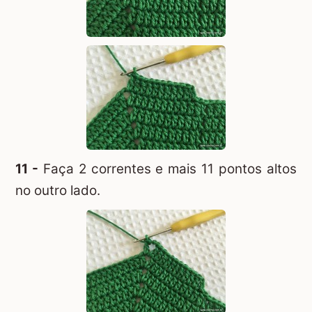
11 -
Faça 2 correntes e mais 11 pontos altos
no outro lado.