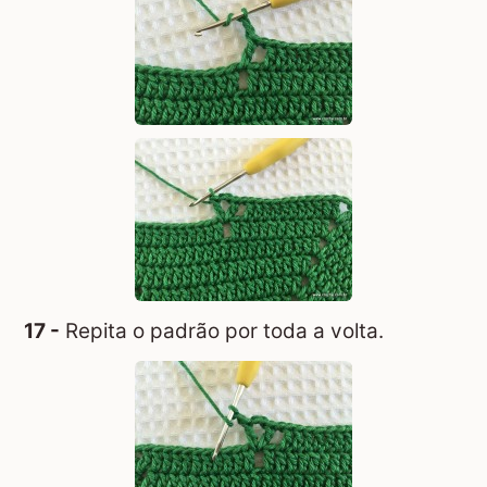
17 -
Repita o padrão por toda a volta.