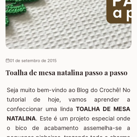
01 de setembro de 2015
Toalha de mesa natalina passo a passo
Seja muito bem-vindo ao Blog do Crochê! No
tutorial de hoje, vamos aprender a
confeccionar uma linda
TOALHA DE MESA
NATALINA
. Este é um projeto especial onde
o bico de acabamento assemelha-se a