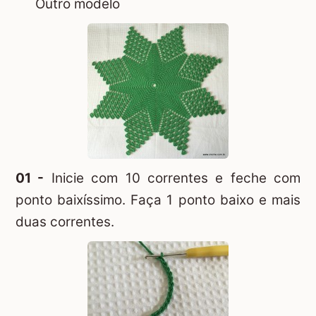
Outro modelo
01 -
Inicie com 10 correntes e feche com
ponto baixíssimo. Faça 1 ponto baixo e mais
duas correntes.