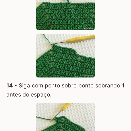
14 -
Siga com ponto sobre ponto sobrando 1
antes do espaço.