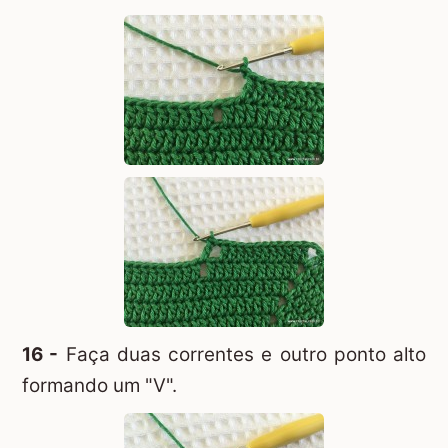
16 -
Faça duas correntes e outro ponto alto
formando um "V".