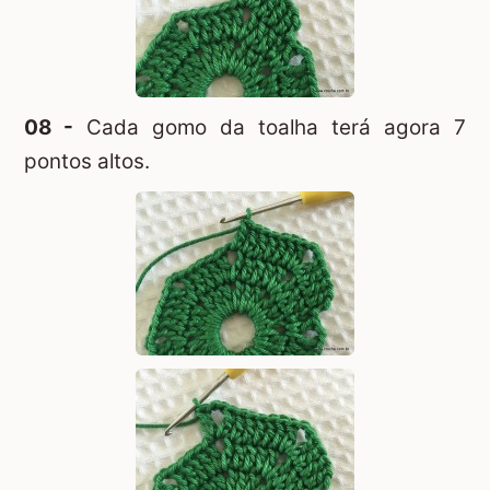
08 -
Cada gomo da toalha terá agora 7
pontos altos.