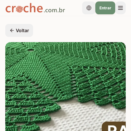
Entrar
Voltar