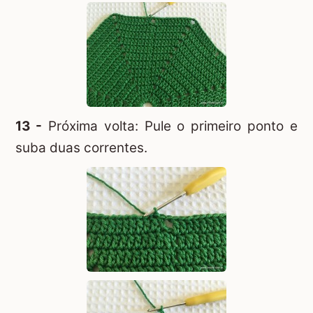
13 -
Próxima volta: Pule o primeiro ponto e
suba duas correntes.