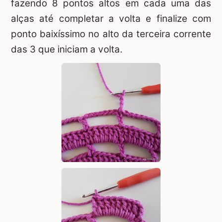
fazendo 8 pontos altos em cada uma das
alças até completar a volta e finalize com
ponto baixíssimo no alto da terceira corrente
das 3 que iniciam a volta.