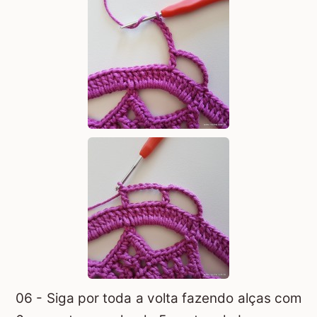
06 - Siga por toda a volta fazendo alças com