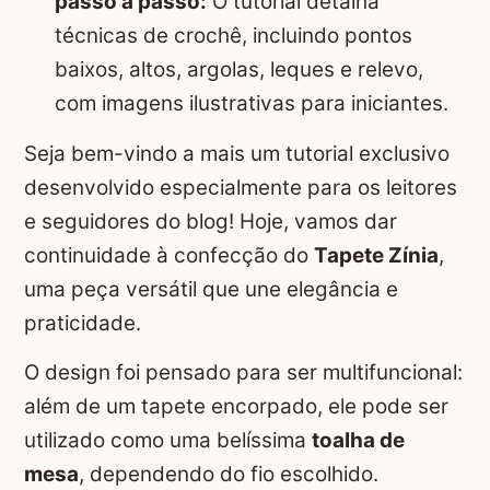
passo a passo:
O tutorial detalha
técnicas de crochê, incluindo pontos
baixos, altos, argolas, leques e relevo,
com imagens ilustrativas para iniciantes.
Seja bem-vindo a mais um tutorial exclusivo
desenvolvido especialmente para os leitores
e seguidores do blog! Hoje, vamos dar
continuidade à confecção do
Tapete Zínia
,
uma peça versátil que une elegância e
praticidade.
O design foi pensado para ser multifuncional:
além de um tapete encorpado, ele pode ser
utilizado como uma belíssima
toalha de
mesa
, dependendo do fio escolhido.