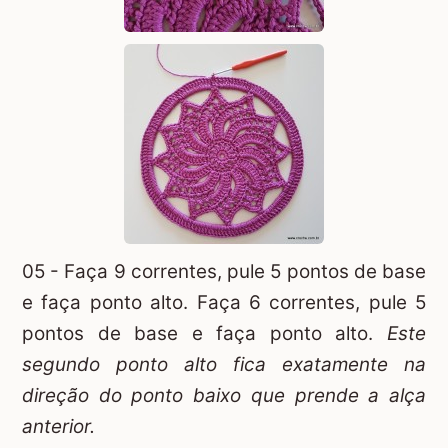
05 - Faça 9 correntes, pule 5 pontos de base
e faça ponto alto. Faça 6 correntes, pule 5
pontos de base e faça ponto alto.
Este
segundo ponto alto fica exatamente na
direção do ponto baixo que prende a alça
anterior.