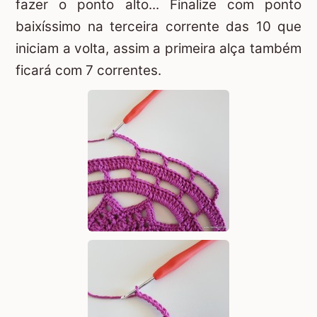
fazer o ponto alto... Finalize com ponto
baixíssimo na terceira corrente das 10 que
iniciam a volta, assim a primeira alça também
ficará com 7 correntes.