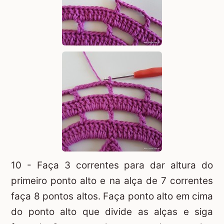
10 - Faça 3 correntes para dar altura do
primeiro ponto alto e na alça de 7 correntes
faça 8 pontos altos. Faça ponto alto em cima
do ponto alto que divide as alças e siga