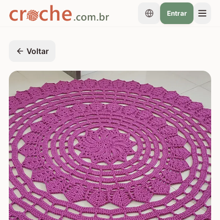
Entrar
Voltar