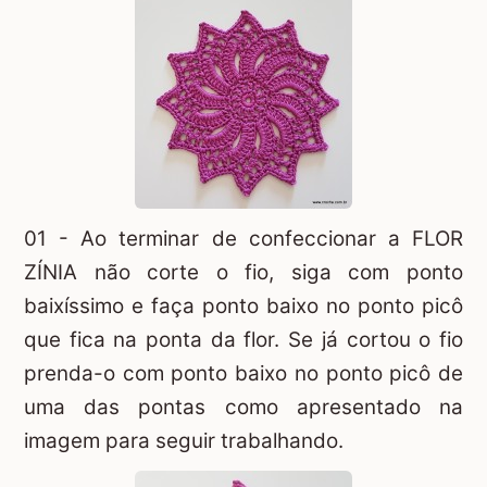
01 - Ao terminar de confeccionar a
FLOR
ZÍNIA
não corte o fio, siga com ponto
baixíssimo e faça ponto baixo no ponto picô
que fica na ponta da flor. Se já cortou o fio
prenda-o com ponto baixo no ponto picô de
uma das pontas como apresentado na
imagem para seguir trabalhando.