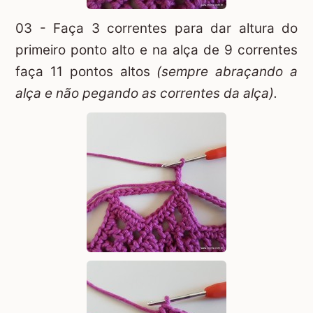
03 - Faça 3 correntes para dar altura do
primeiro ponto alto e na alça de 9 correntes
faça 11 pontos altos
(sempre abraçando a
alça e não pegando as correntes da alça).