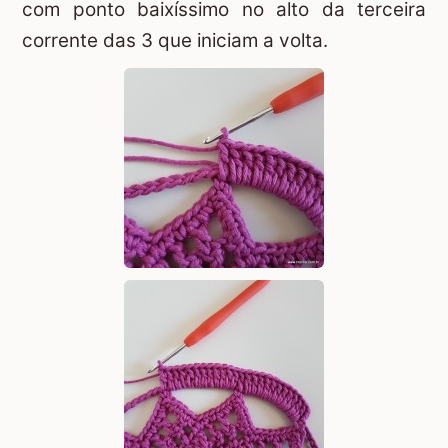
com ponto baixíssimo no alto da terceira
corrente das 3 que iniciam a volta.