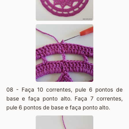
08 - Faça 10 correntes, pule 6 pontos de
base e faça ponto alto. Faça 7 correntes,
pule 6 pontos de base e faça ponto alto.