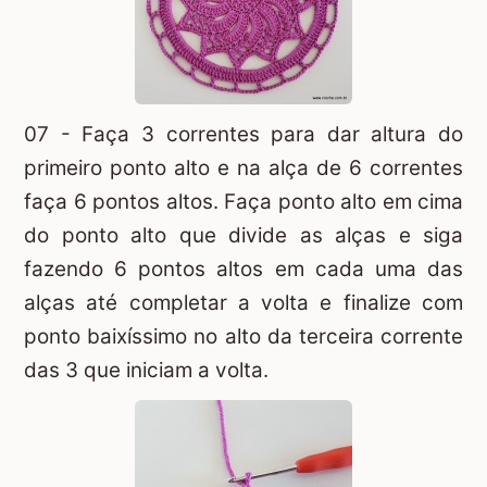
07 - Faça 3 correntes para dar altura do
primeiro ponto alto e na alça de 6 correntes
faça 6 pontos altos. Faça ponto alto em cima
do ponto alto que divide as alças e siga
fazendo 6 pontos altos em cada uma das
alças até completar a volta e finalize com
ponto baixíssimo no alto da terceira corrente
das 3 que iniciam a volta.