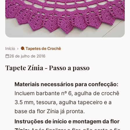
Início
›
🧶
Tapetes de Crochê
26 de julho de 2016
Tapete Zínia - Passo a passo
Materiais necessários para confecção:
Incluem barbante nº 6, agulha de crochê
3.5 mm, tesoura, agulha tapeceiro e a
base da flor Zínia já pronta.
Instruções de início e montagem da flor