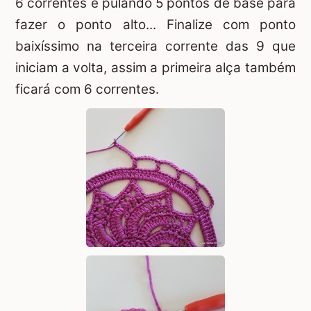
6 correntes e pulando 5 pontos de base para
fazer o ponto alto... Finalize com ponto
baixíssimo na terceira corrente das 9 que
iniciam a volta, assim a primeira alça também
ficará com 6 correntes.