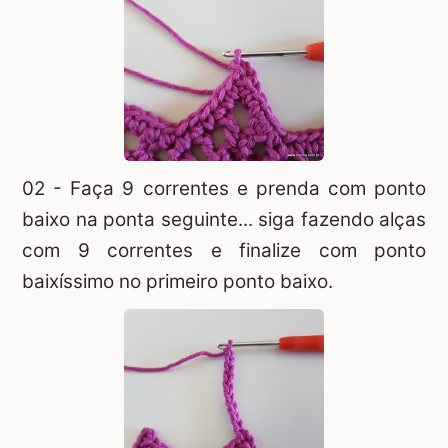
02 - Faça 9 correntes e prenda com ponto
baixo na ponta seguinte... siga fazendo alças
com 9 correntes e finalize com ponto
baixíssimo no primeiro ponto baixo.