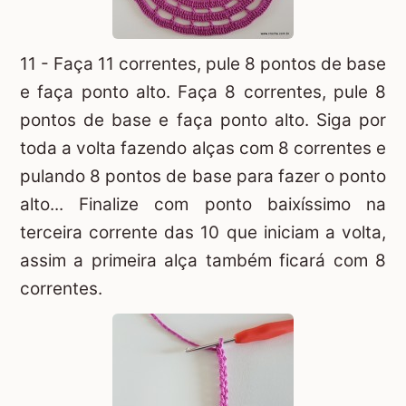
11 - Faça 11 correntes, pule 8 pontos de base
e faça ponto alto. Faça 8 correntes, pule 8
pontos de base e faça ponto alto. Siga por
toda a volta fazendo alças com 8 correntes e
pulando 8 pontos de base para fazer o ponto
alto... Finalize com ponto baixíssimo na
terceira corrente das 10 que iniciam a volta,
assim a primeira alça também ficará com 8
correntes.