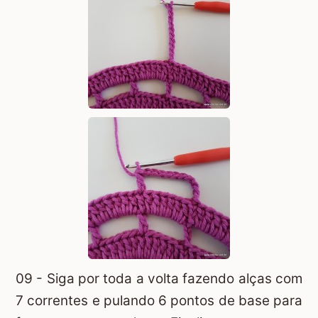
09 - Siga por toda a volta fazendo alças com
7 correntes e pulando 6 pontos de base para