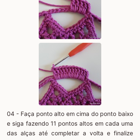
04 - Faça ponto alto em cima do ponto baixo
e siga fazendo 11 pontos altos em cada uma
das alças até completar a volta e finalize