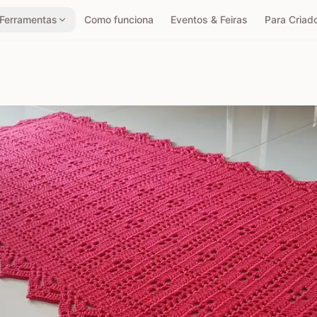
Ferramentas
Como funciona
Eventos & Feiras
Para Criad