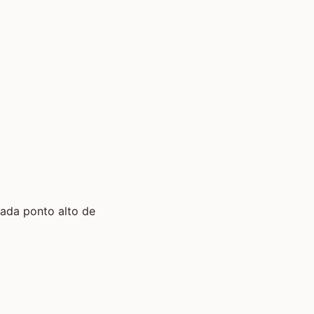
cada ponto alto de