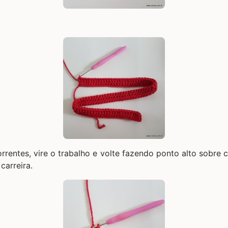
rrentes, vire o trabalho e volte fazendo ponto alto sobre 
carreira.