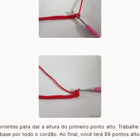
rrentes para dar a altura do primeiro ponto alto. Trabalh
base por todo o cordão. Ao final, você terá 89 pontos alto