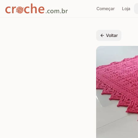
Começar
Loja
Voltar