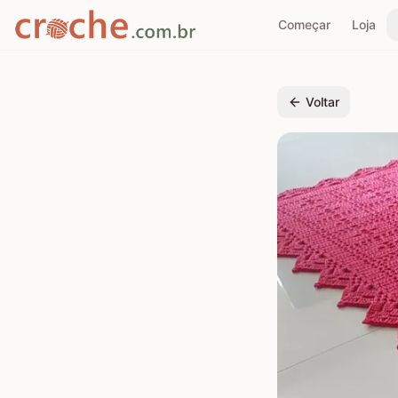
Começar
Loja
Voltar