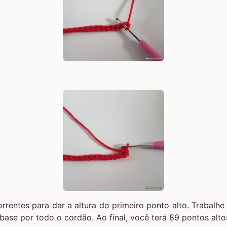
rrentes para dar a altura do primeiro ponto alto. Trabalh
base por todo o cordão. Ao final, você terá 89 pontos alto