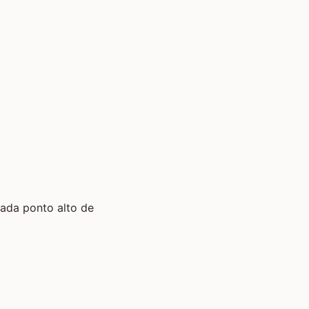
cada ponto alto de