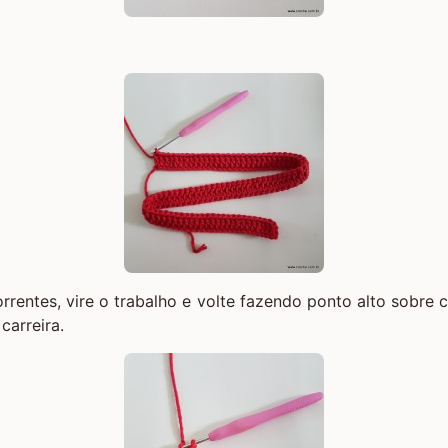
rrentes, vire o trabalho e volte fazendo ponto alto sobre 
carreira.