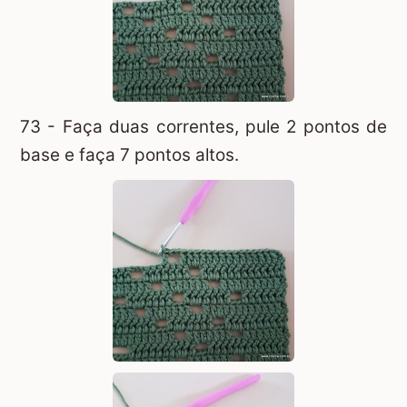
73 - Faça duas correntes, pule 2 pontos de
base e faça 7 pontos altos.