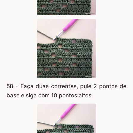
58 - Faça duas correntes, pule 2 pontos de
base e siga com 10 pontos altos.