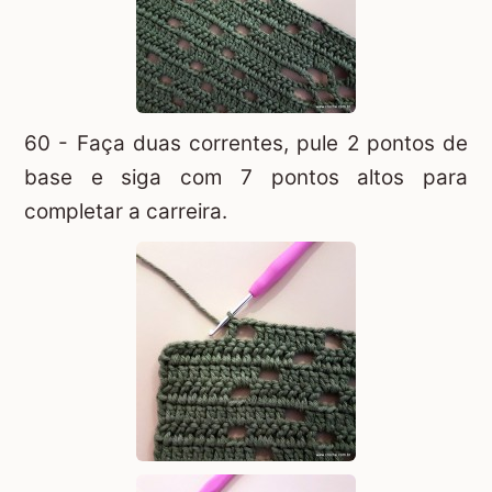
60 - Faça duas correntes, pule 2 pontos de
base e siga com 7 pontos altos para
completar a carreira.