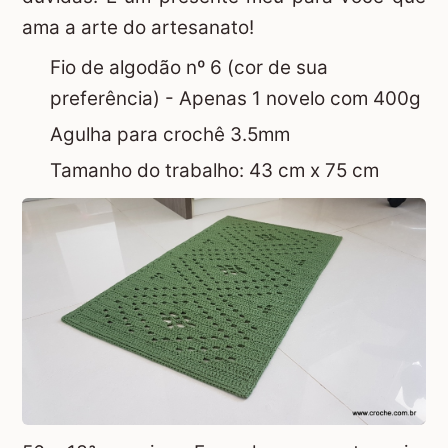
ama a arte do artesanato!
Fio de algodão nº 6 (cor de sua
preferência) - Apenas 1 novelo com 400g
Agulha para crochê 3.5mm
Tamanho do trabalho: 43 cm x 75 cm