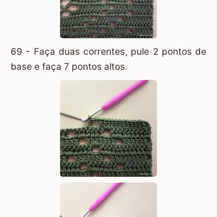
69 - Faça duas correntes, pule 2 pontos de
base e faça 7 pontos altos.