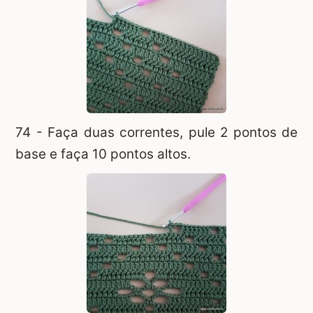
74 - Faça duas correntes, pule 2 pontos de
base e faça 10 pontos altos.