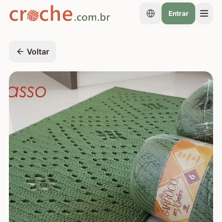
Entrar
Voltar