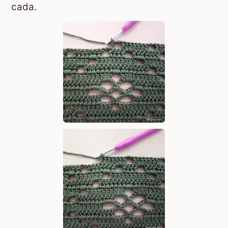
cada.