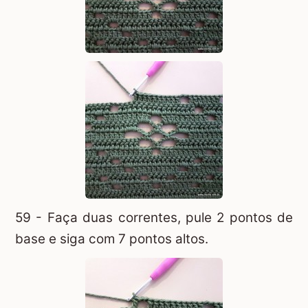
59 - Faça duas correntes, pule 2 pontos de
base e siga com 7 pontos altos.