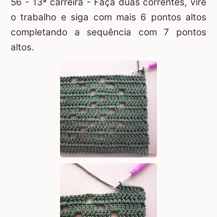
56 - 13ª carreira - Faça duas correntes, vire
o trabalho e siga com mais 6 pontos altos
completando a sequência com 7 pontos
altos.