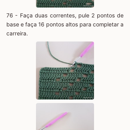
76 - Faça duas correntes, pule 2 pontos de
base e faça 16 pontos altos para completar a
carreira.