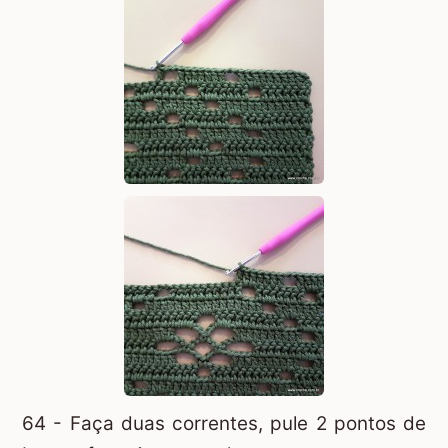
64 - Faça duas correntes, pule 2 pontos de