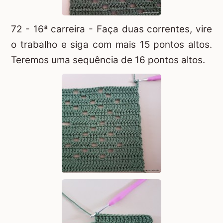
72 - 16ª carreira - Faça duas correntes, vire
o trabalho e siga com mais 15 pontos altos.
Teremos uma sequência de 16 pontos altos.