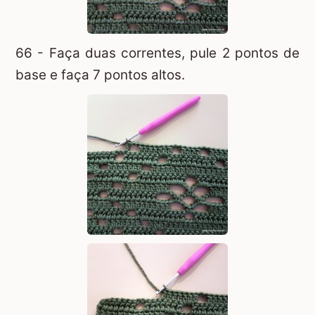
66 - Faça duas correntes, pule 2 pontos de
base e faça 7 pontos altos.