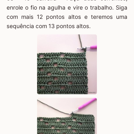
enrole o fio na agulha e vire o trabalho. Siga
com mais 12 pontos altos e teremos uma
sequência com 13 pontos altos.