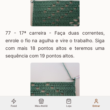
77 - 17ª carreira - Faça duas correntes,
enrole o fio na agulha e vire o trabalho. Siga
com mais 18 pontos altos e teremos uma
sequência com 19 pontos altos.
Feed
Meu Ateliê
Loja
Entrar