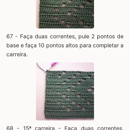
67 - Faça duas correntes, pule 2 pontos de
base e faça 10 pontos altos para completar a
carreira.
68 - 15ª carreira - Faça duas correntes,