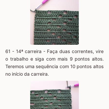
61 - 14ª carreira - Faça duas correntes, vire
o trabalho e siga com mais 9 pontos altos.
Teremos uma sequência com 10 pontos altos
no início da carreira.