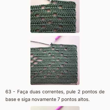
63 - Faça duas correntes, pule 2 pontos de
base e siga novamente 7 pontos altos.