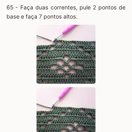
65 - Faça duas correntes, pule 2 pontos de
base e faça 7 pontos altos.