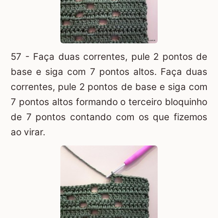
57 - Faça duas correntes, pule 2 pontos de
base e siga com 7 pontos altos. Faça duas
correntes, pule 2 pontos de base e siga com
7 pontos altos formando o terceiro bloquinho
de 7 pontos contando com os que fizemos
ao virar.