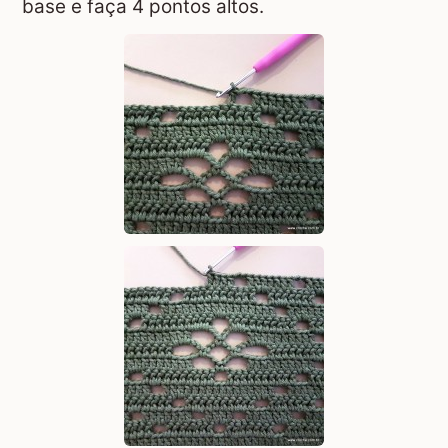
base e faça 4 pontos altos.