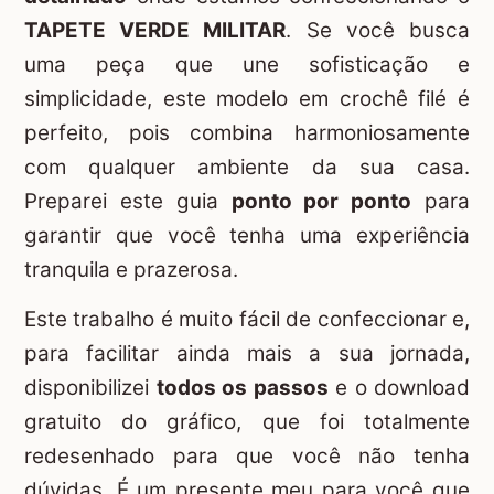
TAPETE VERDE MILITAR
. Se você busca
uma peça que une sofisticação e
simplicidade, este modelo em crochê filé é
perfeito, pois combina harmoniosamente
com qualquer ambiente da sua casa.
Preparei este guia
ponto por ponto
para
garantir que você tenha uma experiência
tranquila e prazerosa.
Este trabalho é muito fácil de confeccionar e,
para facilitar ainda mais a sua jornada,
disponibilizei
todos os passos
e o download
gratuito do gráfico, que foi totalmente
redesenhado para que você não tenha
dúvidas. É um presente meu para você que