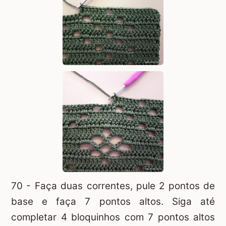
70 - Faça duas correntes, pule 2 pontos de
base e faça 7 pontos altos. Siga até
completar 4 bloquinhos com 7 pontos altos