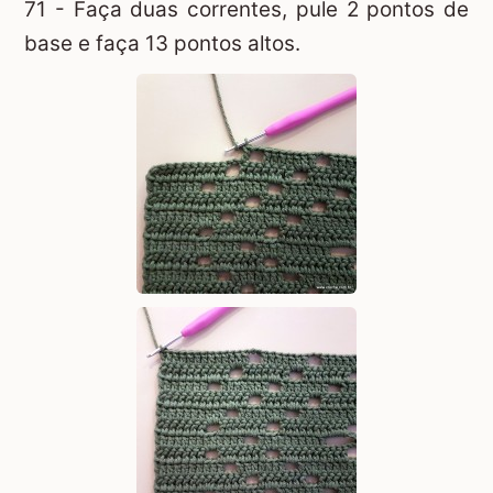
71 - Faça duas correntes, pule 2 pontos de
base e faça 13 pontos altos.