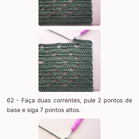
62 - Faça duas correntes, pule 2 pontos de
base e siga 7 pontos altos.