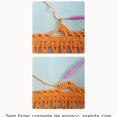
Sem fazer corrente de espaço, prenda com