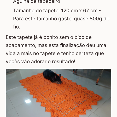
Agulha de tapeceiro
Tamanho do tapete: 120 cm x 67 cm -
Para este tamanho gastei quase 800g de
fio.
Este tapete já é bonito sem o bico de
acabamento, mas esta finalização deu uma
vida a mais no tapete e tenho certeza que
vocês vão adorar o resultado!