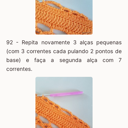
92 - Repita novamente 3 alças pequenas
(com 3 correntes cada pulando 2 pontos de
base) e faça a segunda alça com 7
correntes.