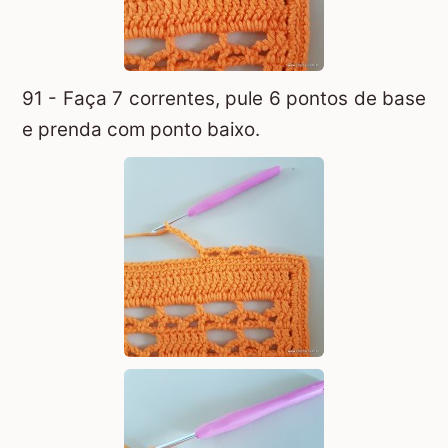
91 - Faça 7 correntes, pule 6 pontos de base
e prenda com ponto baixo.