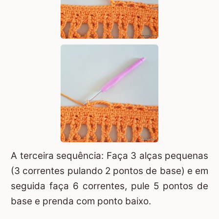
A terceira sequência: Faça 3 alças pequenas
(3 correntes pulando 2 pontos de base) e em
seguida faça 6 correntes, pule 5 pontos de
base e prenda com ponto baixo.