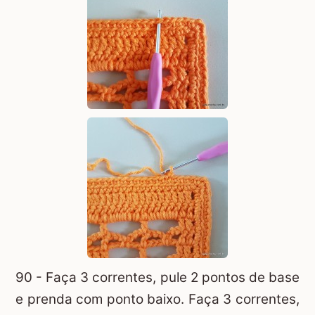
90 - Faça 3 correntes, pule 2 pontos de base
e prenda com ponto baixo. Faça 3 correntes,