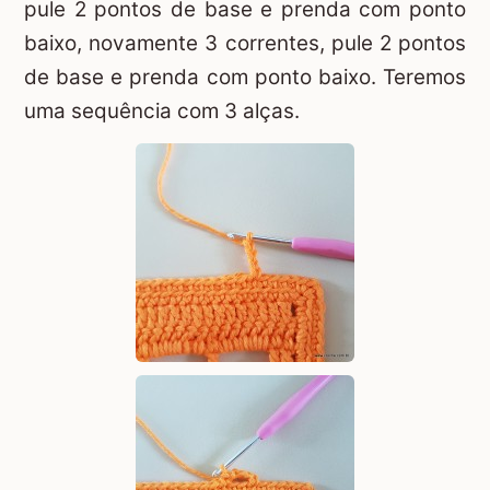
pule 2 pontos de base e prenda com ponto
baixo, novamente 3 correntes, pule 2 pontos
de base e prenda com ponto baixo. Teremos
uma sequência com 3 alças.