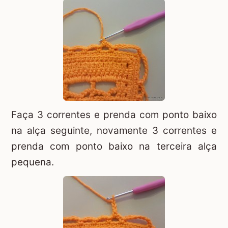
Faça 3 correntes e prenda com ponto baixo
na alça seguinte, novamente 3 correntes e
prenda com ponto baixo na terceira alça
pequena.