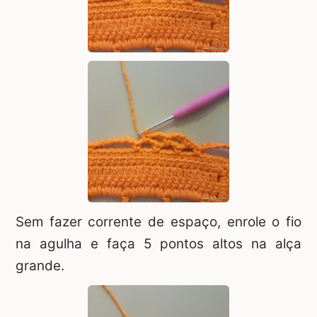
Sem fazer corrente de espaço, enrole o fio
na agulha e faça 5 pontos altos na alça
grande.