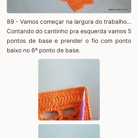
89 - Vamos começar na largura do trabalho...
Contando do cantinho pra esquerda vamos 5
pontos de base e prender o fio com ponto
baixo no 6º ponto de base.