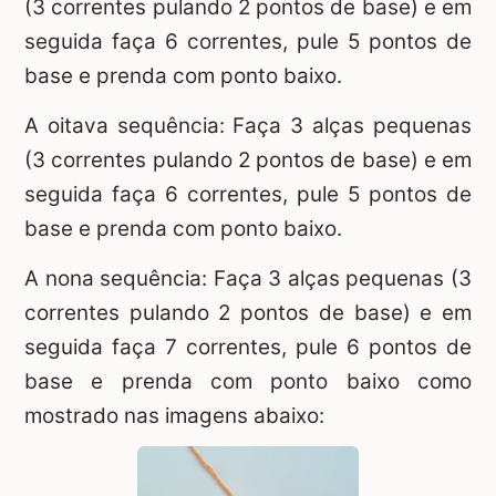
(3 correntes pulando 2 pontos de base) e em
seguida faça 6 correntes, pule 5 pontos de
base e prenda com ponto baixo.
A oitava sequência: Faça 3 alças pequenas
(3 correntes pulando 2 pontos de base) e em
seguida faça 6 correntes, pule 5 pontos de
base e prenda com ponto baixo.
A nona sequência: Faça 3 alças pequenas (3
correntes pulando 2 pontos de base) e em
seguida faça 7 correntes, pule 6 pontos de
base e prenda com ponto baixo como
mostrado nas imagens abaixo: