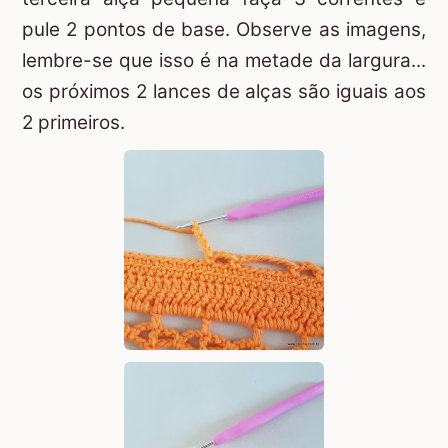
pule 2 pontos de base. Observe as imagens,
lembre-se que isso é na metade da largura...
os próximos 2 lances de alças são iguais aos
2 primeiros.