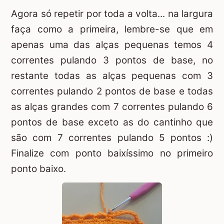
Agora só repetir por toda a volta... na largura
faça como a primeira, lembre-se que em
apenas uma das alças pequenas temos 4
correntes pulando 3 pontos de base, no
restante todas as alças pequenas com 3
correntes pulando 2 pontos de base e todas
as alças grandes com 7 correntes pulando 6
pontos de base exceto as do cantinho que
são com 7 correntes pulando 5 pontos :)
Finalize com ponto baixíssimo no primeiro
ponto baixo.