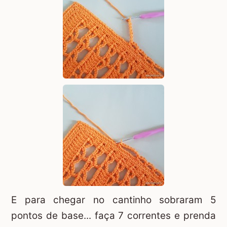
E para chegar no cantinho sobraram 5
pontos de base... faça 7 correntes e prenda