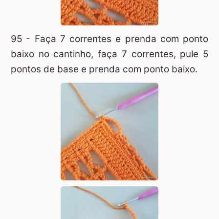
95 - Faça 7 correntes e prenda com ponto
baixo no cantinho, faça 7 correntes, pule 5
pontos de base e prenda com ponto baixo.