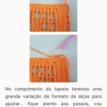
No comprimento do tapete teremos uma
grande variação de formato de alças para
ajustar... fique atento aos passos, vou