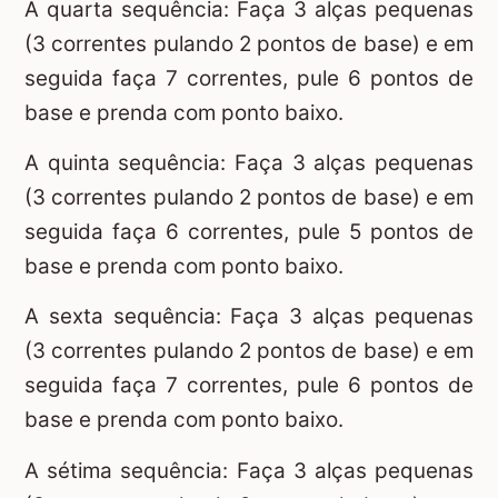
A quarta sequência: Faça 3 alças pequenas
(3 correntes pulando 2 pontos de base) e em
seguida faça 7 correntes, pule 6 pontos de
base e prenda com ponto baixo.
A quinta sequência: Faça 3 alças pequenas
(3 correntes pulando 2 pontos de base) e em
seguida faça 6 correntes, pule 5 pontos de
base e prenda com ponto baixo.
A sexta sequência: Faça 3 alças pequenas
(3 correntes pulando 2 pontos de base) e em
seguida faça 7 correntes, pule 6 pontos de
base e prenda com ponto baixo.
A sétima sequência: Faça 3 alças pequenas