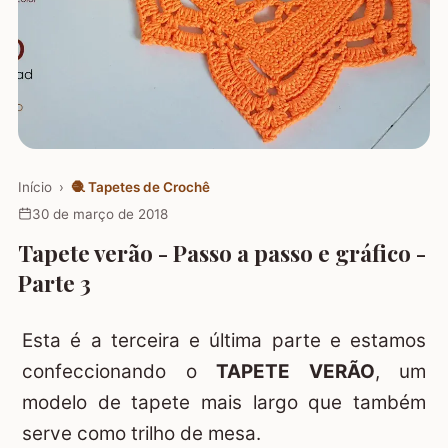
Início
›
🧶
Tapetes de Crochê
30 de março de 2018
Tapete verão - Passo a passo e gráfico -
Parte 3
Esta é a terceira e última parte e estamos
confeccionando o
TAPETE VERÃO
, um
modelo de tapete mais largo que também
serve como trilho de mesa.