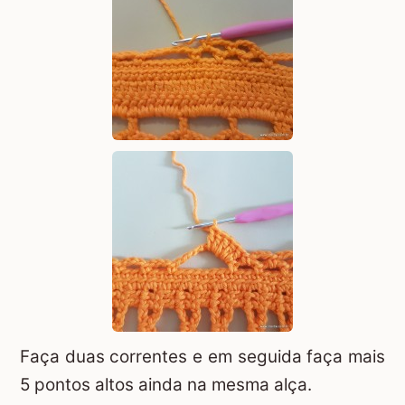
Faça duas correntes e em seguida faça mais
5 pontos altos ainda na mesma alça.