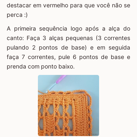
destacar em vermelho para que você não se
perca :)
A primeira sequência logo após a alça do
canto: Faça 3 alças pequenas (3 correntes
pulando 2 pontos de base) e em seguida
faça 7 correntes, pule 6 pontos de base e
prenda com ponto baixo.