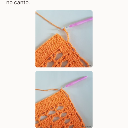
no canto.