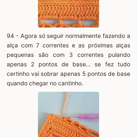
94 - Agora só seguir normalmente fazendo a
alça com 7 correntes e as próximas alças
pequenas são com 3 correntes pulando
apenas 2 pontos de base... se fez tudo
certinho vai sobrar apenas 5 pontos de base
quando chegar no cantinho.