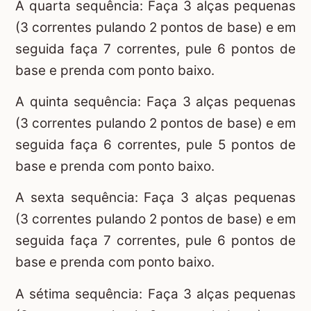
A quarta sequência: Faça 3 alças pequenas
(3 correntes pulando 2 pontos de base) e em
seguida faça 7 correntes, pule 6 pontos de
base e prenda com ponto baixo.
A quinta sequência: Faça 3 alças pequenas
(3 correntes pulando 2 pontos de base) e em
seguida faça 6 correntes, pule 5 pontos de
base e prenda com ponto baixo.
A sexta sequência: Faça 3 alças pequenas
(3 correntes pulando 2 pontos de base) e em
seguida faça 7 correntes, pule 6 pontos de
base e prenda com ponto baixo.
A sétima sequência: Faça 3 alças pequenas