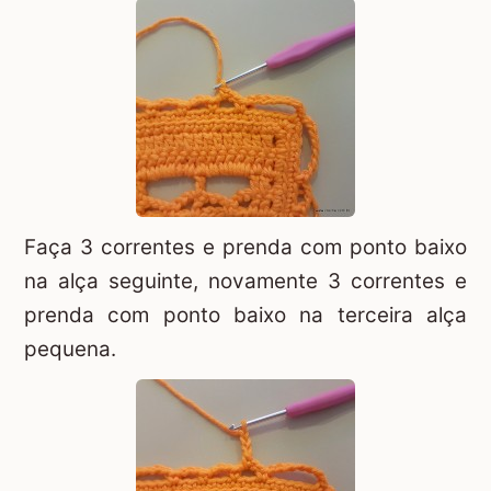
Faça 3 correntes e prenda com ponto baixo
na alça seguinte, novamente 3 correntes e
prenda com ponto baixo na terceira alça
pequena.