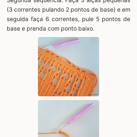
Segunda sequência: Faça 3 alças pequenas
(3 correntes pulando 2 pontos de base) e em
seguida faça 6 correntes, pule 5 pontos de
base e prenda com ponto baixo.