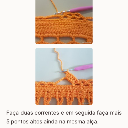
Faça duas correntes e em seguida faça mais
5 pontos altos ainda na mesma alça.