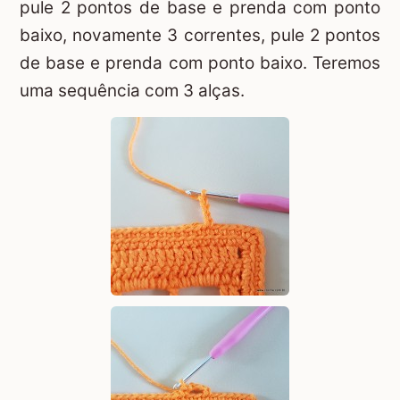
pule 2 pontos de base e prenda com ponto
baixo, novamente 3 correntes, pule 2 pontos
de base e prenda com ponto baixo. Teremos
uma sequência com 3 alças.