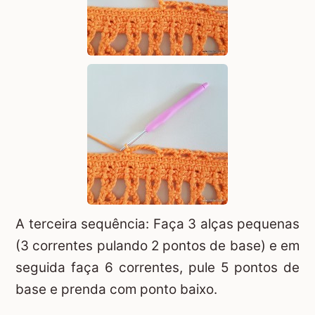
A terceira sequência: Faça 3 alças pequenas
(3 correntes pulando 2 pontos de base) e em
seguida faça 6 correntes, pule 5 pontos de
base e prenda com ponto baixo.