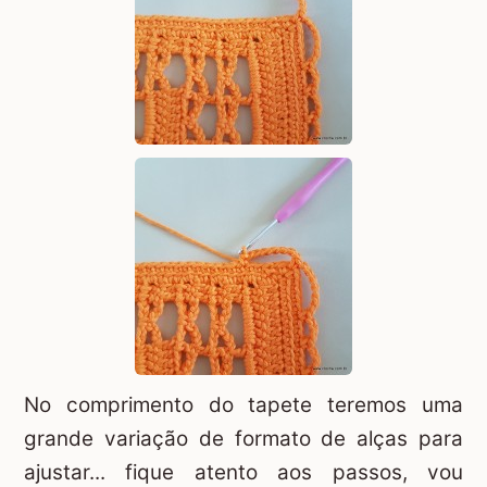
No comprimento do tapete teremos uma
grande variação de formato de alças para
ajustar... fique atento aos passos, vou