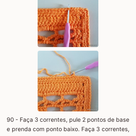
90 - Faça 3 correntes, pule 2 pontos de base
e prenda com ponto baixo. Faça 3 correntes,