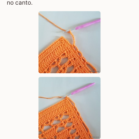
no canto.