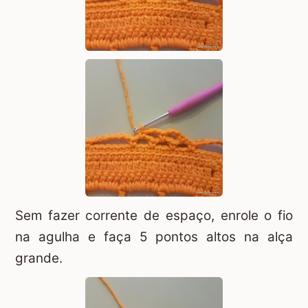
Sem fazer corrente de espaço, enrole o fio
na agulha e faça 5 pontos altos na alça
grande.