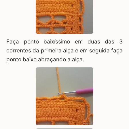
Faça ponto baixíssimo em duas das 3
correntes da primeira alça e em seguida faça
ponto baixo abraçando a alça.