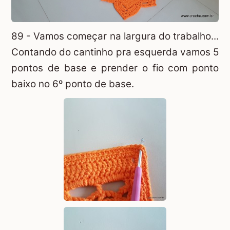
89 - Vamos começar na largura do trabalho...
Contando do cantinho pra esquerda vamos 5
pontos de base e prender o fio com ponto
baixo no 6º ponto de base.