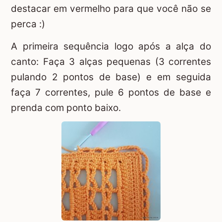
destacar em vermelho para que você não se
perca :)
A primeira sequência logo após a alça do
canto: Faça 3 alças pequenas (3 correntes
pulando 2 pontos de base) e em seguida
faça 7 correntes, pule 6 pontos de base e
prenda com ponto baixo.