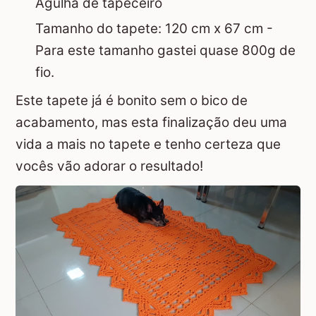
Agulha de tapeceiro
Tamanho do tapete: 120 cm x 67 cm -
Para este tamanho gastei quase 800g de
fio.
Este tapete já é bonito sem o bico de
acabamento, mas esta finalização deu uma
vida a mais no tapete e tenho certeza que
vocês vão adorar o resultado!