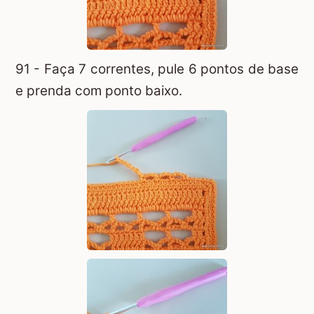
91 - Faça 7 correntes, pule 6 pontos de base
e prenda com ponto baixo.