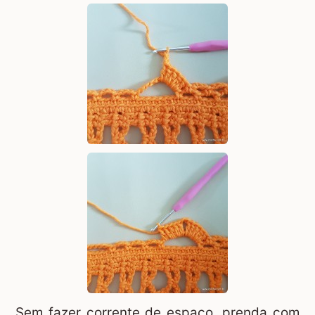
Sem fazer corrente de espaço, prenda com