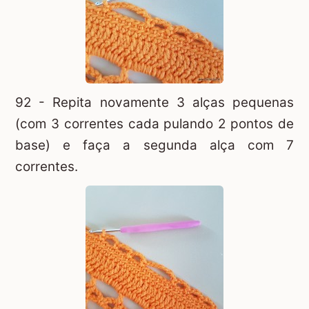
92 - Repita novamente 3 alças pequenas
(com 3 correntes cada pulando 2 pontos de
base) e faça a segunda alça com 7
correntes.