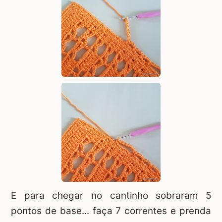
E para chegar no cantinho sobraram 5
pontos de base... faça 7 correntes e prenda