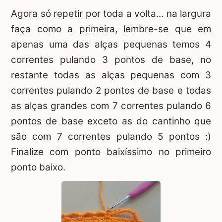
Agora só repetir por toda a volta... na largura
faça como a primeira, lembre-se que em
apenas uma das alças pequenas temos 4
correntes pulando 3 pontos de base, no
restante todas as alças pequenas com 3
correntes pulando 2 pontos de base e todas
as alças grandes com 7 correntes pulando 6
pontos de base exceto as do cantinho que
são com 7 correntes pulando 5 pontos :)
Finalize com ponto baixíssimo no primeiro
ponto baixo.