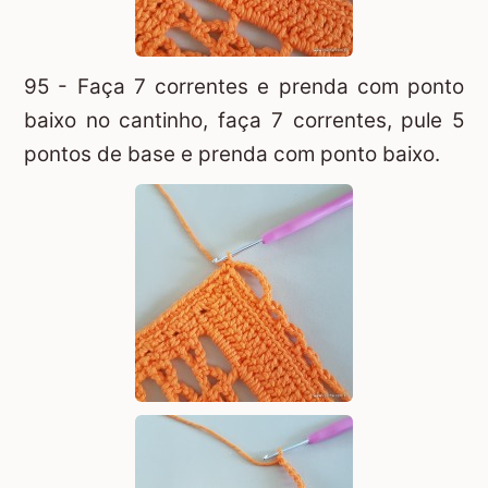
95 - Faça 7 correntes e prenda com ponto
baixo no cantinho, faça 7 correntes, pule 5
pontos de base e prenda com ponto baixo.