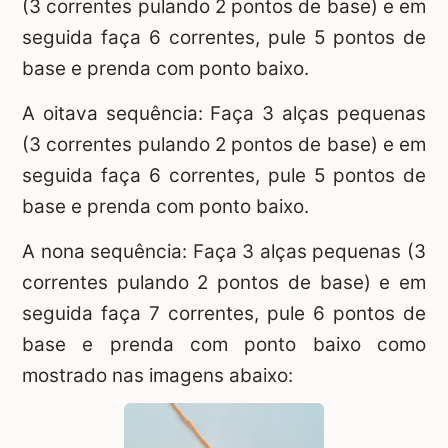
(3 correntes pulando 2 pontos de base) e em
seguida faça 6 correntes, pule 5 pontos de
base e prenda com ponto baixo.
A oitava sequência: Faça 3 alças pequenas
(3 correntes pulando 2 pontos de base) e em
seguida faça 6 correntes, pule 5 pontos de
base e prenda com ponto baixo.
A nona sequência: Faça 3 alças pequenas (3
correntes pulando 2 pontos de base) e em
seguida faça 7 correntes, pule 6 pontos de
base e prenda com ponto baixo como
mostrado nas imagens abaixo: