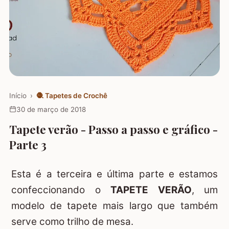
Início
›
🧶
Tapetes de Crochê
30 de março de 2018
Tapete verão - Passo a passo e gráfico -
Parte 3
Esta é a terceira e última parte e estamos
confeccionando o
TAPETE VERÃO
, um
modelo de tapete mais largo que também
serve como trilho de mesa.