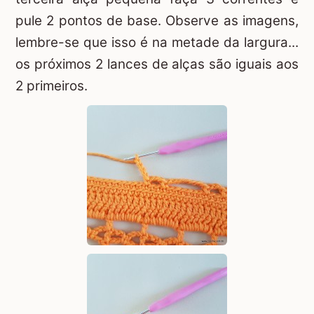
pule 2 pontos de base. Observe as imagens,
lembre-se que isso é na metade da largura...
os próximos 2 lances de alças são iguais aos
2 primeiros.