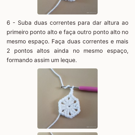
6 - Suba duas correntes para dar altura ao
primeiro ponto alto e faça outro ponto alto no
mesmo espaço. Faça duas correntes e mais
2 pontos altos ainda no mesmo espaço,
formando assim um leque.