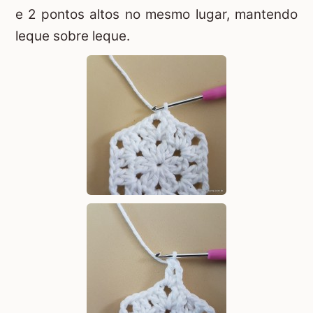
e 2 pontos altos no mesmo lugar, mantendo
leque sobre leque.