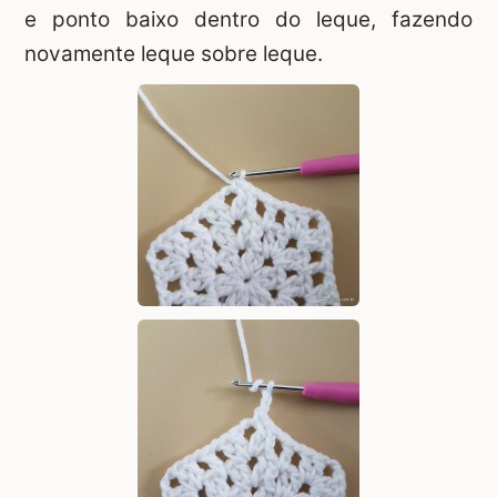
e ponto baixo dentro do leque, fazendo
novamente leque sobre leque.