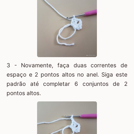
3 - Novamente, faça duas correntes de
espaço e 2 pontos altos no anel. Siga este
padrão até completar 6 conjuntos de 2
pontos altos.