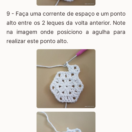
9 - Faça uma corrente de espaço e um ponto
alto entre os 2 leques da volta anterior. Note
na imagem onde posiciono a agulha para
realizar este ponto alto.