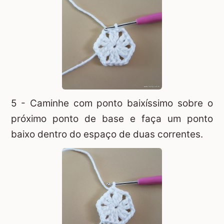
5 - Caminhe com ponto baixíssimo sobre o
próximo ponto de base e faça um ponto
baixo dentro do espaço de duas correntes.