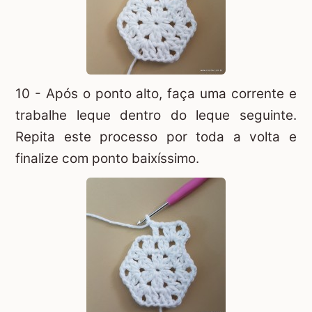
10 - Após o ponto alto, faça uma corrente e
trabalhe leque dentro do leque seguinte.
Repita este processo por toda a volta e
finalize com ponto baixíssimo.