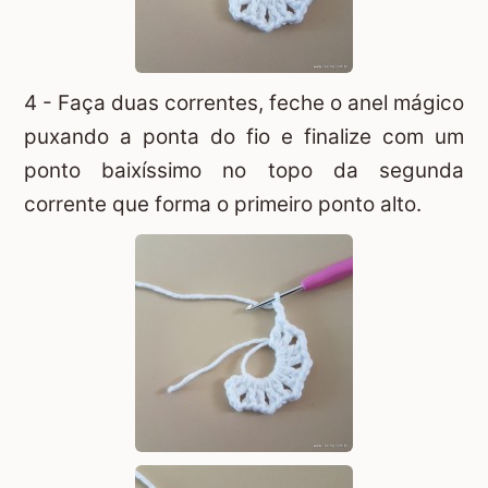
4 - Faça duas correntes, feche o anel mágico
puxando a ponta do fio e finalize com um
ponto baixíssimo no topo da segunda
corrente que forma o primeiro ponto alto.