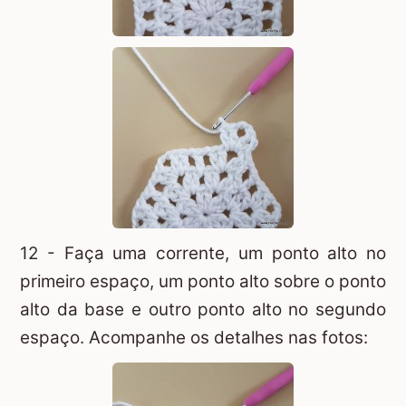
12 - Faça uma corrente, um ponto alto no
primeiro espaço, um ponto alto sobre o ponto
alto da base e outro ponto alto no segundo
espaço. Acompanhe os detalhes nas fotos: