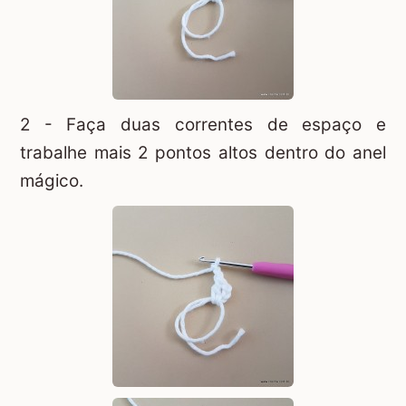
2 - Faça duas correntes de espaço e
trabalhe mais 2 pontos altos dentro do anel
mágico.