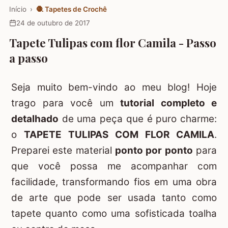
Início
›
🧶
Tapetes de Crochê
24 de outubro de 2017
Tapete Tulipas com flor Camila - Passo
a passo
Seja muito bem-vindo ao meu blog! Hoje
trago para você um
tutorial completo e
detalhado
de uma peça que é puro charme:
o
TAPETE TULIPAS COM FLOR CAMILA
.
Preparei este material
ponto por ponto
para
que você possa me acompanhar com
facilidade, transformando fios em uma obra
de arte que pode ser usada tanto como
tapete quanto como uma sofisticada toalha