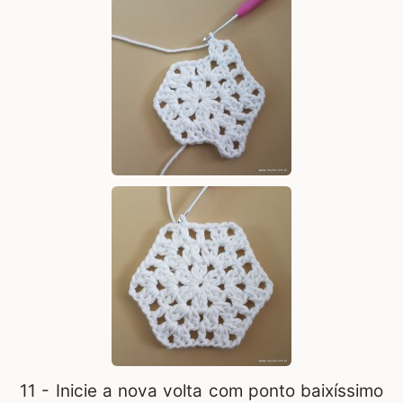
11 - Inicie a nova volta com ponto baixíssimo