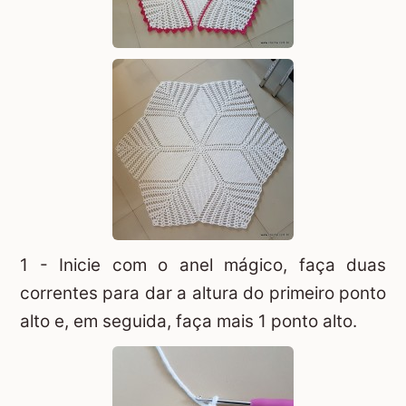
1 - Inicie com o anel mágico, faça duas
correntes para dar a altura do primeiro ponto
alto e, em seguida, faça mais 1 ponto alto.