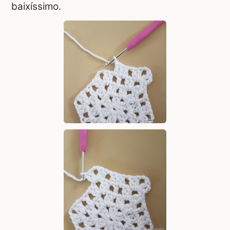
baixíssimo.