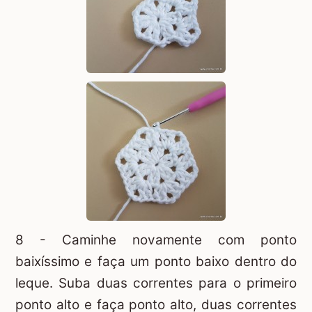
8 - Caminhe novamente com ponto
baixíssimo e faça um ponto baixo dentro do
leque. Suba duas correntes para o primeiro
ponto alto e faça ponto alto, duas correntes