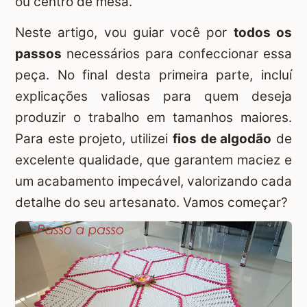
ou centro de mesa.
Neste artigo, vou guiar você por
todos os
passos
necessários para confeccionar essa
peça. No final desta primeira parte, incluí
explicações valiosas para quem deseja
produzir o trabalho em tamanhos maiores.
Para este projeto, utilizei
fios de algodão
de
excelente qualidade, que garantem maciez e
um acabamento impecável, valorizando cada
detalhe do seu artesanato. Vamos começar?