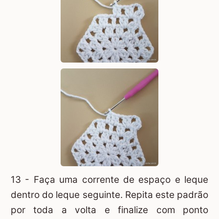
13 - Faça uma corrente de espaço e leque
dentro do leque seguinte. Repita este padrão
por toda a volta e finalize com ponto