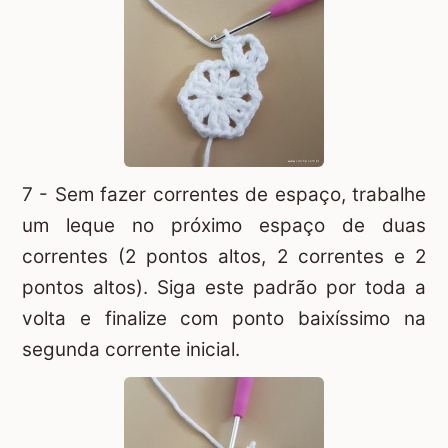
7 - Sem fazer correntes de espaço, trabalhe
um leque no próximo espaço de duas
correntes (2 pontos altos, 2 correntes e 2
pontos altos). Siga este padrão por toda a
volta e finalize com ponto baixíssimo na
segunda corrente inicial.