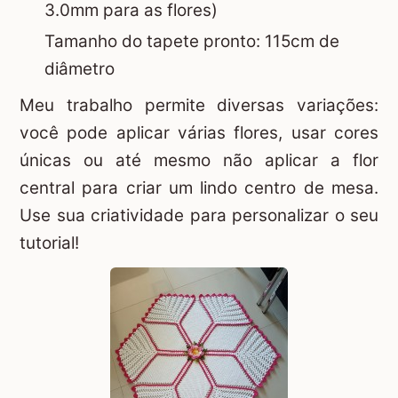
3.0mm para as flores)
Tamanho do tapete pronto: 115cm de
diâmetro
Meu trabalho permite diversas variações:
você pode aplicar várias flores, usar cores
únicas ou até mesmo não aplicar a flor
central para criar um lindo centro de mesa.
Use sua criatividade para personalizar o seu
tutorial!