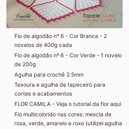
Fio de algodão nº 6 - Cor Branca - 2
novelos de 400g cada
Fio de algodão nº 6 - Cor Verde - 1 novelo
de 200g
Agulha para crochê 3.5mm
Tesoura e agulha de tapeceiro para
cortes e acabamentos
FLOR CAMILA -
Veja o tutorial da flor aqui
Fio multicolorido nas cores: mescla de
rosa, verde, amarelo e roxo (utilizei agulha