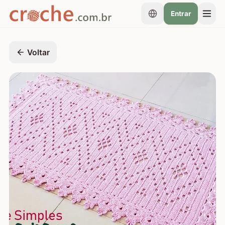
Entrar
Voltar