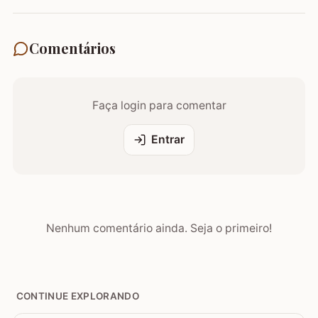
Comentários
Faça login para comentar
Entrar
Nenhum comentário ainda. Seja o primeiro!
CONTINUE EXPLORANDO