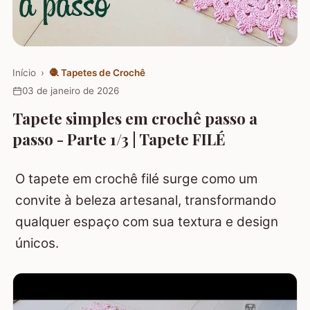
Início
›
🧶
Tapetes de Crochê
03 de janeiro de 2026
Tapete simples em crochê passo a
passo - Parte 1/3 | Tapete FILÉ
O tapete em crochê filé surge como um
convite à beleza artesanal, transformando
qualquer espaço com sua textura e design
únicos.