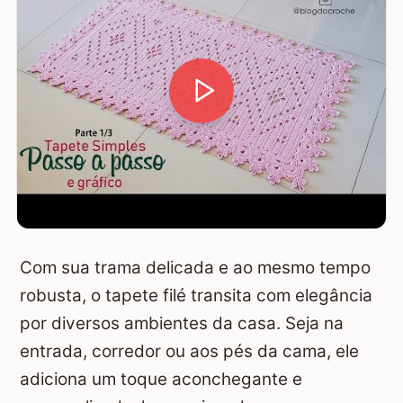
Com sua trama delicada e ao mesmo tempo
robusta, o tapete filé transita com elegância
por diversos ambientes da casa. Seja na
entrada, corredor ou aos pés da cama, ele
adiciona um toque aconchegante e