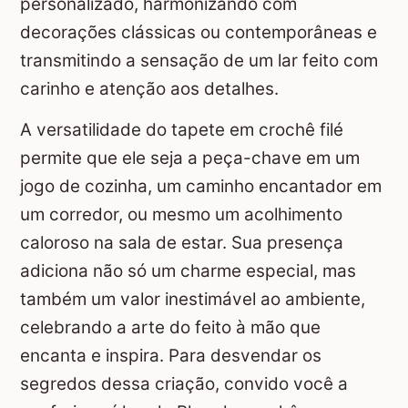
personalizado, harmonizando com
decorações clássicas ou contemporâneas e
transmitindo a sensação de um lar feito com
carinho e atenção aos detalhes.
A versatilidade do tapete em crochê filé
permite que ele seja a peça-chave em um
jogo de cozinha, um caminho encantador em
um corredor, ou mesmo um acolhimento
caloroso na sala de estar. Sua presença
adiciona não só um charme especial, mas
também um valor inestimável ao ambiente,
celebrando a arte do feito à mão que
encanta e inspira. Para desvendar os
segredos dessa criação, convido você a