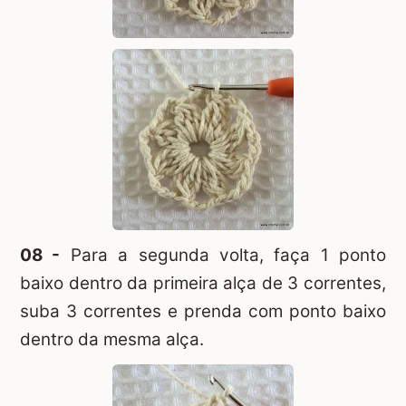
08 -
Para a segunda volta, faça 1 ponto
baixo dentro da primeira alça de 3 correntes,
suba 3 correntes e prenda com ponto baixo
dentro da mesma alça.