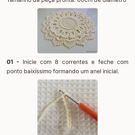
01 -
Inicie com 8 correntes e feche com
ponto baixíssimo formando um anel inicial.