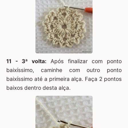
11 - 3ª volta:
Após finalizar com ponto
baixíssimo, caminhe com outro ponto
baixíssimo até a primeira alça. Faça 2 pontos
baixos dentro desta alça.