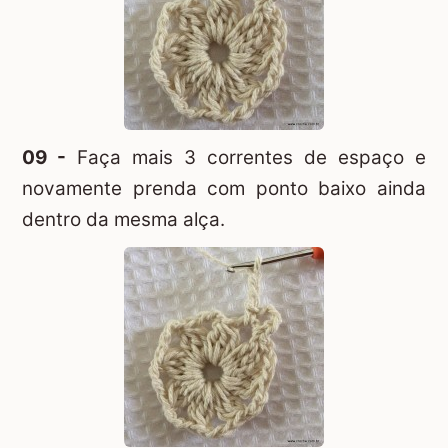
09 -
Faça mais 3 correntes de espaço e
novamente prenda com ponto baixo ainda
dentro da mesma alça.