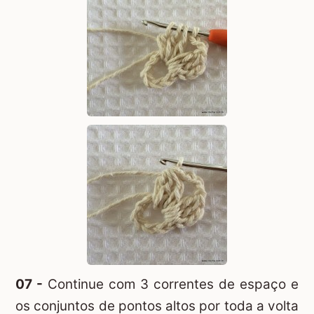
07 -
Continue com 3 correntes de espaço e
os conjuntos de pontos altos por toda a volta