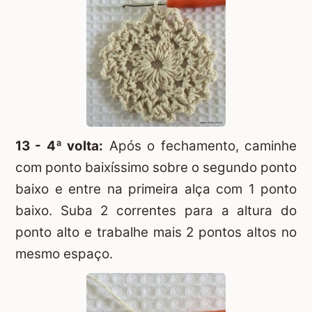
13 - 4ª volta:
Após o fechamento, caminhe
com ponto baixíssimo sobre o segundo ponto
baixo e entre na primeira alça com 1 ponto
baixo. Suba 2 correntes para a altura do
ponto alto e trabalhe mais 2 pontos altos no
mesmo espaço.