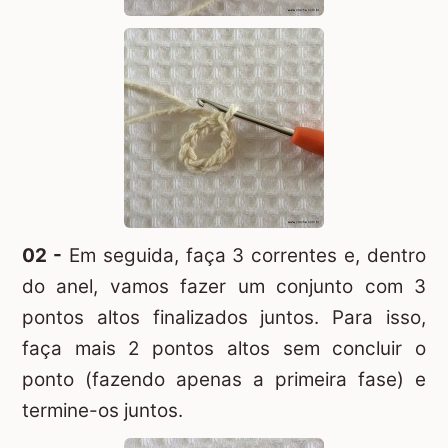
02 -
Em seguida, faça 3 correntes e, dentro
do anel, vamos fazer um conjunto com 3
pontos altos finalizados juntos. Para isso,
faça mais 2 pontos altos sem concluir o
ponto (fazendo apenas a primeira fase) e
termine-os juntos.