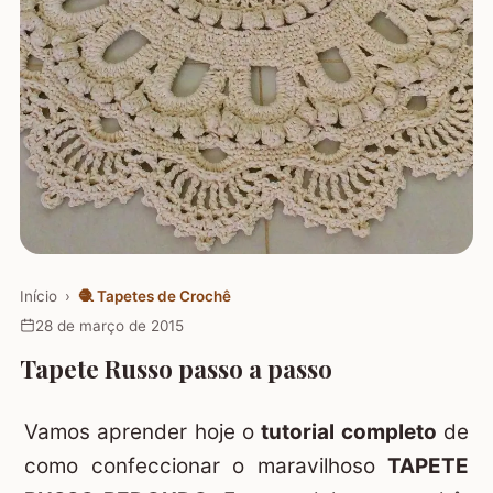
Início
›
🧶
Tapetes de Crochê
28 de março de 2015
Tapete Russo passo a passo
Vamos aprender hoje o
tutorial completo
de
como confeccionar o maravilhoso
TAPETE