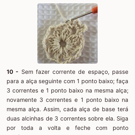
10 -
Sem fazer corrente de espaço, passe
para a alça seguinte com 1 ponto baixo; faça
3 correntes e 1 ponto baixo na mesma alça;
novamente 3 correntes e 1 ponto baixo na
mesma alça. Assim, cada alça de base terá
duas alcinhas de 3 correntes sobre ela. Siga
por toda a volta e feche com ponto