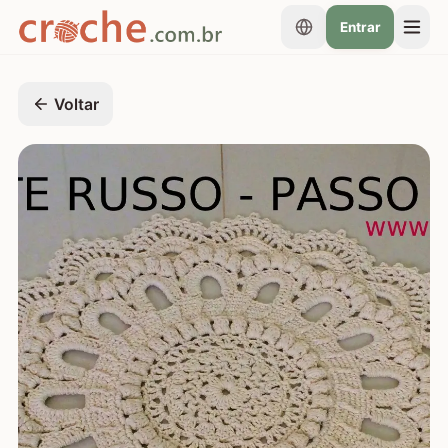
Entrar
Voltar