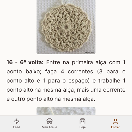
16 - 6ª volta:
Entre na primeira alça com 1
ponto baixo; faça 4 correntes (3 para o
ponto alto e 1 para o espaço) e trabalhe 1
ponto alto na mesma alça, mais uma corrente
e outro ponto alto na mesma alça.
Feed
Meu Ateliê
Loja
Entrar