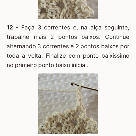
12 -
Faça 3 correntes e, na alça seguinte,
trabalhe mais 2 pontos baixos. Continue
alternando 3 correntes e 2 pontos baixos por
toda a volta. Finalize com ponto baixíssimo
no primeiro ponto baixo inicial.