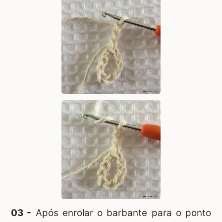
03 -
Após enrolar o barbante para o ponto