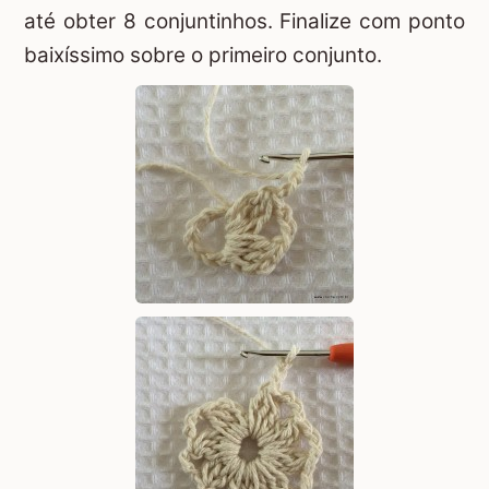
até obter 8 conjuntinhos. Finalize com ponto
baixíssimo sobre o primeiro conjunto.