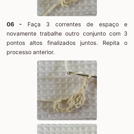
06 -
Faça 3 correntes de espaço e
novamente trabalhe outro conjunto com 3
pontos altos finalizados juntos. Repita o
processo anterior.