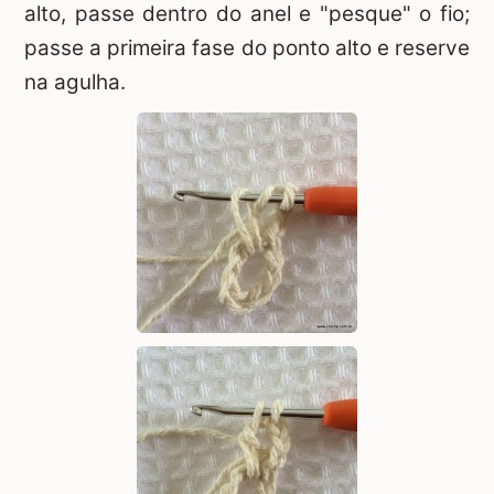
alto, passe dentro do anel e "pesque" o fio;
passe a primeira fase do ponto alto e reserve
na agulha.