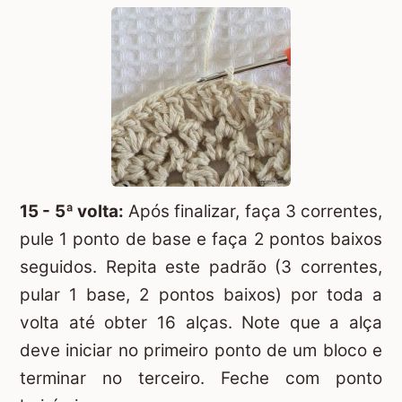
15 - 5ª volta:
Após finalizar, faça 3 correntes,
pule 1 ponto de base e faça 2 pontos baixos
seguidos. Repita este padrão (3 correntes,
pular 1 base, 2 pontos baixos) por toda a
volta até obter 16 alças. Note que a alça
deve iniciar no primeiro ponto de um bloco e
terminar no terceiro. Feche com ponto