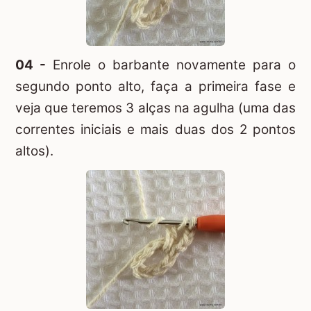
04 -
Enrole o barbante novamente para o
segundo ponto alto, faça a primeira fase e
veja que teremos 3 alças na agulha (uma das
correntes iniciais e mais duas dos 2 pontos
altos).