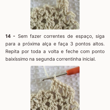
14 -
Sem fazer correntes de espaço, siga
para a próxima alça e faça 3 pontos altos.
Repita por toda a volta e feche com ponto
baixíssimo na segunda correntinha inicial.