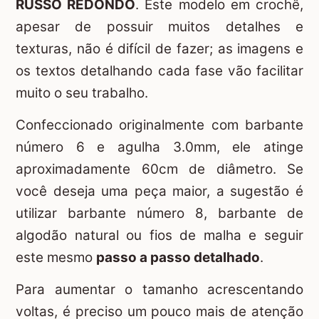
RUSSO REDONDO
. Este modelo em crochê,
apesar de possuir muitos detalhes e
texturas, não é difícil de fazer; as imagens e
os textos detalhando cada fase vão facilitar
muito o seu trabalho.
Confeccionado originalmente com barbante
número 6 e agulha 3.0mm, ele atinge
aproximadamente 60cm de diâmetro. Se
você deseja uma peça maior, a sugestão é
utilizar barbante número 8, barbante de
algodão natural ou fios de malha e seguir
este mesmo
passo a passo detalhado
.
Para aumentar o tamanho acrescentando
voltas, é preciso um pouco mais de atenção