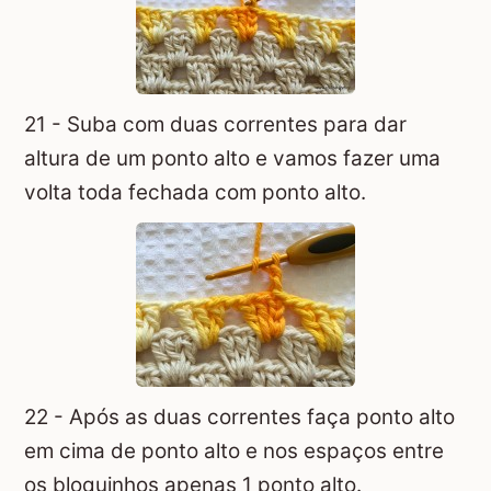
21 - Suba com duas correntes para dar
altura de um ponto alto e vamos fazer uma
volta toda fechada com ponto alto.
22 - Após as duas correntes faça ponto alto
em cima de ponto alto e nos espaços entre
os bloquinhos apenas 1 ponto alto.