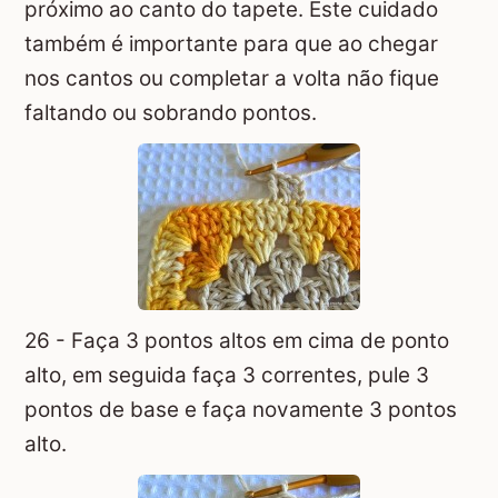
próximo ao canto do tapete. Este cuidado
também é importante para que ao chegar
nos cantos ou completar a volta não fique
faltando ou sobrando pontos.
26 - Faça 3 pontos altos em cima de ponto
alto, em seguida faça 3 correntes, pule 3
pontos de base e faça novamente 3 pontos
alto.