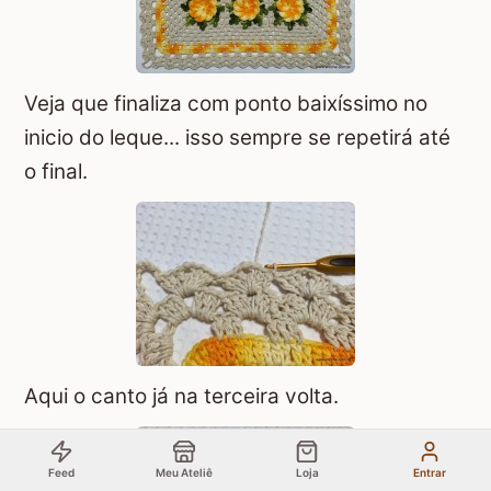
Veja que finaliza com ponto baixíssimo no
inicio do leque... isso sempre se repetirá até
o final.
Aqui o canto já na terceira volta.
Feed
Meu Ateliê
Loja
Entrar