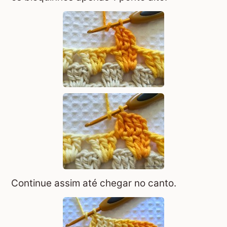
Continue assim até chegar no canto.