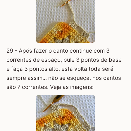
29 - Após fazer o canto continue com 3
correntes de espaço, pule 3 pontos de base
e faça 3 pontos alto, esta volta toda será
sempre assim... não se esqueça, nos cantos
são 7 correntes. Veja as imagens: