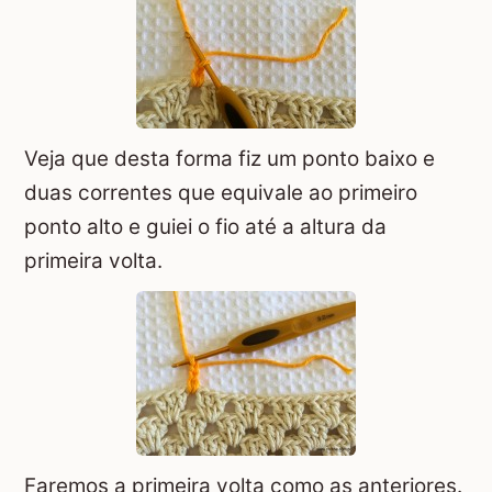
Veja que desta forma fiz um ponto baixo e
duas correntes que equivale ao primeiro
ponto alto e guiei o fio até a altura da
primeira volta.
Faremos a primeira volta como as anteriores.