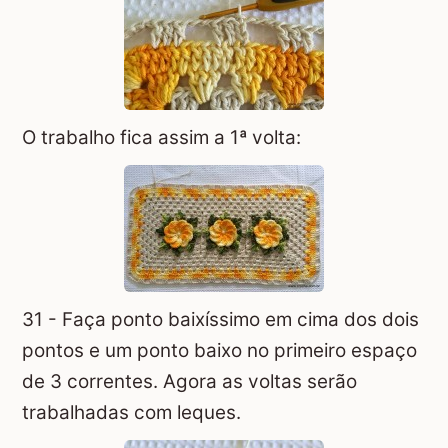
O trabalho fica assim a 1ª volta:
31 - Faça ponto baixíssimo em cima dos dois
pontos e um ponto baixo no primeiro espaço
de 3 correntes. Agora as voltas serão
trabalhadas com leques.