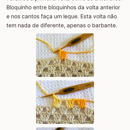
Bloquinho entre bloquinhos da volta anterior
e nos cantos faça um leque. Esta volta não
tem nada de diferente, apenas o barbante.