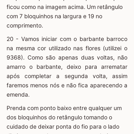
ficou como na imagem acima. Um retângulo
com 7 bloquinhos na largura e 19 no
comprimento.
20 - Vamos iniciar com o barbante barroco
na mesma cor utilizado nas flores (utilizei o
9368). Como são apenas duas voltas, não
amarro o barbante, deixo para arrematar
após completar a segunda volta, assim
faremos menos nós e não fica aparecendo a
emenda.
Prenda com ponto baixo entre qualquer um
dos bloquinhos do retângulo tomando o
cuidado de deixar ponta do fio para o lado