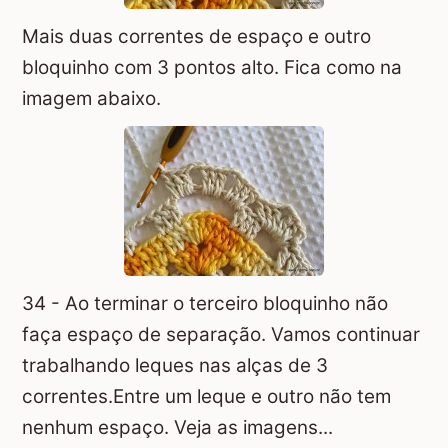
Mais duas correntes de espaço e outro
bloquinho com 3 pontos alto. Fica como na
imagem abaixo.
34 - Ao terminar o terceiro bloquinho não
faça espaço de separação. Vamos continuar
trabalhando leques nas alças de 3
correntes.Entre um leque e outro não tem
nenhum espaço. Veja as imagens...