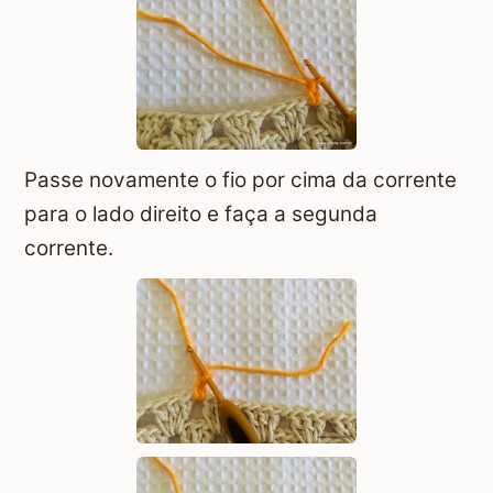
Passe novamente o fio por cima da corrente
para o lado direito e faça a segunda
corrente.