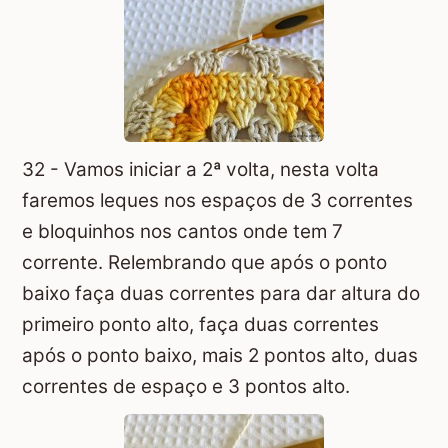
32 - Vamos iniciar a 2ª volta, nesta volta
faremos leques nos espaços de 3 correntes
e bloquinhos nos cantos onde tem 7
corrente. Relembrando que após o ponto
baixo faça duas correntes para dar altura do
primeiro ponto alto, faça duas correntes
após o ponto baixo, mais 2 pontos alto, duas
correntes de espaço e 3 pontos alto.