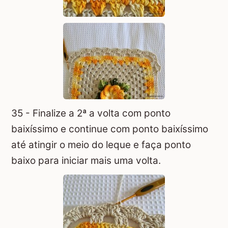
35 - Finalize a 2ª a volta com ponto
baixíssimo e continue com ponto baixíssimo
até atingir o meio do leque e faça ponto
baixo para iniciar mais uma volta.