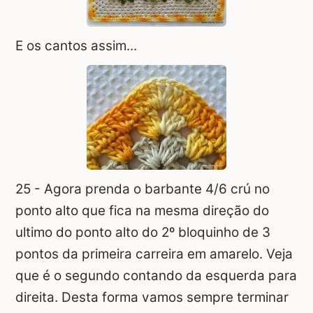
E os cantos assim...
25 - Agora prenda o barbante 4/6 crú no
ponto alto que fica na mesma direção do
ultimo do ponto alto do 2º bloquinho de 3
pontos da primeira carreira em amarelo. Veja
que é o segundo contando da esquerda para
direita. Desta forma vamos sempre terminar