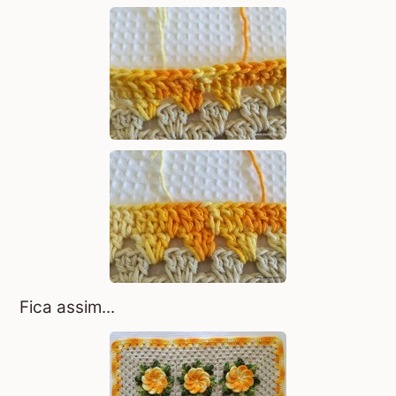
Fica assim...