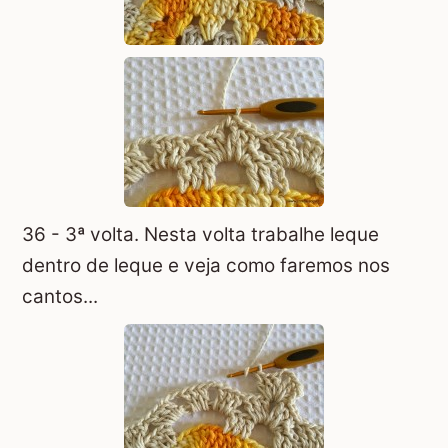
36 - 3ª volta. Nesta volta trabalhe leque
dentro de leque e veja como faremos nos
cantos...