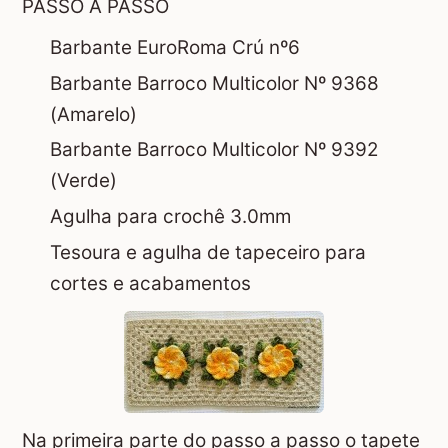
PASSO A PASSO
Barbante EuroRoma Crú nº6
Barbante Barroco Multicolor Nº 9368
(Amarelo)
Barbante Barroco Multicolor Nº 9392
(Verde)
Agulha para crochê 3.0mm
Tesoura e agulha de tapeceiro para
cortes e acabamentos
Na primeira parte do passo a passo o tapete