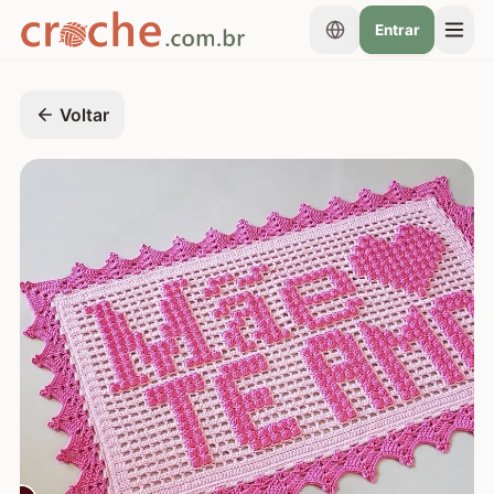
Entrar
Voltar