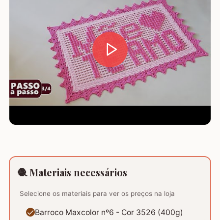
🧶 Materiais necessários
Selecione os materiais para ver os preços na loja
Barroco Maxcolor nº6 - Cor 3526 (400g)