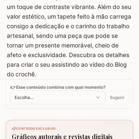
um toque de contraste vibrante. Além do seu
valor estético, um tapete feito à mão carrega
consigo a dedicação e o carinho do trabalho
artesanal, sendo uma peça que pode se
tornar um presente memorável, cheio de
afeto e exclusividade. Descubra os detalhes
para criar o seu assistindo ao vídeo do Blog
do crochê.
👉 Esse conteúdo combina com qual momento?
Escolha...
Sugerir
CONTEÚDO EXCLUSIVO
Gráficos autorais e revistas digitais