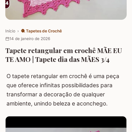
Início
›
🧶
Tapetes de Crochê
14 de janeiro de 2026
Tapete retangular em crochê MÃE EU
TE AMO | Tapete dia das MÃES 3/4
O tapete retangular em crochê é uma peça
que oferece infinitas possibilidades para
transformar a decoração de qualquer
ambiente, unindo beleza e aconchego.