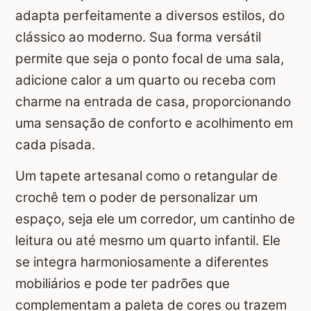
adapta perfeitamente a diversos estilos, do
clássico ao moderno. Sua forma versátil
permite que seja o ponto focal de uma sala,
adicione calor a um quarto ou receba com
charme na entrada de casa, proporcionando
uma sensação de conforto e acolhimento em
cada pisada.
Um tapete artesanal como o retangular de
crochê tem o poder de personalizar um
espaço, seja ele um corredor, um cantinho de
leitura ou até mesmo um quarto infantil. Ele
se integra harmoniosamente a diferentes
mobiliários e pode ter padrões que
complementam a paleta de cores ou trazem