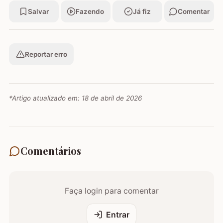
Salvar
Fazendo
Já fiz
Comentar
Reportar erro
*Artigo atualizado em:
18 de abril de 2026
Comentários
Faça login para comentar
Entrar