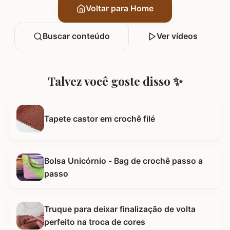
Voltar para Home
Buscar conteúdo
Ver vídeos
Talvez você goste disso ✨
Tapete castor em crochê filé
Bolsa Unicórnio - Bag de crochê passo a
passo
Truque para deixar finalização de volta
perfeito na troca de cores