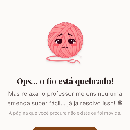
Ops… o fio está quebrado!
Mas relaxa, o professor me ensinou uma
emenda super fácil… já já resolvo isso! 🧶
A página que você procura não existe ou foi movida.