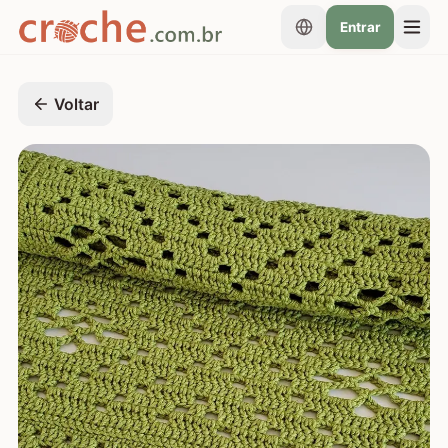
Entrar
Voltar