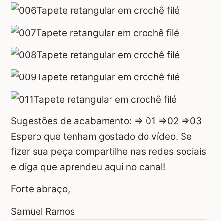
Sugestões de acabamento: ⇒
01
⇒
02
⇒
03
Espero que tenham gostado do vídeo. Se
fizer sua peça compartilhe nas redes sociais
e diga que aprendeu aqui no canal!
Forte abraço,
Samuel Ramos