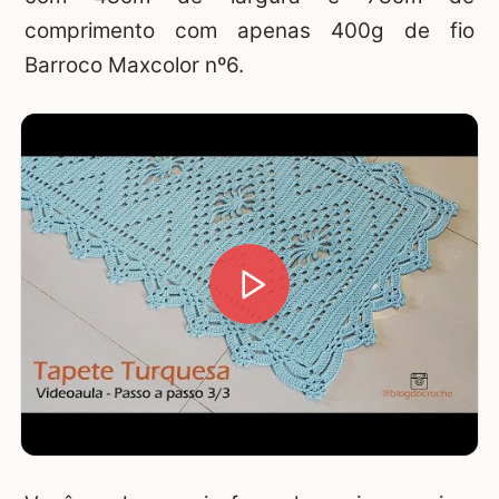
comprimento com apenas 400g de fio
Barroco Maxcolor nº6.