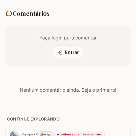
Comentários
Faça login para comentar
Entrar
Nenhum comentário ainda. Seja o primeiro!
CONTINUE EXPLORANDO
🔥
centenas viram essa semana
Artigo