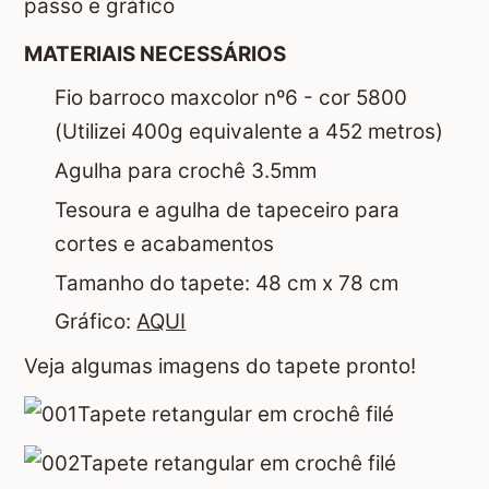
MATERIAIS NECESSÁRIOS
Fio barroco maxcolor nº6 - cor 5800
(Utilizei 400g equivalente a 452 metros)
Agulha para crochê 3.5mm
Tesoura e agulha de tapeceiro para
cortes e acabamentos
Tamanho do tapete: 48 cm x 78 cm
Gráfico:
AQUI
Veja algumas imagens do tapete pronto!