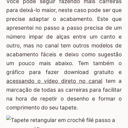
Você pode seguir fazendo mais carreiras
para deixá-lo maior, neste caso pode ser que
precise adaptar o acabamento. Este que
apresentei no passo a passo precisa de um
número impar de alças entre um canto e
outro, mas no canal tem outros modelos de
acabamento fáceis e deixo como sugestão
um pouco mais abaixo. Tem também o
gráfico para fazer download gratuito e
acessando o vídeo direto no canal
tem a
marcação de todas as carreiras para facilitar
na hora de repetir o desenho e formar o
comprimento do seu tapete.