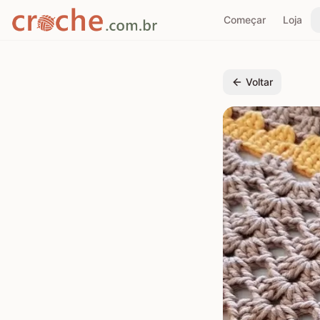
Começar
Loja
Voltar