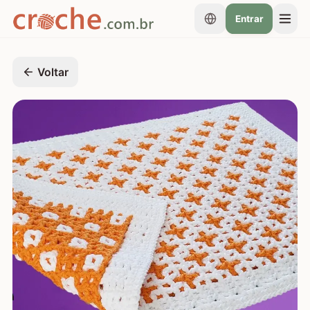
Entrar
Voltar