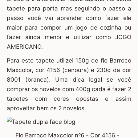
tapete para porta mas seguindo o passo a
passo você vai aprender como fazer ele
maior para compor um jogo de cozinha ou
fazer ainda menor e utilizar como JOGO
AMERICANO.
Para este tapete utilizei 150g de fio Barroco
Maxcolor, cor 4156 (cenoura) e 230g da cor
8001 (branca). Uma dica legal se você
comprar os novelos com 400g cada é fazer 2
tapetes com cores opostas e assim
aproveitar bem os 2 novelos.
Fio Barroco Maxcolor nº6 - Cor 4156 -