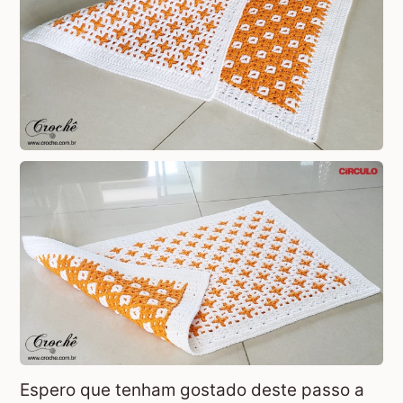
Espero que tenham gostado deste passo a