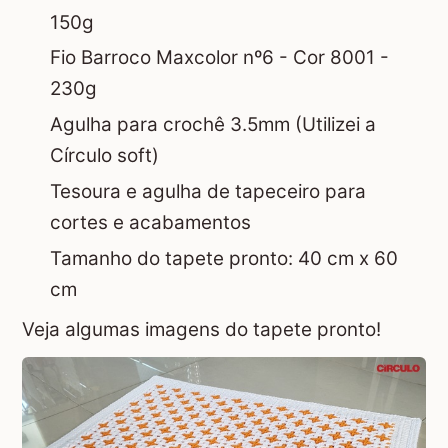
150g
Fio Barroco Maxcolor nº6 - Cor 8001 -
230g
Agulha para crochê 3.5mm (Utilizei a
Círculo soft)
Tesoura e agulha de tapeceiro para
cortes e acabamentos
Tamanho do tapete pronto: 40 cm x 60
cm
Veja algumas imagens do tapete pronto!