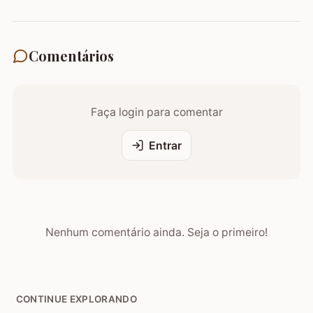
Comentários
Faça login para comentar
Entrar
Nenhum comentário ainda. Seja o primeiro!
CONTINUE EXPLORANDO