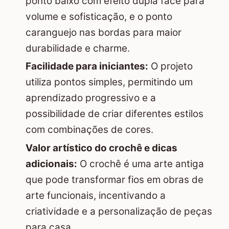
ponto baixo com efeito dupla face para
volume e sofisticação, e o ponto
caranguejo nas bordas para maior
durabilidade e charme.
Facilidade para iniciantes:
O projeto
utiliza pontos simples, permitindo um
aprendizado progressivo e a
possibilidade de criar diferentes estilos
com combinações de cores.
Valor artístico do crochê e dicas
adicionais:
O crochê é uma arte antiga
que pode transformar fios em obras de
arte funcionais, incentivando a
criatividade e a personalização de peças
para casa.