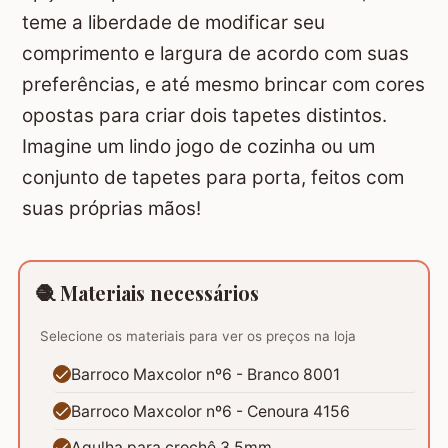
teme a liberdade de modificar seu
comprimento e largura de acordo com suas
preferências, e até mesmo brincar com cores
opostas para criar dois tapetes distintos.
Imagine um lindo jogo de cozinha ou um
conjunto de tapetes para porta, feitos com
suas próprias mãos!
🧶 Materiais necessários
Selecione os materiais para ver os preços na loja
Barroco Maxcolor nº6 - Branco 8001
Barroco Maxcolor nº6 - Cenoura 4156
Agulha para crochê 3.5mm