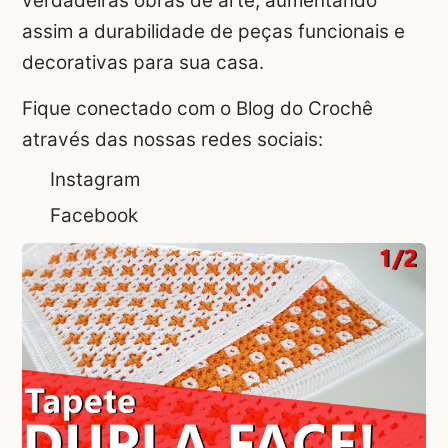
verdadeiras obras de arte, aumentando
assim a durabilidade de peças funcionais e
decorativas para sua casa.
Fique conectado com o Blog do Crochê
através das nossas redes sociais:
Instagram
Facebook