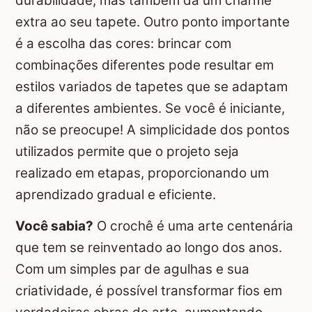
durabilidade, mas também dá um charme
extra ao seu tapete. Outro ponto importante
é a escolha das cores: brincar com
combinações diferentes pode resultar em
estilos variados de tapetes que se adaptam
a diferentes ambientes. Se você é iniciante,
não se preocupe! A simplicidade dos pontos
utilizados permite que o projeto seja
realizado em etapas, proporcionando um
aprendizado gradual e eficiente.
Você sabia?
O crochê é uma arte centenária
que tem se reinventado ao longo dos anos.
Com um simples par de agulhas e sua
criatividade, é possível transformar fios em