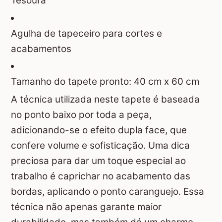
Tesoura
Agulha de tapeceiro para cortes e
acabamentos
Tamanho do tapete pronto: 40 cm x 60 cm
A técnica utilizada neste tapete é baseada
no ponto baixo por toda a peça,
adicionando-se o efeito dupla face, que
confere volume e sofisticação. Uma dica
preciosa para dar um toque especial ao
trabalho é caprichar no acabamento das
bordas, aplicando o ponto caranguejo. Essa
técnica não apenas garante maior