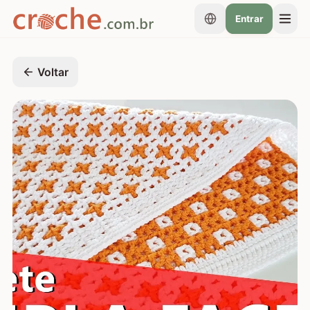
Entrar
Voltar