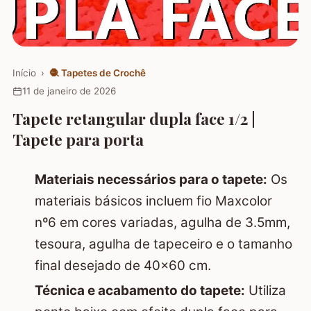
Início
›
🧶
Tapetes de Crochê
11 de janeiro de 2026
Tapete retangular dupla face 1/2 |
Tapete para porta
Materiais necessários para o tapete:
Os
materiais básicos incluem fio Maxcolor
nº6 em cores variadas, agulha de 3.5mm,
tesoura, agulha de tapeceiro e o tamanho
final desejado de 40x60 cm.
Técnica e acabamento do tapete:
Utiliza