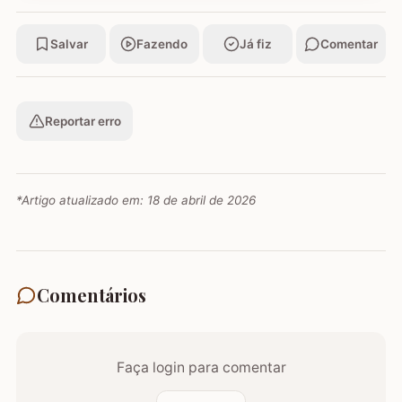
Salvar
Fazendo
Já fiz
Comentar
Reportar erro
*Artigo atualizado em:
18 de abril de 2026
Comentários
Faça login para comentar