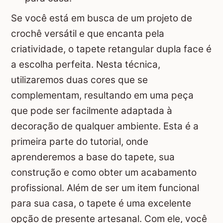
Se você está em busca de um projeto de
crochê versátil e que encanta pela
criatividade, o tapete retangular dupla face é
a escolha perfeita. Nesta técnica,
utilizaremos duas cores que se
complementam, resultando em uma peça
que pode ser facilmente adaptada à
decoração de qualquer ambiente. Esta é a
primeira parte do tutorial, onde
aprenderemos a base do tapete, sua
construção e como obter um acabamento
profissional. Além de ser um item funcional
para sua casa, o tapete é uma excelente
opção de presente artesanal. Com ele, você