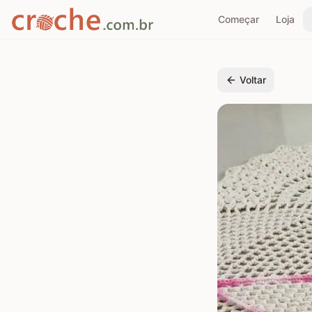
Começar
Loja
Voltar