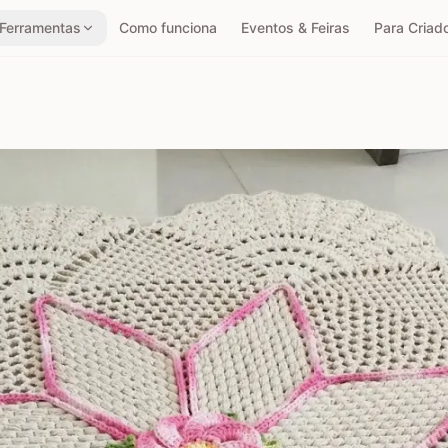
Ferramentas
Como funciona
Eventos & Feiras
Para Criad