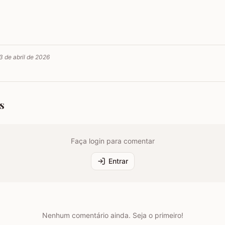
3 de abril de 2026
s
Faça login para comentar
Entrar
Nenhum comentário ainda. Seja o primeiro!