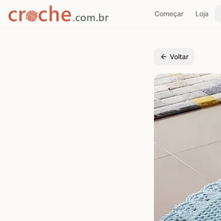
Começar
Loja
Voltar