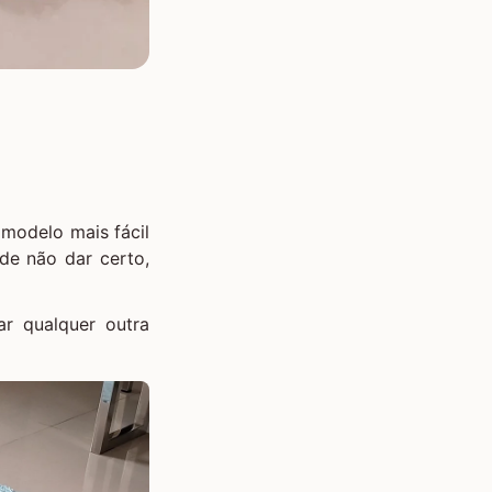
 modelo mais fácil
de não dar certo,
ar qualquer outra