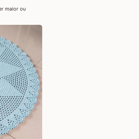
er maior ou