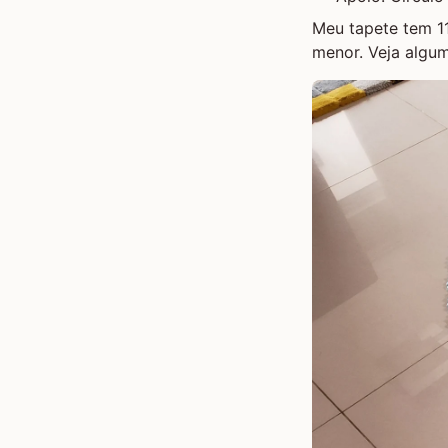
Meu tapete tem 1
menor. Veja algu