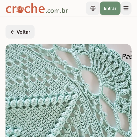
Entrar
Voltar