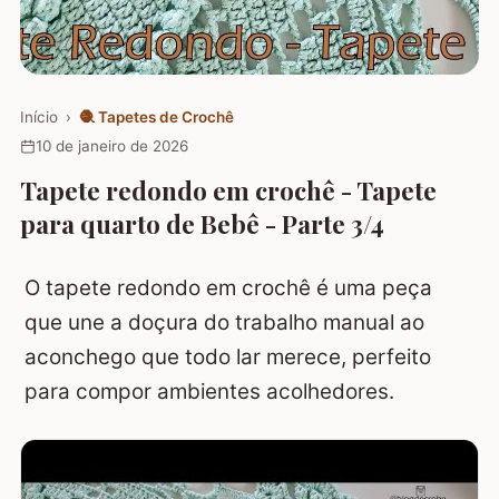
Início
›
🧶
Tapetes de Crochê
10 de janeiro de 2026
Tapete redondo em crochê - Tapete
para quarto de Bebê - Parte 3/4
O tapete redondo em crochê é uma peça
que une a doçura do trabalho manual ao
aconchego que todo lar merece, perfeito
para compor ambientes acolhedores.