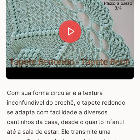
Com sua forma circular e a textura
inconfundível do crochê, o tapete redondo
se adapta com facilidade a diversos
cantinhos da casa, desde o quarto infantil
até a sala de estar. Ele transmite uma