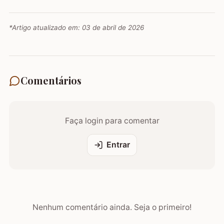
*Artigo atualizado em:
03 de abril de 2026
Comentários
Faça login para comentar
Entrar
Nenhum comentário ainda. Seja o primeiro!