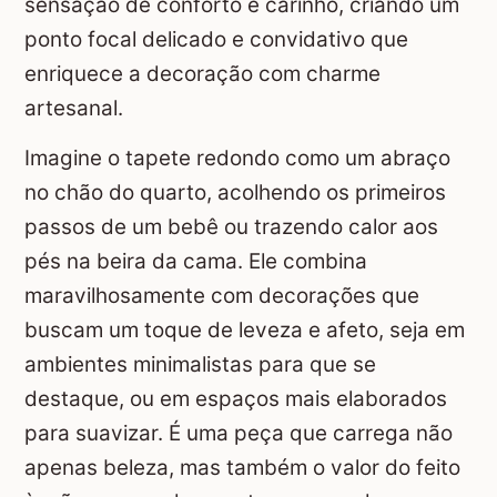
sensação de conforto e carinho, criando um
ponto focal delicado e convidativo que
enriquece a decoração com charme
artesanal.
Imagine o tapete redondo como um abraço
no chão do quarto, acolhendo os primeiros
passos de um bebê ou trazendo calor aos
pés na beira da cama. Ele combina
maravilhosamente com decorações que
buscam um toque de leveza e afeto, seja em
ambientes minimalistas para que se
destaque, ou em espaços mais elaborados
para suavizar. É uma peça que carrega não
apenas beleza, mas também o valor do feito