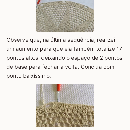
Observe que, na última sequência, realizei
um aumento para que ela também totalize 17
pontos altos, deixando o espaço de 2 pontos
de base para fechar a volta. Conclua com
ponto baixíssimo.