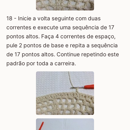
18 - Inicie a volta seguinte com duas
correntes e execute uma sequência de 17
pontos altos. Faça 4 correntes de espaço,
pule 2 pontos de base e repita a sequência
de 17 pontos altos. Continue repetindo este
padrão por toda a carreira.