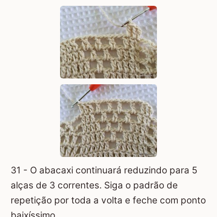
31 - O abacaxi continuará reduzindo para 5
alças de 3 correntes. Siga o padrão de
repetição por toda a volta e feche com ponto
baixíssimo.