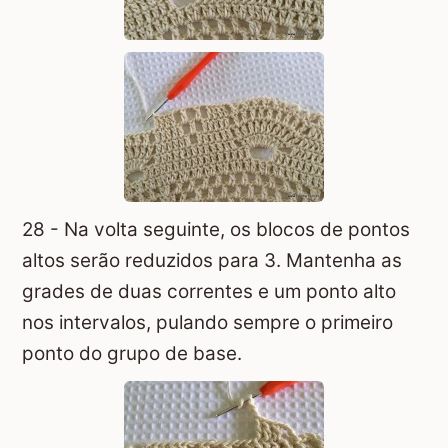
28 - Na volta seguinte, os blocos de pontos
altos serão reduzidos para 3. Mantenha as
grades de duas correntes e um ponto alto
nos intervalos, pulando sempre o primeiro
ponto do grupo de base.