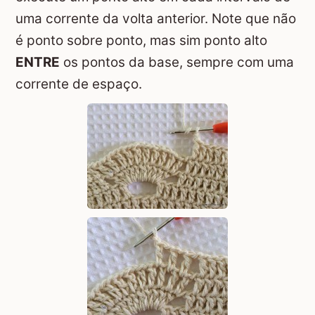
uma corrente da volta anterior. Note que não
é ponto sobre ponto, mas sim ponto alto
ENTRE
os pontos da base, sempre com uma
corrente de espaço.