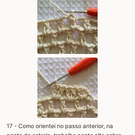
17 - Como orientei no passo anterior, na