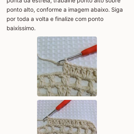
ponta da estrela, trabalhe ponto alto sobre
ponto alto, conforme a imagem abaixo. Siga
por toda a volta e finalize com ponto
baixíssimo.