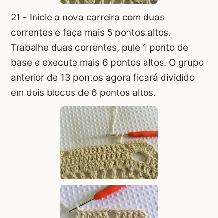
21 - Inicie a nova carreira com duas
correntes e faça mais 5 pontos altos.
Trabalhe duas correntes, pule 1 ponto de
base e execute mais 6 pontos altos. O grupo
anterior de 13 pontos agora ficará dividido
em dois blocos de 6 pontos altos.