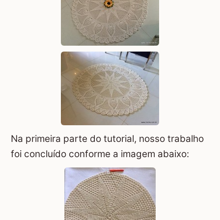
Na primeira parte do tutorial, nosso trabalho
foi concluído conforme a imagem abaixo: