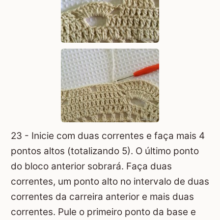
23 - Inicie com duas correntes e faça mais 4
pontos altos (totalizando 5). O último ponto
do bloco anterior sobrará. Faça duas
correntes, um ponto alto no intervalo de duas
correntes da carreira anterior e mais duas
correntes. Pule o primeiro ponto da base e