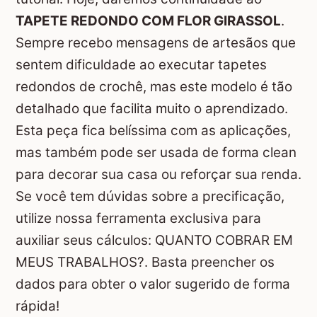
TAPETE REDONDO COM FLOR GIRASSOL
.
Sempre recebo mensagens de artesãos que
sentem dificuldade ao executar tapetes
redondos de crochê, mas este modelo é tão
detalhado que facilita muito o aprendizado.
Esta peça fica belíssima com as aplicações,
mas também pode ser usada de forma clean
para decorar sua casa ou reforçar sua renda.
Se você tem dúvidas sobre a precificação,
utilize nossa ferramenta exclusiva para
auxiliar seus cálculos:
QUANTO COBRAR EM
MEUS TRABALHOS?
. Basta preencher os
dados para obter o valor sugerido de forma
rápida!