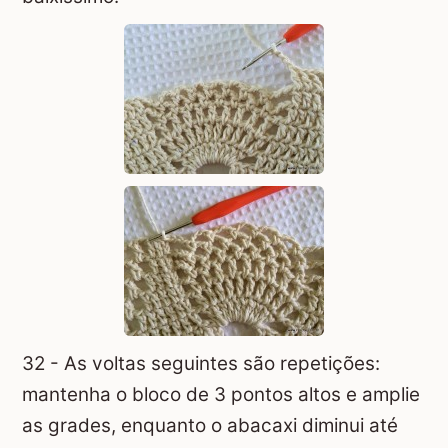
32 - As voltas seguintes são repetições:
mantenha o bloco de 3 pontos altos e amplie
as grades, enquanto o abacaxi diminui até