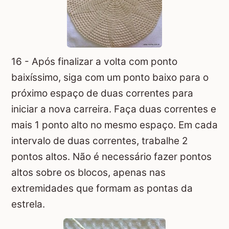
16 - Após finalizar a volta com ponto
baixíssimo, siga com um ponto baixo para o
próximo espaço de duas correntes para
iniciar a nova carreira. Faça duas correntes e
mais 1 ponto alto no mesmo espaço. Em cada
intervalo de duas correntes, trabalhe 2
pontos altos. Não é necessário fazer pontos
altos sobre os blocos, apenas nas
extremidades que formam as pontas da
estrela.