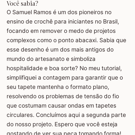
Você sabia?
O Samuel Ramos é um dos pioneiros no
ensino de crochê para iniciantes no Brasil,
focando em remover o medo de projetos
complexos como o ponto abacaxi. Sabia que
esse desenho é um dos mais antigos do
mundo do artesanato e simboliza
hospitalidade e boa sorte? No meu tutorial,
simplifiquei a contagem para garantir que o
seu tapete mantenha o formato plano,
resolvendo os problemas de tensão do fio
que costumam causar ondas em tapetes
circulares. Concluímos aqui a segunda parte
do nosso projeto. Espero que você esteja
gostando de ver sua peça tomando forma!