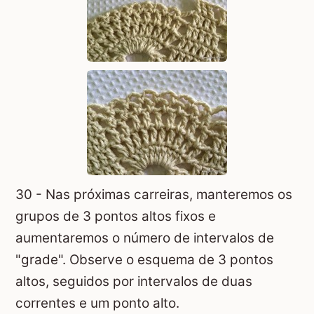
30 - Nas próximas carreiras, manteremos os
grupos de 3 pontos altos fixos e
aumentaremos o número de intervalos de
"grade". Observe o esquema de 3 pontos
altos, seguidos por intervalos de duas
correntes e um ponto alto.