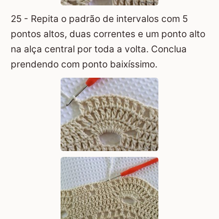
25 - Repita o padrão de intervalos com 5
pontos altos, duas correntes e um ponto alto
na alça central por toda a volta. Conclua
prendendo com ponto baixíssimo.