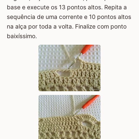
base e execute os 13 pontos altos. Repita a
sequência de uma corrente e 10 pontos altos
na alça por toda a volta. Finalize com ponto
baixíssimo.