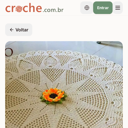
Entrar
Voltar