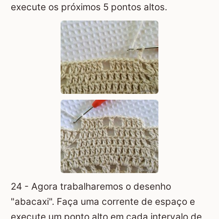
execute os próximos 5 pontos altos.
24 - Agora trabalharemos o desenho
"abacaxi". Faça uma corrente de espaço e
execute um ponto alto em cada intervalo de