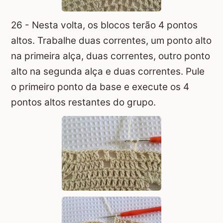
26 - Nesta volta, os blocos terão 4 pontos
altos. Trabalhe duas correntes, um ponto alto
na primeira alça, duas correntes, outro ponto
alto na segunda alça e duas correntes. Pule
o primeiro ponto da base e execute os 4
pontos altos restantes do grupo.