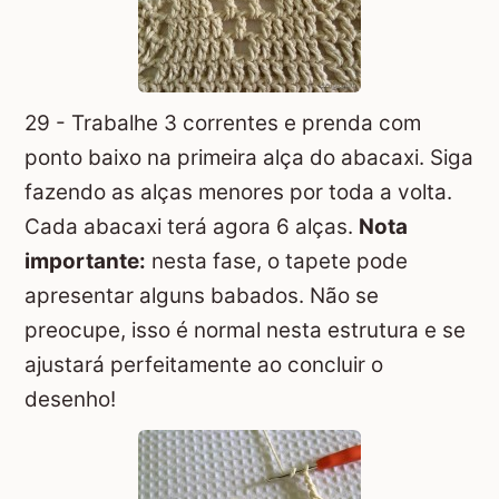
29 - Trabalhe 3 correntes e prenda com
ponto baixo na primeira alça do abacaxi. Siga
fazendo as alças menores por toda a volta.
Cada abacaxi terá agora 6 alças.
Nota
importante:
nesta fase, o tapete pode
apresentar alguns babados. Não se
preocupe, isso é normal nesta estrutura e se
ajustará perfeitamente ao concluir o
desenho!