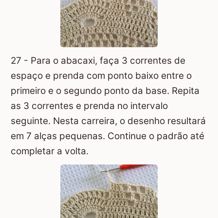
27 - Para o abacaxi, faça 3 correntes de
espaço e prenda com ponto baixo entre o
primeiro e o segundo ponto da base. Repita
as 3 correntes e prenda no intervalo
seguinte. Nesta carreira, o desenho resultará
em 7 alças pequenas. Continue o padrão até
completar a volta.