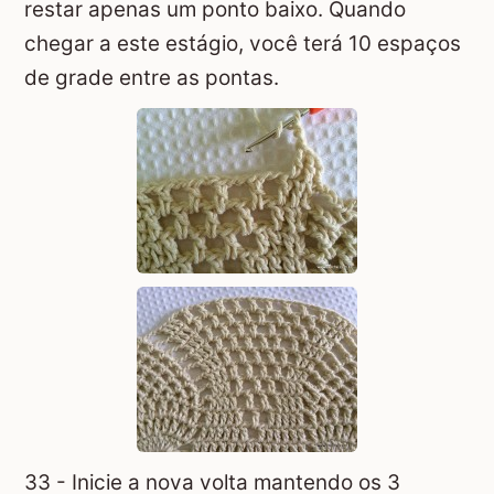
restar apenas um ponto baixo. Quando
chegar a este estágio, você terá 10 espaços
de grade entre as pontas.
33 - Inicie a nova volta mantendo os 3