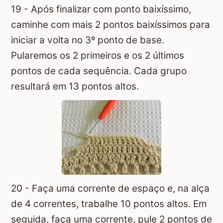
19 - Após finalizar com ponto baixíssimo,
caminhe com mais 2 pontos baixíssimos para
iniciar a volta no 3º ponto de base.
Pularemos os 2 primeiros e os 2 últimos
pontos de cada sequência. Cada grupo
resultará em 13 pontos altos.
20 - Faça uma corrente de espaço e, na alça
de 4 correntes, trabalhe 10 pontos altos. Em
seguida, faça uma corrente, pule 2 pontos de