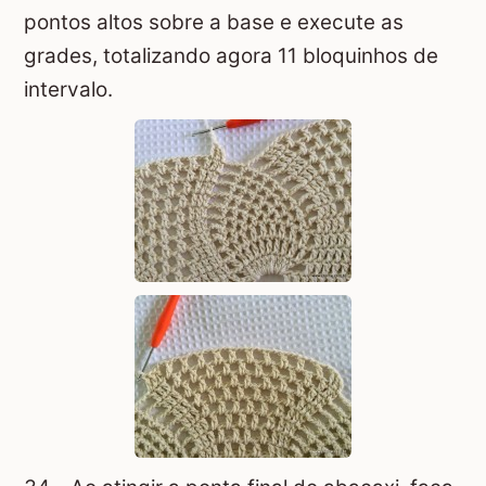
pontos altos sobre a base e execute as
grades, totalizando agora 11 bloquinhos de
intervalo.