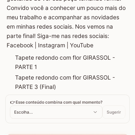
Convido você a conhecer um pouco mais do
meu trabalho e acompanhar as novidades
em minhas redes sociais. Nos vemos na
parte final! Siga-me nas redes sociais:
Facebook
|
Instagram
|
YouTube
Tapete redondo com flor GIRASSOL -
PARTE 1
Tapete redondo com flor GIRASSOL -
PARTE 3 (Final)
👉 Esse conteúdo combina com qual momento?
Escolha...
Sugerir