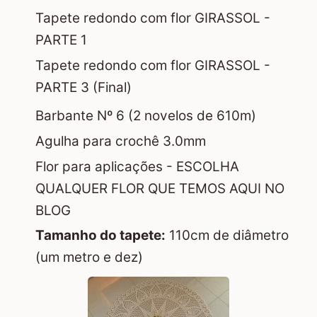
Tapete redondo com flor GIRASSOL -
PARTE 1
Tapete redondo com flor GIRASSOL -
PARTE 3 (Final)
Barbante Nº 6 (2 novelos de 610m)
Agulha para crochê 3.0mm
Flor para aplicações -
ESCOLHA
QUALQUER FLOR QUE TEMOS AQUI NO
BLOG
Tamanho do tapete:
110cm de diâmetro
(um metro e dez)