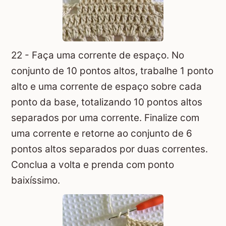
22 - Faça uma corrente de espaço. No
conjunto de 10 pontos altos, trabalhe 1 ponto
alto e uma corrente de espaço sobre cada
ponto da base, totalizando 10 pontos altos
separados por uma corrente. Finalize com
uma corrente e retorne ao conjunto de 6
pontos altos separados por duas correntes.
Conclua a volta e prenda com ponto
baixíssimo.