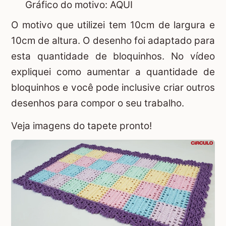
Gráfico do motivo: AQUI
O motivo que utilizei tem 10cm de largura e
10cm de altura. O desenho foi adaptado para
esta quantidade de bloquinhos. No vídeo
expliquei como aumentar a quantidade de
bloquinhos e você pode inclusive criar outros
desenhos para compor o seu trabalho.
Veja imagens do tapete pronto!