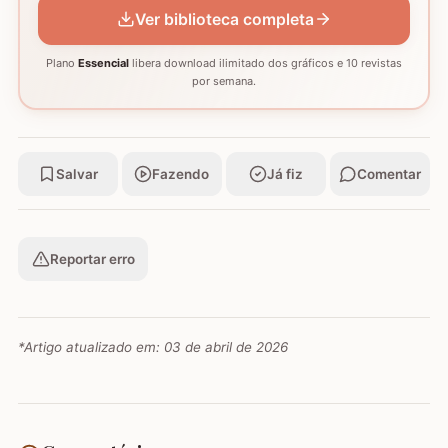
Ver biblioteca completa
Plano
Essencial
libera download ilimitado dos gráficos e 10 revistas
por semana.
Salvar
Fazendo
Já fiz
Comentar
Reportar erro
*Artigo atualizado em:
03 de abril de 2026