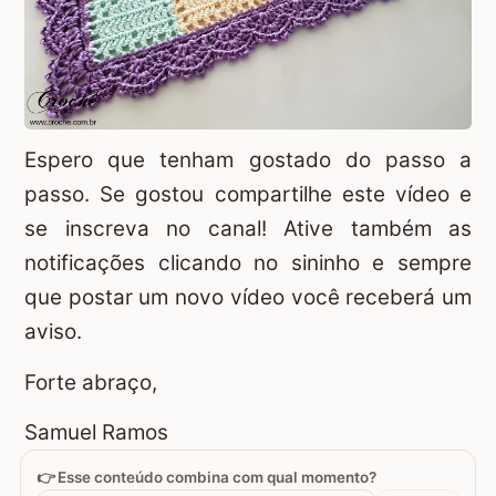
Espero que tenham gostado do passo a
passo. Se gostou compartilhe este vídeo e
se inscreva no canal! Ative também as
notificações clicando no sininho e sempre
que postar um novo vídeo você receberá um
aviso.
Forte abraço,
Samuel Ramos
👉 Esse conteúdo combina com qual momento?