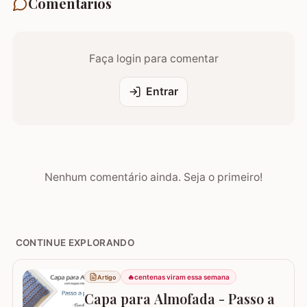
Comentários
Faça login para comentar
Entrar
Nenhum comentário ainda. Seja o primeiro!
CONTINUE EXPLORANDO
🔥
centenas viram essa semana
Artigo
Capa para Almofada - Passo a