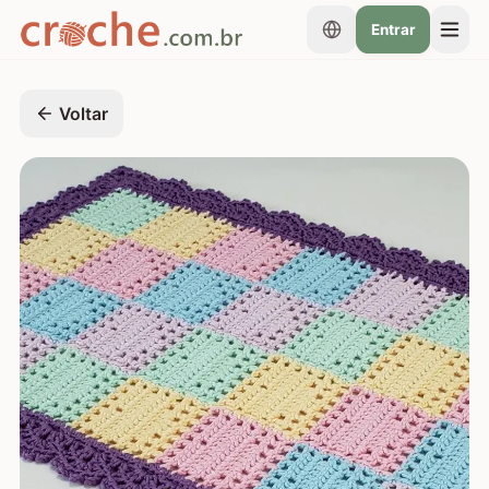
Entrar
Voltar