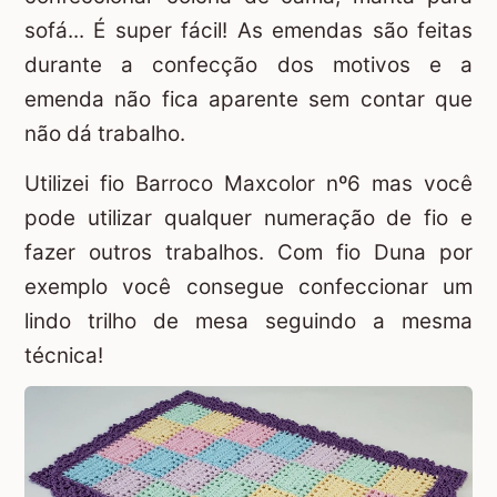
sofá... É super fácil! As emendas são feitas
durante a confecção dos motivos e a
emenda não fica aparente sem contar que
não dá trabalho.
Utilizei fio Barroco Maxcolor nº6 mas você
pode utilizar qualquer numeração de fio e
fazer outros trabalhos. Com fio Duna por
exemplo você consegue confeccionar um
lindo trilho de mesa seguindo a mesma
técnica!