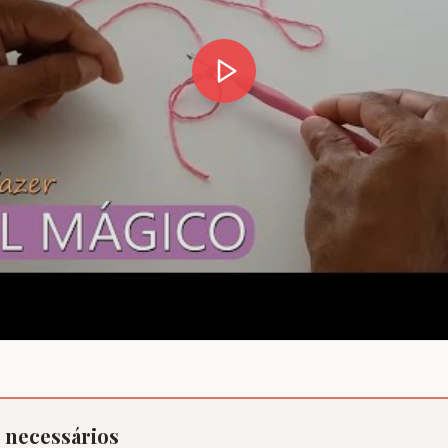
s necessários