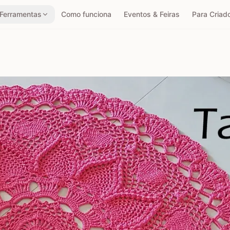
Ferramentas
Como funciona
Eventos & Feiras
Para Criad