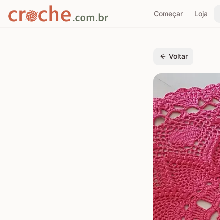
Começar
Loja
Voltar