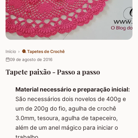
Início
›
🧶
Tapetes de Crochê
09 de agosto de 2016
Tapete paixão - Passo a passo
Material necessário e preparação inicial:
São necessários dois novelos de 400g e
um de 200g do fio, agulha de crochê
3.0mm, tesoura, agulha de tapeceiro,
além de um anel mágico para iniciar o
trabalho.