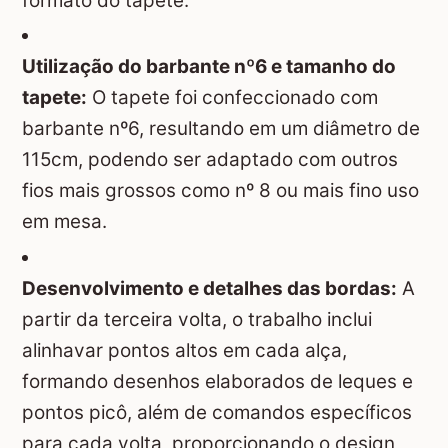
formato do tapete.
Utilização do barbante nº6 e tamanho do
tapete:
O tapete foi confeccionado com
barbante nº6, resultando em um diâmetro de
115cm, podendo ser adaptado com outros
fios mais grossos como nº 8 ou mais fino uso
em mesa.
Desenvolvimento e detalhes das bordas:
A
partir da terceira volta, o trabalho inclui
alinhavar pontos altos em cada alça,
formando desenhos elaborados de leques e
pontos picô, além de comandos específicos
para cada volta, proporcionando o design