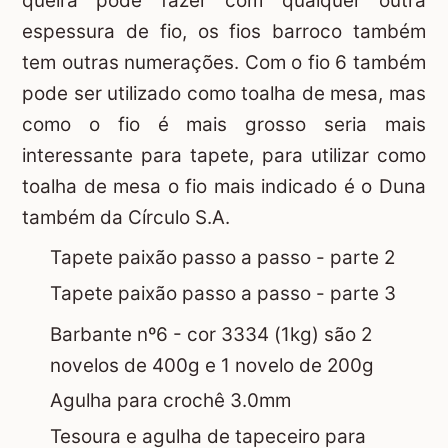
queira pode fazer com qualquer outra
espessura de fio, os fios barroco também
tem outras numerações. Com o fio 6 também
pode ser utilizado como toalha de mesa, mas
como o fio é mais grosso seria mais
interessante para tapete, para utilizar como
toalha de mesa o fio mais indicado é o Duna
também da Círculo S.A.
Tapete paixão passo a passo - parte 2
Tapete paixão passo a passo - parte 3
Barbante nº6 - cor 3334 (1kg) são 2
novelos de 400g e 1 novelo de 200g
Agulha para crochê 3.0mm
Tesoura e agulha de tapeceiro para