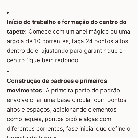
Início do trabalho e formação do centro do
tapete:
Comece com um anel mágico ou uma
argola de 10 correntes, faça 24 pontos altos
dentro dele, ajustando para garantir que o
centro fique bem redondo.
Construção de padrões e primeiros
movimentos:
A primeira parte do padrão
envolve criar uma base circular com pontos
altos e espaços, adicionando elementos
como leques, pontos picô e alças com
diferentes correntes, fase inicial que define o