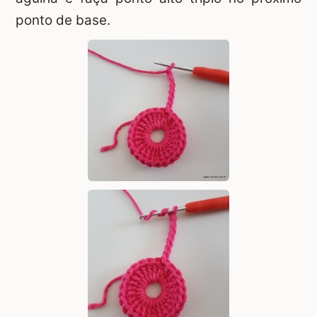
ponto de base.