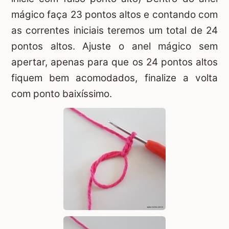
mágico faça 23 pontos altos e contando com
as correntes iniciais teremos um total de 24
pontos altos. Ajuste o anel mágico sem
apertar, apenas para que os 24 pontos altos
fiquem bem acomodados, finalize a volta
com ponto baixíssimo.