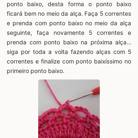
ponto baixo, desta forma o ponto baixo
ficará bem no meio da alça. Faça 5 correntes
e prenda com ponto baixo no meio da alça
seguinte, faça novamente 5 correntes e
prenda com ponto baixo na próxima alça...
siga por toda a volta fazendo alças com 5
correntes e finalize com ponto baixíssimo no
primeiro ponto baixo.