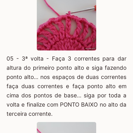
05 - 3ª volta - Faça 3 correntes para dar
altura do primeiro ponto alto e siga fazendo
ponto alto... nos espaços de duas correntes
faça duas correntes e faça ponto alto em
cima dos pontos de base... siga por toda a
volta e finalize com PONTO BAIXO no alto da
terceira corrente.