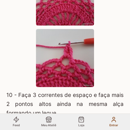
10 - Faça 3 correntes de espaço e faça mais
2 pontos altos ainda na mesma alça
formando um leque.
Feed
Meu Ateliê
Loja
Entrar