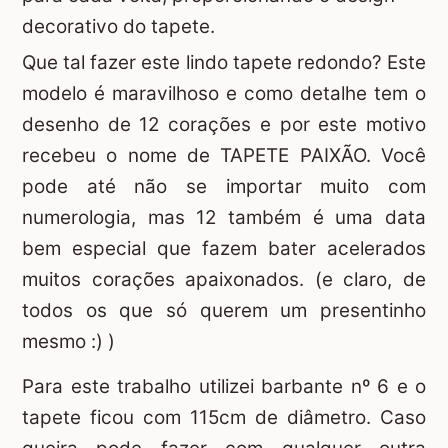
decorativo do tapete.
Que tal fazer este lindo tapete redondo? Este
modelo é maravilhoso e como detalhe tem o
desenho de 12 corações e por este motivo
recebeu o nome de TAPETE PAIXÃO. Você
pode até não se importar muito com
numerologia, mas 12 também é uma data
bem especial que fazem bater acelerados
muitos corações apaixonados. (e claro, de
todos os que só querem um presentinho
mesmo :) )
Para este trabalho utilizei barbante nº 6 e o
tapete ficou com 115cm de diâmetro. Caso