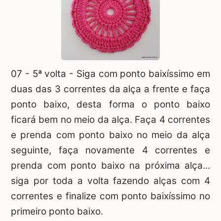
07 - 5ª volta - Siga com ponto baixíssimo em
duas das 3 correntes da alça a frente e faça
ponto baixo, desta forma o ponto baixo
ficará bem no meio da alça. Faça 4 correntes
e prenda com ponto baixo no meio da alça
seguinte, faça novamente 4 correntes e
prenda com ponto baixo na próxima alça...
siga por toda a volta fazendo alças com 4
correntes e finalize com ponto baixíssimo no
primeiro ponto baixo.