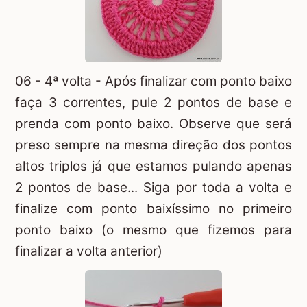
06 - 4ª volta - Após finalizar com ponto baixo
faça 3 correntes, pule 2 pontos de base e
prenda com ponto baixo. Observe que será
preso sempre na mesma direção dos pontos
altos triplos já que estamos pulando apenas
2 pontos de base... Siga por toda a volta e
finalize com ponto baixíssimo no primeiro
ponto baixo (o mesmo que fizemos para
finalizar a volta anterior)