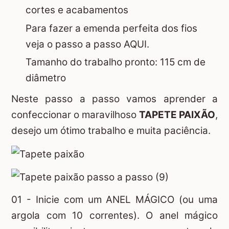
cortes e acabamentos
Para fazer a
emenda perfeita dos fios
veja o passo a passo AQUI.
Tamanho do trabalho pronto: 115 cm de
diâmetro
Neste passo a passo vamos aprender a
confeccionar o maravilhoso
TAPETE PAIXÃO
,
desejo um ótimo trabalho e muita paciência.
01 - Inicie com um
ANEL MÁGICO
(ou uma
argola com 10 correntes). O anel mágico