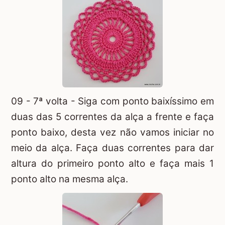
09 - 7ª volta - Siga com ponto baixíssimo em
duas das 5 correntes da alça a frente e faça
ponto baixo, desta vez não vamos iniciar no
meio da alça. Faça duas correntes para dar
altura do primeiro ponto alto e faça mais 1
ponto alto na mesma alça.