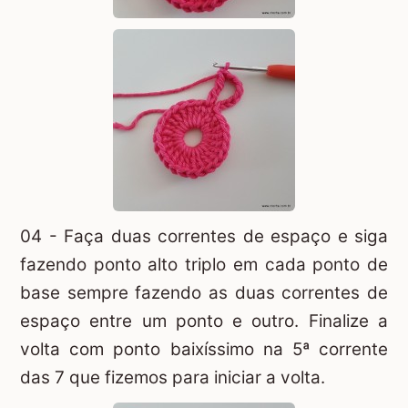
04 - Faça duas correntes de espaço e siga
fazendo ponto alto triplo em cada ponto de
base sempre fazendo as duas correntes de
espaço entre um ponto e outro. Finalize a
volta com ponto baixíssimo na 5ª corrente
das 7 que fizemos para iniciar a volta.