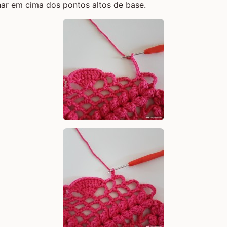
ar em cima dos pontos altos de base.