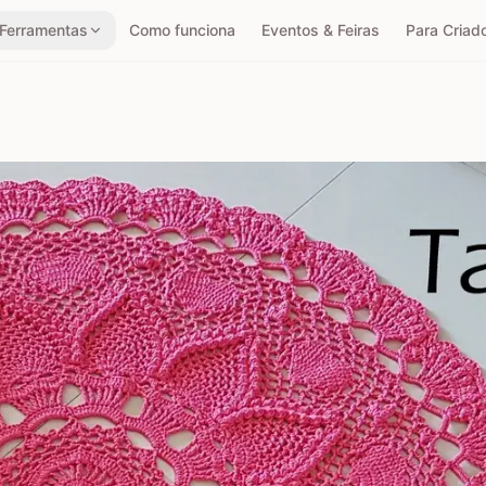
Ferramentas
Como funciona
Eventos & Feiras
Para Criad