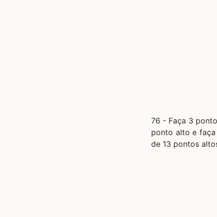
76 - Faça 3 ponto
ponto alto e faça
de 13 pontos alto