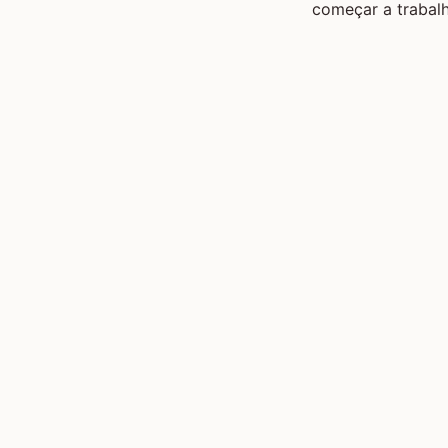
começar a trabalh