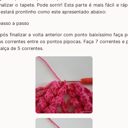
alizar o tapete. Pode sorrir! Esta parte é mais fácil e ráp
 estará prontinho como este apresentado abaixo:
Após finalizar a volta anterior com ponto baixíssimo faça 
s correntes entre os pontos pipocas. Faça 7 correntes e
 alça de 5 correntes.