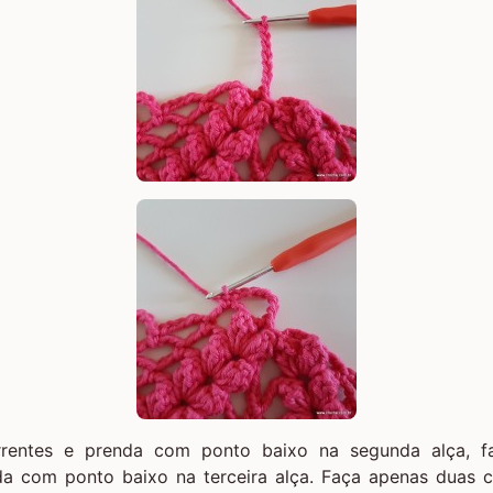
rentes e prenda com ponto baixo na segunda alça, 
da com ponto baixo na terceira alça. Faça apenas duas 