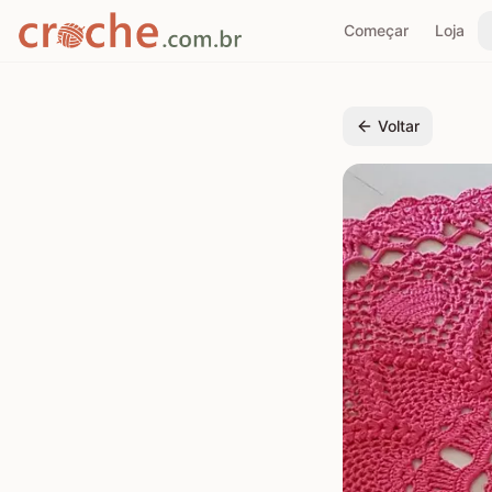
Começar
Loja
Voltar