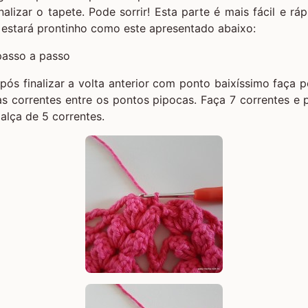
alizar o tapete. Pode sorrir! Esta parte é mais fácil e ráp
 estará prontinho como este apresentado abaixo:
Após finalizar a volta anterior com ponto baixíssimo faça 
s correntes entre os pontos pipocas. Faça 7 correntes e
 alça de 5 correntes.