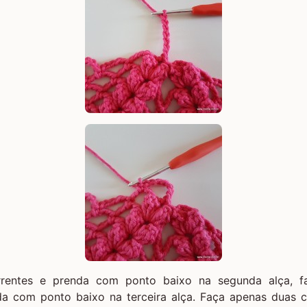
rentes e prenda com ponto baixo na segunda alça, 
da com ponto baixo na terceira alça. Faça apenas duas 