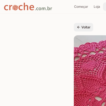
Começar
Loja
Voltar