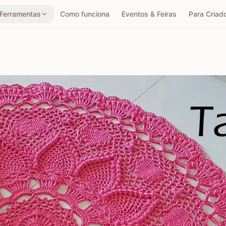
Ferramentas
Como funciona
Eventos & Feiras
Para Criad