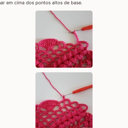
ar em cima dos pontos altos de base.