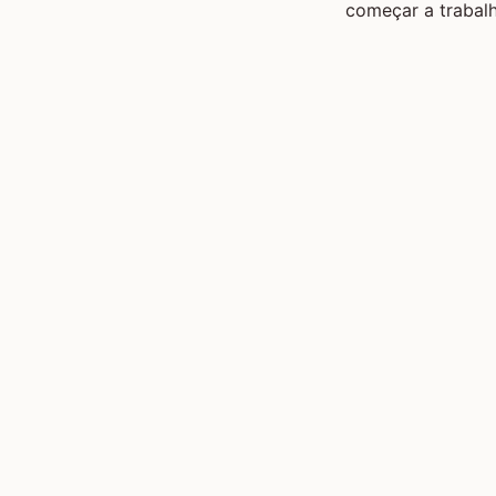
começar a trabalh