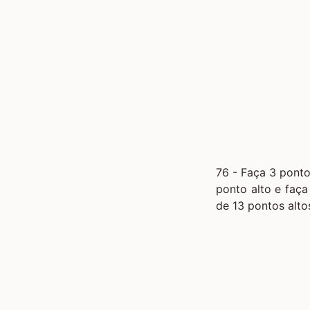
76 - Faça 3 ponto
ponto alto e faça
de 13 pontos alto