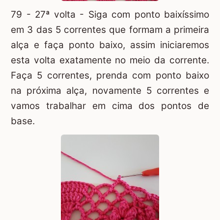
79 - 27ª volta - Siga com ponto baixíssimo
em 3 das 5 correntes que formam a primeira
alça e faça ponto baixo, assim iniciaremos
esta volta exatamente no meio da corrente.
Faça 5 correntes, prenda com ponto baixo
na próxima alça, novamente 5 correntes e
vamos trabalhar em cima dos pontos de
base.