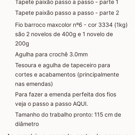
Tapete paixão passo a passo - parte 1
Tapete paixão passo a passo - parte 2
Fio barroco maxcolor nº6 - cor 3334 (1kg)
são 2 novelos de 400g e 1 novelo de
200g
Agulha para crochê 3.0mm
Tesoura e agulha de tapeceiro para
cortes e acabamentos (principalmente
nas emendas)
Para fazer a
emenda perfeita dos fios
veja o passo a passo AQUI.
Tamanho do trabalho pronto: 115 cm de
diâmetro