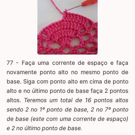
77 - Faça uma corrente de espaço e faça
novamente ponto alto no mesmo ponto de
base. Siga com ponto alto em cima de ponto
alto e no último ponto de base faça 2 pontos
altos.
Teremos um total de 16 pontos altos
sendo 2 no 1º ponto de base, 2 no 7º ponto
de base (este com uma corrente de espaço)
e 2 no último ponto de base.