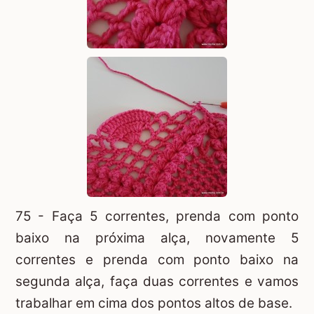
75 - Faça 5 correntes, prenda com ponto
baixo na próxima alça, novamente 5
correntes e prenda com ponto baixo na
segunda alça, faça duas correntes e vamos
trabalhar em cima dos pontos altos de base.