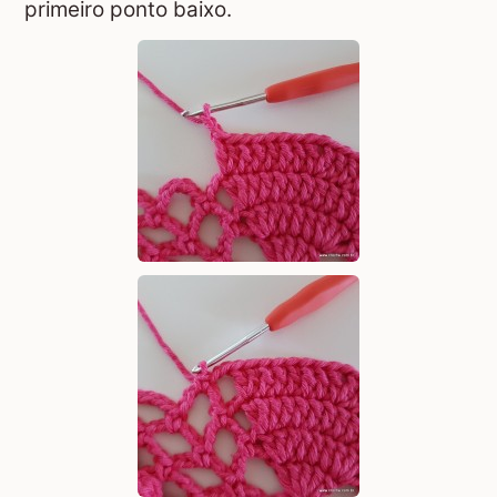
primeiro ponto baixo.