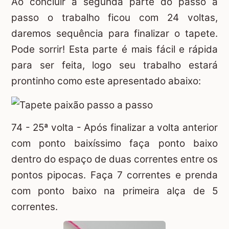
Ao concluir a segunda parte do passo a
passo o trabalho ficou com 24 voltas,
daremos sequência para finalizar o tapete.
Pode sorrir! Esta parte é mais fácil e rápida
para ser feita, logo seu trabalho estará
prontinho como este apresentado abaixo:
74 - 25ª volta - Após finalizar a volta anterior
com ponto baixíssimo faça ponto baixo
dentro do espaço de duas correntes entre os
pontos pipocas. Faça 7 correntes e prenda
com ponto baixo na primeira alça de 5
correntes.