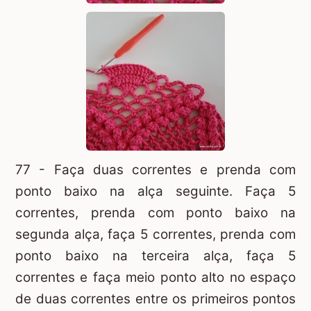
77 - Faça duas correntes e prenda com
ponto baixo na alça seguinte. Faça 5
correntes, prenda com ponto baixo na
segunda alça, faça 5 correntes, prenda com
ponto baixo na terceira alça, faça 5
correntes e faça meio ponto alto no espaço
de duas correntes entre os primeiros pontos