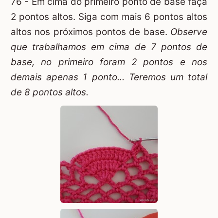
76 - Em cima do primeiro ponto de base faça
2 pontos altos. Siga com mais 6 pontos altos
altos nos próximos pontos de base.
Observe
que trabalhamos em cima de 7 pontos de
base, no primeiro foram 2 pontos e nos
demais apenas 1 ponto... Teremos um total
de 8 pontos altos.