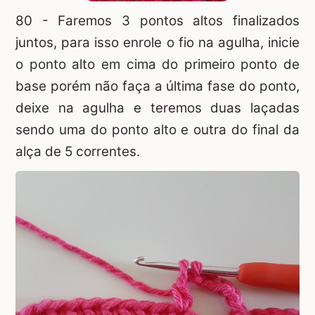
80 - Faremos 3 pontos altos finalizados
juntos, para isso enrole o fio na agulha, inicie
o ponto alto em cima do primeiro ponto de
base porém não faça a última fase do ponto,
deixe na agulha e teremos duas laçadas
sendo uma do ponto alto e outra do final da
alça de 5 correntes.