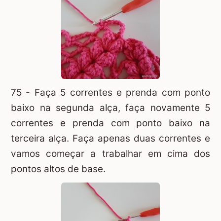
75 - Faça 5 correntes e prenda com ponto
baixo na segunda alça, faça novamente 5
correntes e prenda com ponto baixo na
terceira alça. Faça apenas duas correntes e
vamos começar a trabalhar em cima dos
pontos altos de base.