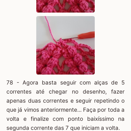
78 - Agora basta seguir com alças de 5
correntes até chegar no desenho, fazer
apenas duas correntes e seguir repetindo o
que já vimos anteriormente... Faça por toda a
volta e finalize com ponto baixíssimo na
segunda corrente das 7 que iniciam a volta.