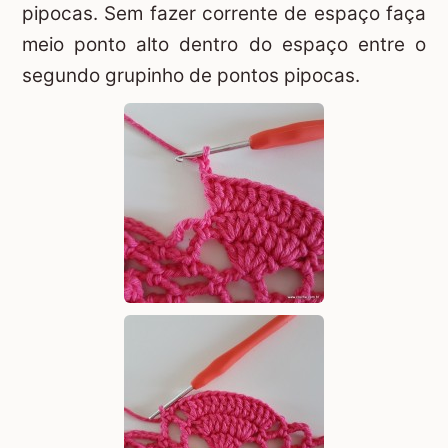
pipocas. Sem fazer corrente de espaço faça
meio ponto alto dentro do espaço entre o
segundo grupinho de pontos pipocas.