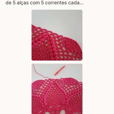
de 5 alças com 5 correntes cada...