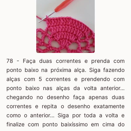
78 - Faça duas correntes e prenda com
ponto baixo na próxima alça. Siga fazendo
alças com 5 correntes e prendendo com
ponto baixo nas alças da volta anterior...
chegando no desenho faça apenas duas
correntes e repita o desenho exatamente
como o anterior... Siga por toda a volta e
finalize com ponto baixíssimo em cima do