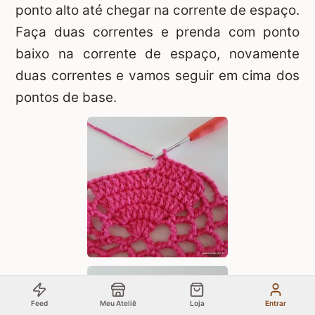
ponto alto até chegar na corrente de espaço.
Faça duas correntes e prenda com ponto
baixo na corrente de espaço, novamente
duas correntes e vamos seguir em cima dos
pontos de base.
Feed
Meu Ateliê
Loja
Entrar