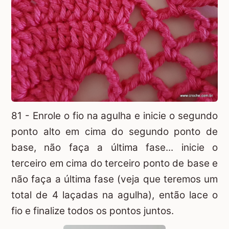
81 - Enrole o fio na agulha e inicie o segundo
ponto alto em cima do segundo ponto de
base, não faça a última fase... inicie o
terceiro em cima do terceiro ponto de base e
não faça a última fase (veja que teremos um
total de 4 laçadas na agulha), então lace o
fio e finalize todos os pontos juntos.