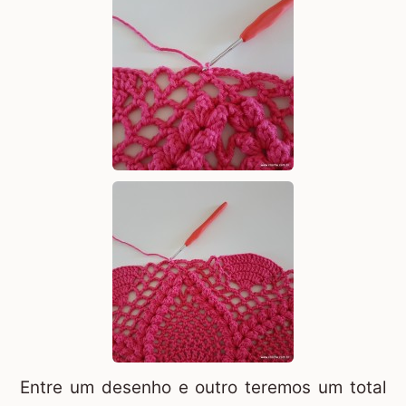
Entre um desenho e outro teremos um total