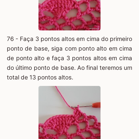
76 - Faça 3 pontos altos em cima do primeiro
ponto de base, siga com ponto alto em cima
de ponto alto e faça 3 pontos altos em cima
do último ponto de base. Ao final teremos um
total de 13 pontos altos.