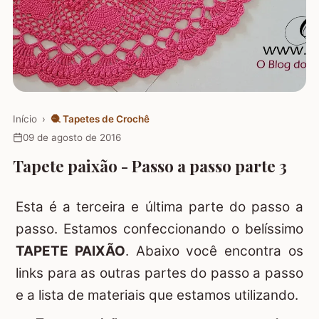
Início
›
🧶
Tapetes de Crochê
09 de agosto de 2016
Tapete paixão - Passo a passo parte 3
Esta é a terceira e última parte do passo a
passo. Estamos confeccionando o belíssimo
TAPETE PAIXÃO
. Abaixo você encontra os
links para as outras partes do passo a passo
e a lista de materiais que estamos utilizando.