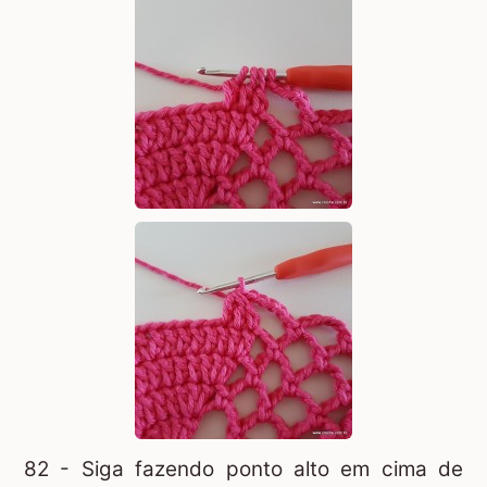
82 - Siga fazendo ponto alto em cima de