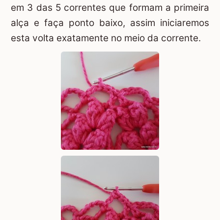
em 3 das 5 correntes que formam a primeira
alça e faça ponto baixo, assim iniciaremos
esta volta exatamente no meio da corrente.