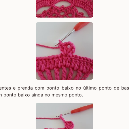
entes e prenda com ponto baixo no último ponto de ba
m ponto baixo ainda no mesmo ponto.