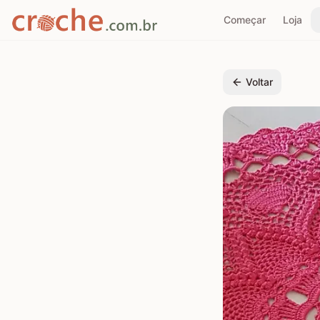
Começar
Loja
Voltar