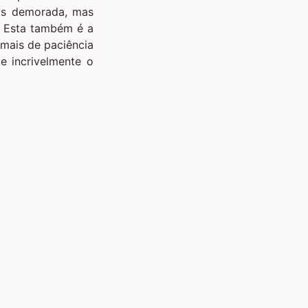
is demorada, mas
. Esta também é a
 mais de paciência
e incrivelmente o