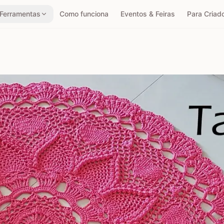
Ferramentas
Como funciona
Eventos & Feiras
Para Criad