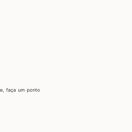
se, faça um ponto