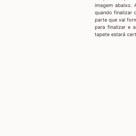
imagem abaixo. 
quando finalizar 
parte que vai for
para finalizar e
tapete estará cert