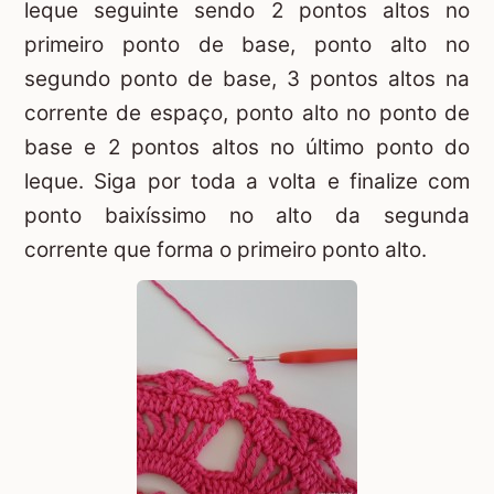
leque seguinte sendo 2 pontos altos no
primeiro ponto de base, ponto alto no
segundo ponto de base, 3 pontos altos na
corrente de espaço, ponto alto no ponto de
base e 2 pontos altos no último ponto do
leque. Siga por toda a volta e finalize com
ponto baixíssimo no alto da segunda
corrente que forma o primeiro ponto alto.