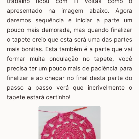
trabalho ficou com 11 voltas como o
apresentado na imagem abaixo. Agora
daremos sequência e iniciar a parte um
pouco mais demorada, mas quando finalizar
o tapete creio que esta será uma das partes
mais bonitas. Esta também é a parte que vai
formar muita ondulação no tapete, você
precisa ter um pouco mais de paciência para
finalizar e ao chegar no final desta parte do
passo a passo verá que incrivelmente o
tapete estará certinho!