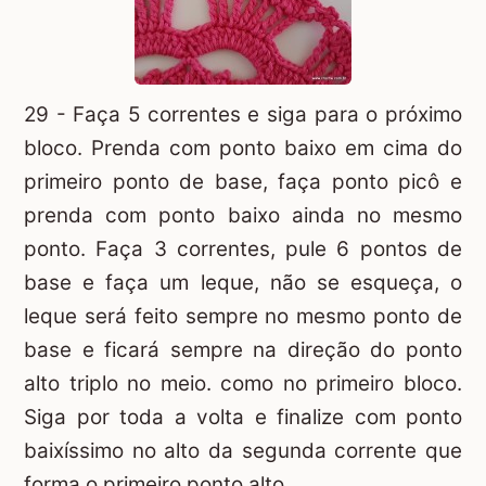
29 - Faça 5 correntes e siga para o próximo
bloco. Prenda com ponto baixo em cima do
primeiro ponto de base, faça ponto picô e
prenda com ponto baixo ainda no mesmo
ponto. Faça 3 correntes, pule 6 pontos de
base e faça um leque, não se esqueça, o
leque será feito sempre no mesmo ponto de
base e ficará sempre na direção do ponto
alto triplo no meio. como no primeiro bloco.
Siga por toda a volta e finalize com ponto
baixíssimo no alto da segunda corrente que
forma o primeiro ponto alto.