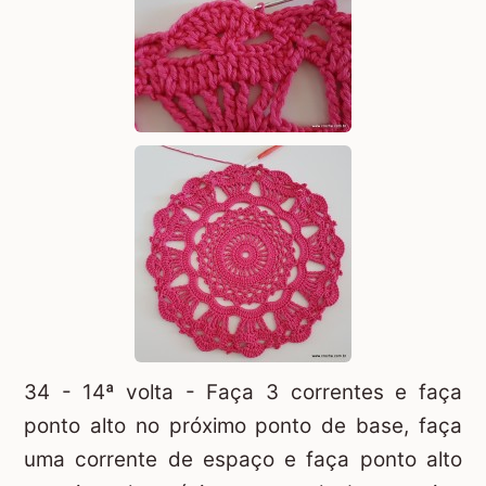
34 - 14ª volta - Faça 3 correntes e faça
ponto alto no próximo ponto de base, faça
uma corrente de espaço e faça ponto alto