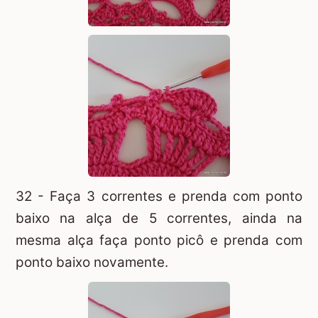
32 - Faça 3 correntes e prenda com ponto
baixo na alça de 5 correntes, ainda na
mesma alça faça ponto picô e prenda com
ponto baixo novamente.