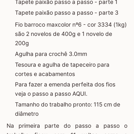
Tapete paixão passo a passo - parte 1
Tapete paixão passo a passo - parte 3
Fio barroco maxcolor nº6 - cor 3334 (1kg)
são 2 novelos de 400g e 1 novelo de
200g
Agulha para crochê 3.0mm
Tesoura e agulha de tapeceiro para
cortes e acabamentos
Para fazer a
emenda perfeita dos fios
veja o passo a passo AQUI.
Tamanho do trabalho pronto: 115 cm de
diâmetro
Na primeira parte do passo a passo o