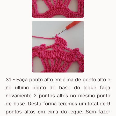
31 - Faça ponto alto em cima de ponto alto e
no ultimo ponto de base do leque faça
novamente 2 pontos altos no mesmo ponto
de base. Desta forma teremos um total de 9
pontos altos em cima do leque. Sem fazer