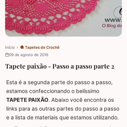
Início
›
🧶
Tapetes de Crochê
09 de agosto de 2016
Tapete paixão - Passo a passo parte 2
Esta é a segunda parte do passo a passo,
estamos confeccionando o belíssimo
TAPETE PAIXÃO
. Abaixo você encontra os
links para as outras partes do passo a passo
e a lista de materiais que estamos utilizando.