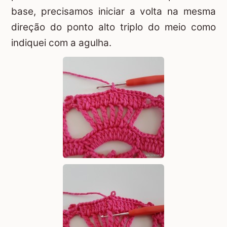
base, precisamos iniciar a volta na mesma
direção do ponto alto triplo do meio como
indiquei com a agulha.