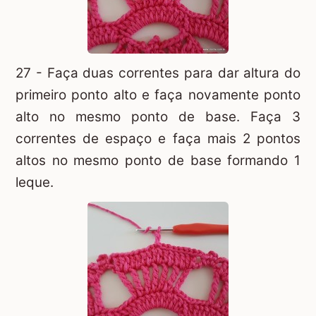
27 - Faça duas correntes para dar altura do
primeiro ponto alto e faça novamente ponto
alto no mesmo ponto de base. Faça 3
correntes de espaço e faça mais 2 pontos
altos no mesmo ponto de base formando 1
leque.