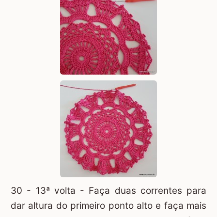
30 - 13ª volta - Faça duas correntes para
dar altura do primeiro ponto alto e faça mais