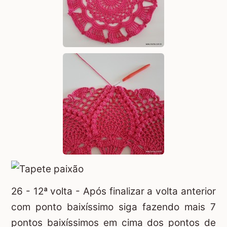
26 - 12ª volta - Após finalizar a volta anterior
com ponto baixíssimo siga fazendo mais 7
pontos baixíssimos em cima dos pontos de