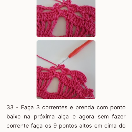
33 - Faça 3 correntes e prenda com ponto
baixo na próxima alça e agora sem fazer
corrente faça os 9 pontos altos em cima do