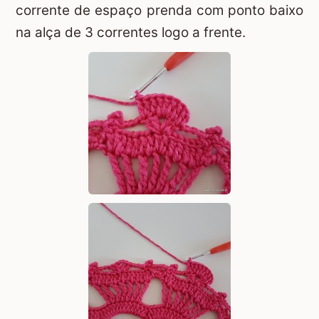
corrente de espaço prenda com ponto baixo
na alça de 3 correntes logo a frente.