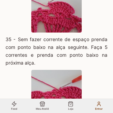
35 - Sem fazer corrente de espaço prenda
com ponto baixo na alça seguinte. Faça 5
correntes e prenda com ponto baixo na
próxima alça.
Feed
Meu Ateliê
Loja
Entrar