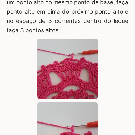
um ponto alto no mesmo ponto de base, faça
ponto alto em cima do próximo ponto alto e
no espaço de 3 correntes dentro do leque
faça 3 pontos altos.