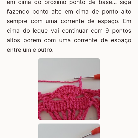
em cima do próximo ponto de base... siga
fazendo ponto alto em cima de ponto alto
sempre com uma corrente de espaço. Em
cima do leque vai continuar com 9 pontos
altos porem com uma corrente de espaço
entre um e outro.