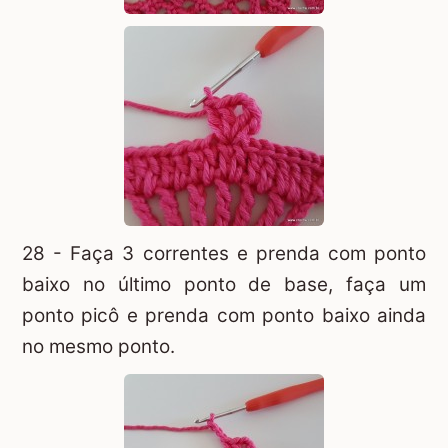
28 - Faça 3 correntes e prenda com ponto
baixo no último ponto de base, faça um
ponto picô e prenda com ponto baixo ainda
no mesmo ponto.