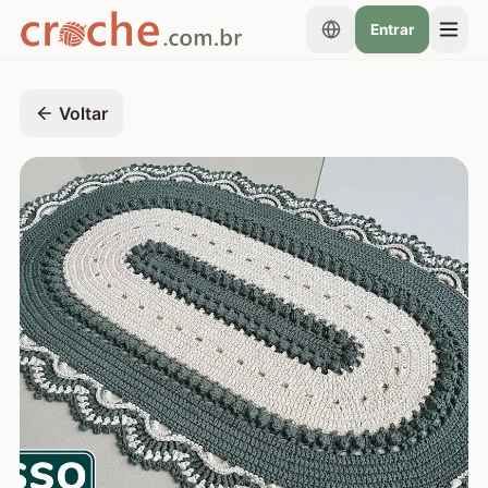
Entrar
Voltar