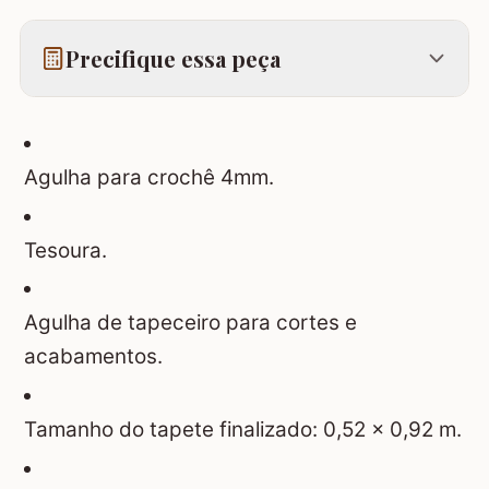
Precifique essa peça
Agulha para crochê 4mm.
Tesoura.
Agulha de tapeceiro para cortes e
acabamentos.
Tamanho do tapete finalizado: 0,52 x 0,92 m.