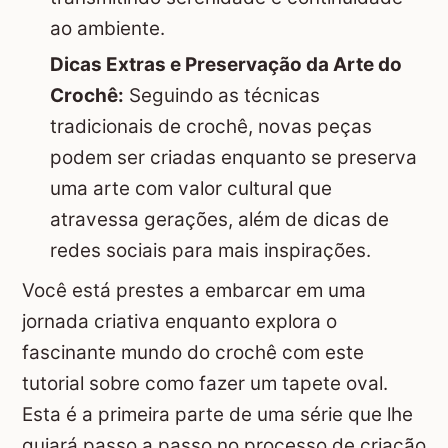
ao ambiente.
Dicas Extras e Preservação da Arte do
Crochê:
Seguindo as técnicas
tradicionais de crochê, novas peças
podem ser criadas enquanto se preserva
uma arte com valor cultural que
atravessa gerações, além de dicas de
redes sociais para mais inspirações.
Você está prestes a embarcar em uma
jornada criativa enquanto explora o
fascinante mundo do crochê com este
tutorial sobre como fazer um tapete oval.
Esta é a primeira parte de uma série que lhe
guiará passo a passo no processo de criação