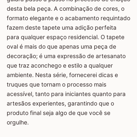
desta bela peça. A combinação de cores, o
formato elegante e o acabamento requintado
fazem deste tapete uma adição perfeita
para qualquer espaço residencial. O tapete
oval é mais do que apenas uma peça de
decoração; é uma expressão de artesanato
que traz aconchego e estilo a qualquer
ambiente. Nesta série, fornecerei dicas e
truques que tornam o processo mais
acessível, tanto para iniciantes quanto para
artesãos experientes, garantindo que o
produto final seja algo de que você se
orgulhe.