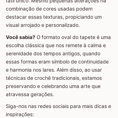
tátil único. Mesmo pequenas alterações na
combinação de cores usadas podem
destacar essas texturas, propiciando um
visual arrojado e personalizado.
Você sabia?
O formato oval do tapete é uma
escolha clássica que nos remete à calma e
serenidade dos tempos antigos, quando
essas formas eram símbolo de continuidade
e harmonia nos lares. Além disso, ao usar
técnicas de crochê tradicionais, estamos
preservando e celebrando uma arte que
atravessa gerações.
Siga-nos nas redes sociais para mais dicas e
inspirações: