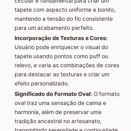
circular é fundamental para criar um
tapete com aspecto uniforme e bonito,
mantendo a tensão do fio consistente
para um acabamento perfeito.
Incorporação de Texturas e Cores:
Usuário pode enriquecer o visual do
tapete usando pontos como puff ou
relevo, e varia as combinações de cores
para destacar as texturas e criar um
efeito personalizado.
Significado do Formato Oval:
O formato
oval traz uma sensação de calma e
harmonia, além de preservar uma
tradição ancestral no artesanato,
transmitindo serenidade e continuidade