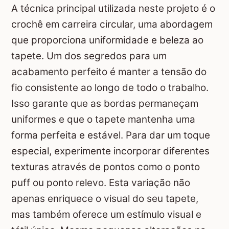
A técnica principal utilizada neste projeto é o
crochê em carreira circular, uma abordagem
que proporciona uniformidade e beleza ao
tapete. Um dos segredos para um
acabamento perfeito é manter a tensão do
fio consistente ao longo de todo o trabalho.
Isso garante que as bordas permaneçam
uniformes e que o tapete mantenha uma
forma perfeita e estável. Para dar um toque
especial, experimente incorporar diferentes
texturas através de pontos como o ponto
puff ou ponto relevo. Esta variação não
apenas enriquece o visual do seu tapete,
mas também oferece um estímulo visual e