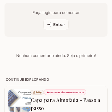
Faça login para comentar
Entrar
Nenhum comentário ainda. Seja o primeiro!
CONTINUE EXPLORANDO
🔥
centenas viram essa semana
Artigo
Capa para Almofada - Passo a
passo