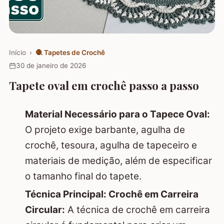
Início
›
🧶
Tapetes de Crochê
30 de janeiro de 2026
Tapete oval em crochê passo a passo
Material Necessário para o Tapece Oval:
O projeto exige barbante, agulha de
crochê, tesoura, agulha de tapeceiro e
materiais de medição, além de especificar
o tamanho final do tapete.
Técnica Principal: Crochê em Carreira
Circular:
A técnica de crochê em carreira