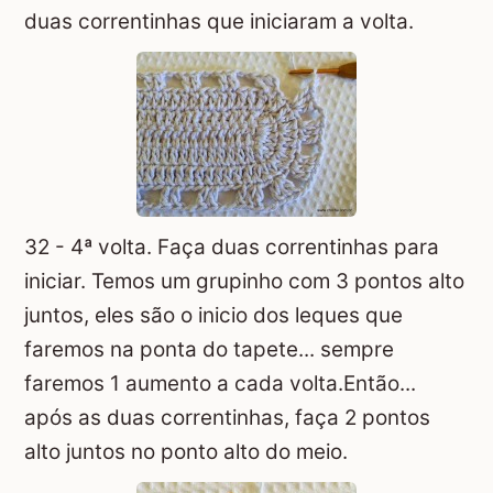
duas correntinhas que iniciaram a volta.
32 - 4ª volta. Faça duas correntinhas para
iniciar. Temos um grupinho com 3 pontos alto
juntos, eles são o inicio dos leques que
faremos na ponta do tapete... sempre
faremos 1 aumento a cada volta.Então...
após as duas correntinhas, faça 2 pontos
alto juntos no ponto alto do meio.