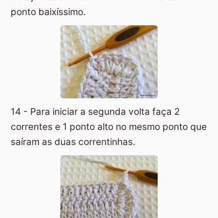
ponto baixíssimo.
14 - Para iniciar a segunda volta faça 2
correntes e 1 ponto alto no mesmo ponto que
saíram as duas correntinhas.