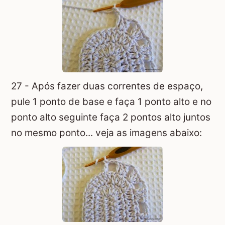
27 - Após fazer duas correntes de espaço,
pule 1 ponto de base e faça 1 ponto alto e no
ponto alto seguinte faça 2 pontos alto juntos
no mesmo ponto... veja as imagens abaixo: