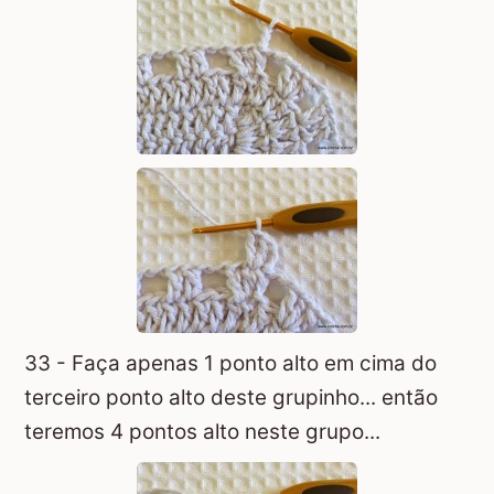
33 - Faça apenas 1 ponto alto em cima do
terceiro ponto alto deste grupinho... então
teremos 4 pontos alto neste grupo...