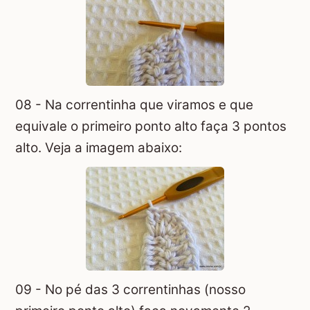
08 - Na correntinha que viramos e que
equivale o primeiro ponto alto faça 3 pontos
alto. Veja a imagem abaixo:
09 - No pé das 3 correntinhas (nosso