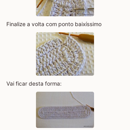
Finalize a volta com ponto baixíssimo
Vai ficar desta forma: