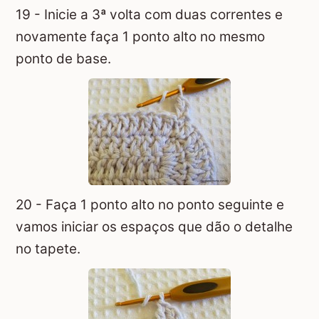
19 - Inicie a 3ª volta com duas correntes e
novamente faça 1 ponto alto no mesmo
ponto de base.
20 - Faça 1 ponto alto no ponto seguinte e
vamos iniciar os espaços que dão o detalhe
no tapete.