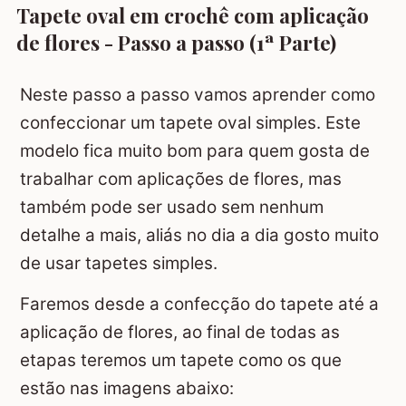
Tapete oval em crochê com aplicação
de flores - Passo a passo (1ª Parte)
Neste passo a passo vamos aprender como
confeccionar um tapete oval simples. Este
modelo fica muito bom para quem gosta de
trabalhar com aplicações de flores, mas
também pode ser usado sem nenhum
detalhe a mais, aliás no dia a dia gosto muito
de usar tapetes simples.
Faremos desde a confecção do tapete até a
aplicação de flores, ao final de todas as
etapas teremos um tapete como os que
estão nas imagens abaixo: