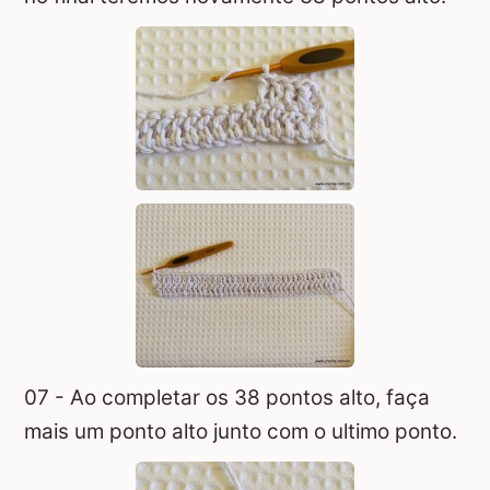
07 - Ao completar os 38 pontos alto, faça
mais um ponto alto junto com o ultimo ponto.