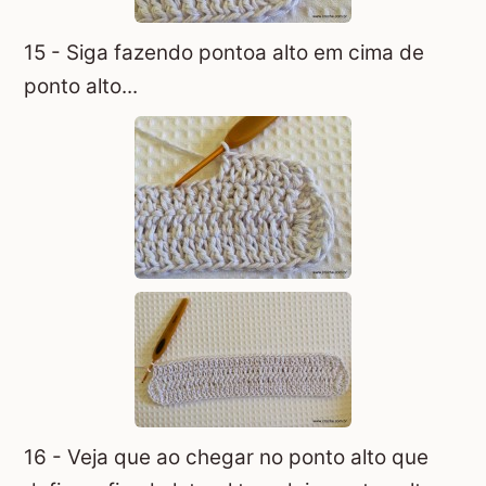
15 - Siga fazendo pontoa alto em cima de
ponto alto...
16 - Veja que ao chegar no ponto alto que