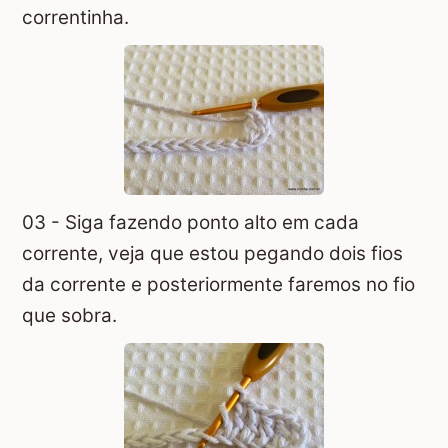
correntinha.
03 - Siga fazendo ponto alto em cada
corrente, veja que estou pegando dois fios
da corrente e posteriormente faremos no fio
que sobra.