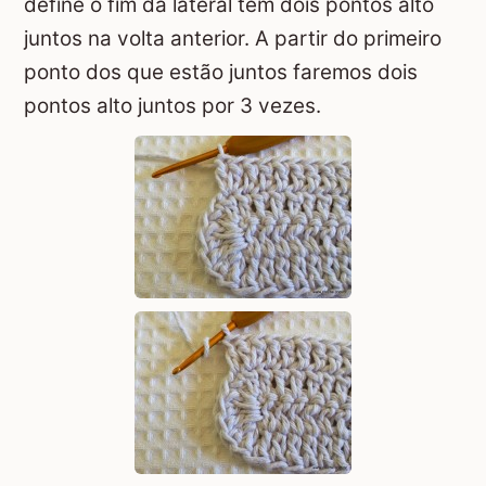
define o fim da lateral tem dois pontos alto
juntos na volta anterior. A partir do primeiro
ponto dos que estão juntos faremos dois
pontos alto juntos por 3 vezes.