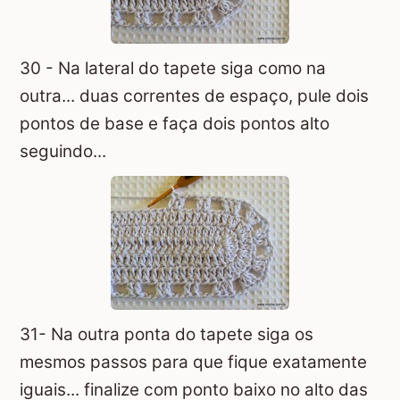
30 - Na lateral do tapete siga como na
outra... duas correntes de espaço, pule dois
pontos de base e faça dois pontos alto
seguindo...
31- Na outra ponta do tapete siga os
mesmos passos para que fique exatamente
iguais... finalize com ponto baixo no alto das