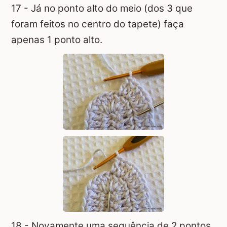
17 - Já no ponto alto do meio (dos 3 que
foram feitos no centro do tapete) faça
apenas 1 ponto alto.
18 - Novamente uma sequência de 2 pontos