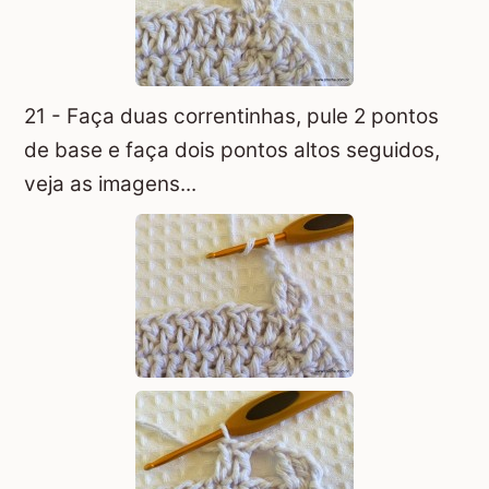
21 - Faça duas correntinhas, pule 2 pontos
de base e faça dois pontos altos seguidos,
veja as imagens...