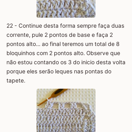
22 - Continue desta forma sempre faça duas
corrente, pule 2 pontos de base e faça 2
pontos alto... ao final teremos um total de 8
bloquinhos com 2 pontos alto. Observe que
não estou contando os 3 do inicio desta volta
porque eles serão leques nas pontas do
tapete.