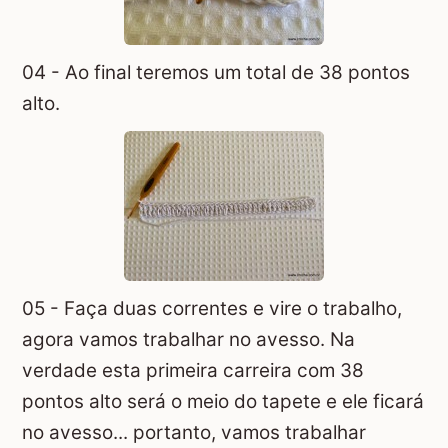
04 - Ao final teremos um total de 38 pontos
alto.
05 - Faça duas correntes e vire o trabalho,
agora vamos trabalhar no avesso. Na
verdade esta primeira carreira com 38
pontos alto será o meio do tapete e ele ficará
no avesso... portanto, vamos trabalhar