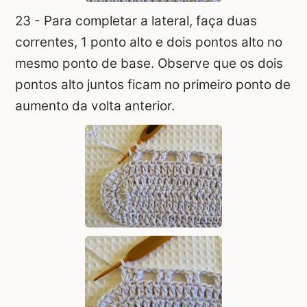
23 - Para completar a lateral, faça duas
correntes, 1 ponto alto e dois pontos alto no
mesmo ponto de base. Observe que os dois
pontos alto juntos ficam no primeiro ponto de
aumento da volta anterior.