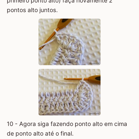
primeiro ponto alto) faça novamente 2
pontos alto juntos.
10 - Agora siga fazendo ponto alto em cima
de ponto alto até o final.