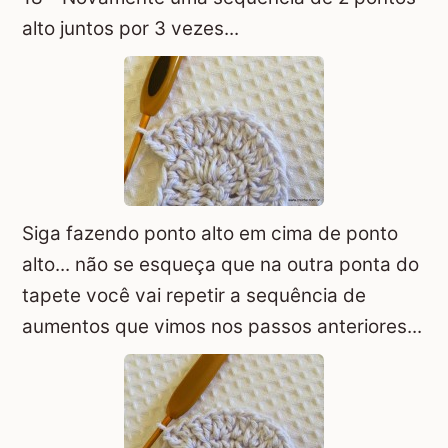
alto juntos por 3 vezes...
Siga fazendo ponto alto em cima de ponto
alto... não se esqueça que na outra ponta do
tapete você vai repetir a sequência de
aumentos que vimos nos passos anteriores...