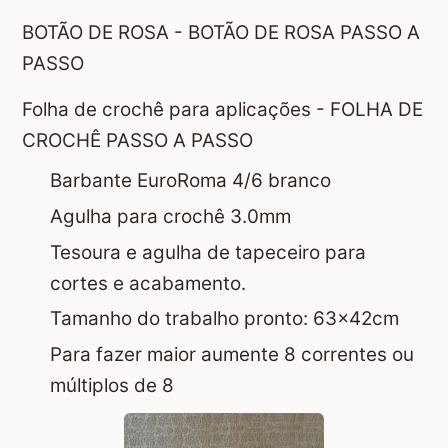
BOTÃO DE ROSA -
BOTÃO DE ROSA PASSO A
PASSO
Folha de crochê para aplicações -
FOLHA DE
CROCHÊ PASSO A PASSO
Barbante EuroRoma 4/6 branco
Agulha para crochê 3.0mm
Tesoura e agulha de tapeceiro para
cortes e acabamento.
Tamanho do trabalho pronto: 63x42cm
Para fazer maior aumente 8 correntes ou
múltiplos de 8