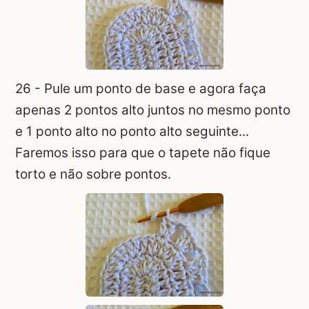
26 - Pule um ponto de base e agora faça
apenas 2 pontos alto juntos no mesmo ponto
e 1 ponto alto no ponto alto seguinte...
Faremos isso para que o tapete não fique
torto e não sobre pontos.