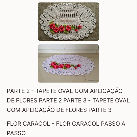
PARTE 2 -
TAPETE OVAL COM APLICAÇÃO
DE FLORES PARTE 2
PARTE 3 -
TAPETE OVAL
COM APLICAÇÃO DE FLORES PARTE 3
FLOR CARACOL -
FLOR CARACOL PASSO A
PASSO