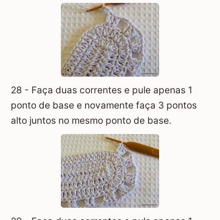
28 - Faça duas correntes e pule apenas 1
ponto de base e novamente faça 3 pontos
alto juntos no mesmo ponto de base.