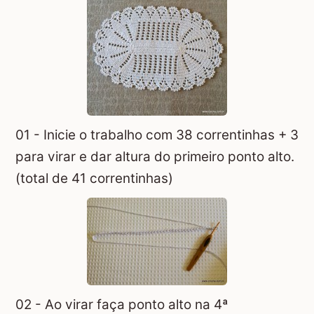
01 - Inicie o trabalho com 38 correntinhas + 3
para virar e dar altura do primeiro ponto alto.
(total de 41 correntinhas)
02 - Ao virar faça ponto alto na 4ª