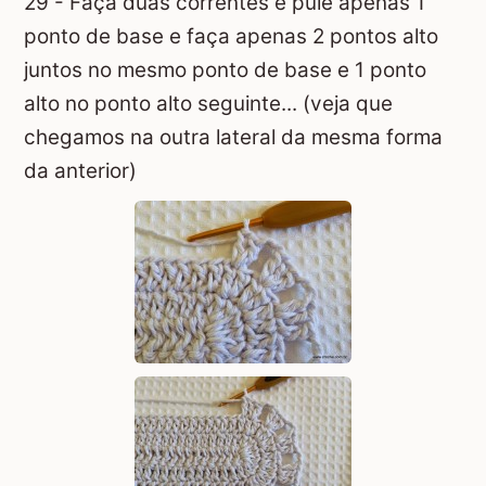
29 - Faça duas correntes e pule apenas 1
ponto de base e faça apenas 2 pontos alto
juntos no mesmo ponto de base e 1 ponto
alto no ponto alto seguinte... (veja que
chegamos na outra lateral da mesma forma
da anterior)