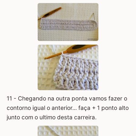
11 - Chegando na outra ponta vamos fazer o
contorno igual o anterior... faça + 1 ponto alto
junto com o ultimo desta carreira.