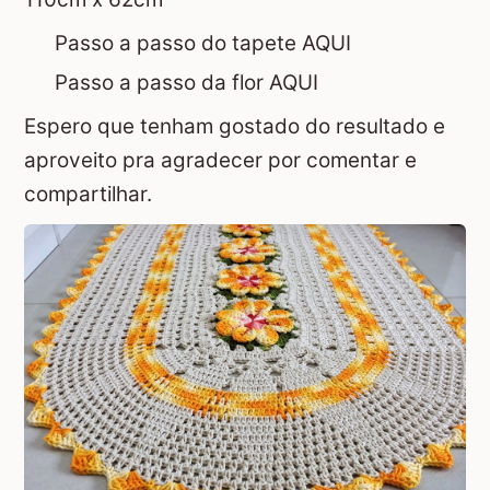
Passo a passo do tapete AQUI
Passo a passo da flor AQUI
Espero que tenham gostado do resultado e
aproveito pra agradecer por comentar e
compartilhar.