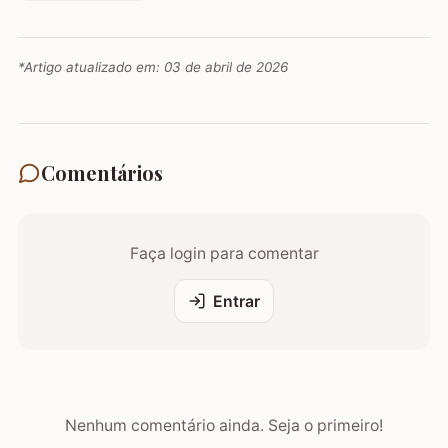
*Artigo atualizado em:
03 de abril de 2026
Comentários
Faça login para comentar
Entrar
Nenhum comentário ainda. Seja o primeiro!