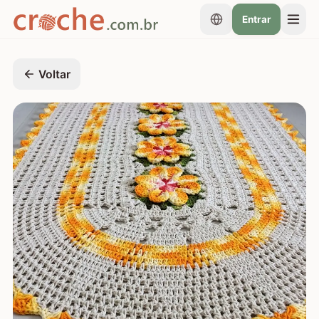
Entrar
Voltar