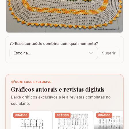
👉 Esse conteúdo combina com qual momento?
Escolha...
Sugerir
CONTEÚDO EXCLUSIVO
Gráficos autorais e revistas digitais
Baixe gráficos exclusivos e leia revistas completas no
seu plano.
GRÁFICO
GRÁFICO
GRÁFICO