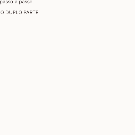
passo a passo.
CO DUPLO PARTE