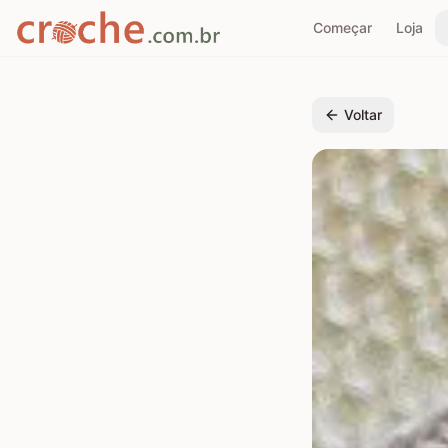
Começar
Loja
Voltar