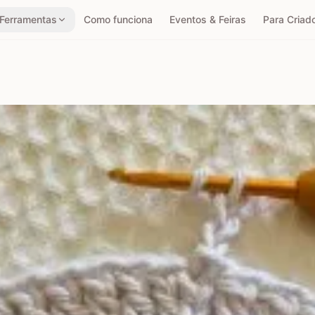
Ferramentas
Como funciona
Eventos & Feiras
Para Criad