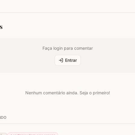
s
Faça login para comentar
Entrar
Nenhum comentário ainda. Seja o primeiro!
NDO