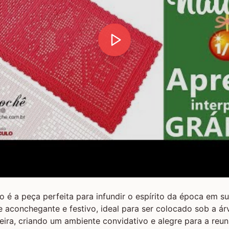
o é a peça perfeita para infundir o espírito da época em su
 aconchegante e festivo, ideal para ser colocado sob a ár
reira, criando um ambiente convidativo e alegre para a reun